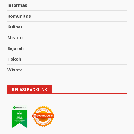
Informasi
Komunitas
Kuliner
Misteri
Sejarah
Tokoh
Wisata
RELASI BACKLINK