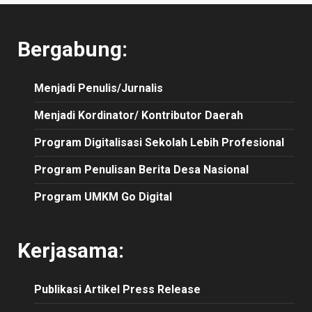
Bergabung:
Menjadi Penulis/Jurnalis
Menjadi Kordinator/ Kontributor Daerah
Program Digitalisasi Sekolah Lebih Profesional
Program Penulisan Berita Desa Nasional
Program UMKM Go Digital
Kerjasama:
Publikasi
Artikel
Press Release