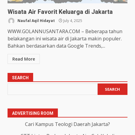
Wisata Air Favorit Keluarga di Jakarta
Naufal Aqil Hidayat
July 4, 2025
WWW.GOLANNUSANTARA.COM – Beberapa tahun
belakangan ini wisata air di Jakarta makin populer.
Bahkan berdasarkan data Google Trends,...
Read More
SEARCH
SEARCH
ADVERTISING ROOM
Cari Kampus Teologi Daerah Jakarta?