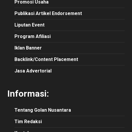
Promosi Usaha
Publikasi Artikel Endorsement
Liputan Event
Program Afiliasi
Iklan Banner
Backlink/Content Placement
Jasa Advertorial
Informasi:
Tentang Golan Nusantara
Tim Redaksi