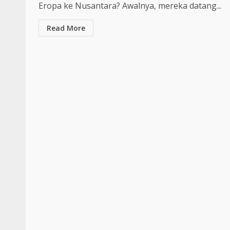
Eropa ke Nusantara? Awalnya, mereka datang...
Read More