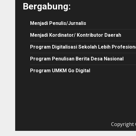
Bergabung:
Menjadi Penulis/Jurnalis
Menjadi Kordinator/ Kontributor Daerah
Program Digitalisasi Sekolah Lebih Profesion
Program Penulisan Berita Desa Nasional
Program UMKM Go Digital
Copyright ©