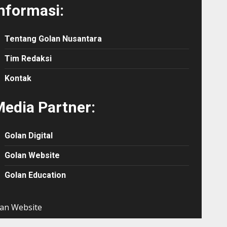
nformasi:
Tentang Golan Nusantara
Tim Redaksi
Kontak
edia Partner:
Golan Digital
Golan Website
Golan Education
an Website