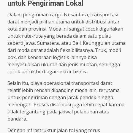
untuk Pengiriman Lokal
Dalam pengiriman cargo Nusantara, transportasi
darat menjadi pilihan utama untuk distribusi antar
kota dan provinsi. Moda ini sangat cocok digunakan
untuk rute-rute yang berada dalam satu pulau
seperti Jawa, Sumatera, atau Bali. Keunggulan utama
dari moda darat adalah fleksibilitasnya. Truk, mobil
box, dan kendaraan logistik lainnya bisa
menyesuaikan ukuran dan jenis muatan, sehingga
cocok untuk berbagai sektor bisnis.
Selain itu, biaya operasional transportasi darat
relatif lebih rendah dibanding moda lain, terutama
untuk pengiriman dengan jarak pendek hingga
menengah. Proses distribusi juga lebih cepat karena
tidak tergantung pada jadwal pelabuhan atau
bandara.
Dengan infrastruktur jalan tol yang terus