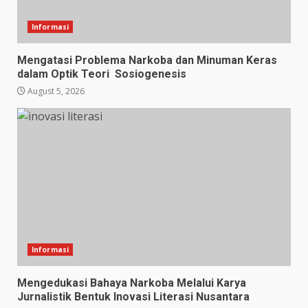
Informasi
Mengatasi Problema Narkoba dan Minuman Keras
dalam Optik Teori Sosiogenesis
August 5, 2026
Informasi
Mengedukasi Bahaya Narkoba Melalui Karya
Jurnalistik Bentuk Inovasi Literasi Nusantara