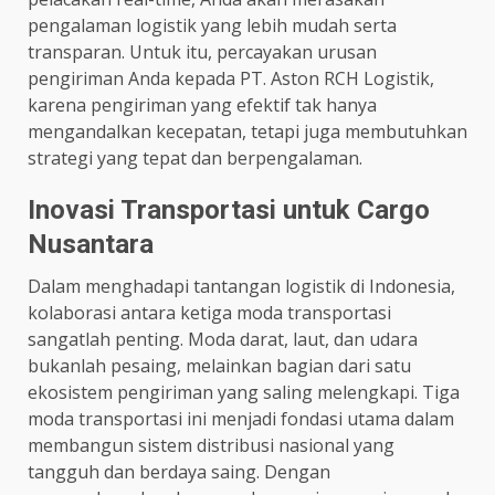
pengalaman logistik yang lebih mudah serta
transparan. Untuk itu, percayakan urusan
pengiriman Anda kepada PT. Aston RCH Logistik,
karena pengiriman yang efektif tak hanya
mengandalkan kecepatan, tetapi juga membutuhkan
strategi yang tepat dan berpengalaman.
Inovasi Transportasi untuk Cargo
Nusantara
Dalam menghadapi tantangan logistik di Indonesia,
kolaborasi antara ketiga moda transportasi
sangatlah penting. Moda darat, laut, dan udara
bukanlah pesaing, melainkan bagian dari satu
ekosistem pengiriman yang saling melengkapi. Tiga
moda transportasi ini menjadi fondasi utama dalam
membangun sistem distribusi nasional yang
tangguh dan berdaya saing. Dengan