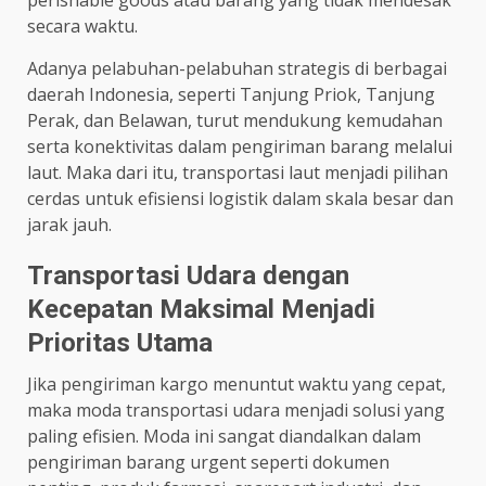
secara waktu.
Adanya pelabuhan-pelabuhan strategis di berbagai
daerah Indonesia, seperti Tanjung Priok, Tanjung
Perak, dan Belawan, turut mendukung kemudahan
serta konektivitas dalam pengiriman barang melalui
laut. Maka dari itu, transportasi laut menjadi pilihan
cerdas untuk efisiensi logistik dalam skala besar dan
jarak jauh.
Transportasi Udara dengan
Kecepatan Maksimal Menjadi
Prioritas Utama
Jika pengiriman kargo menuntut waktu yang cepat,
maka moda transportasi udara menjadi solusi yang
paling efisien. Moda ini sangat diandalkan dalam
pengiriman barang urgent seperti dokumen