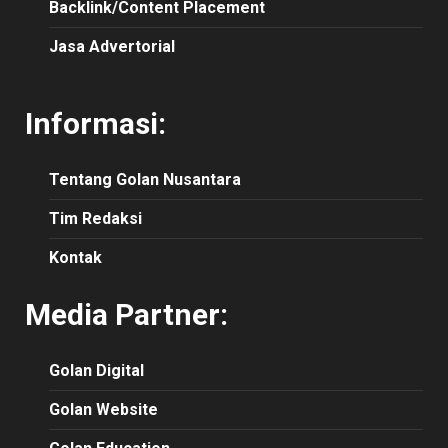
Backlink/Content Placement
Jasa Advertorial
Informasi:
Tentang Golan Nusantara
Tim Redaksi
Kontak
Media Partner:
Golan Digital
Golan Website