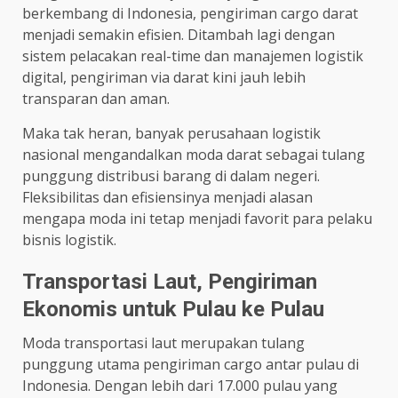
berkembang di Indonesia, pengiriman cargo darat
menjadi semakin efisien. Ditambah lagi dengan
sistem pelacakan real-time dan manajemen logistik
digital, pengiriman via darat kini jauh lebih
transparan dan aman.
Maka tak heran, banyak perusahaan logistik
nasional mengandalkan moda darat sebagai tulang
punggung distribusi barang di dalam negeri.
Fleksibilitas dan efisiensinya menjadi alasan
mengapa moda ini tetap menjadi favorit para pelaku
bisnis logistik.
Transportasi Laut, Pengiriman
Ekonomis untuk Pulau ke Pulau
Moda transportasi laut merupakan tulang
punggung utama pengiriman cargo antar pulau di
Indonesia. Dengan lebih dari 17.000 pulau yang