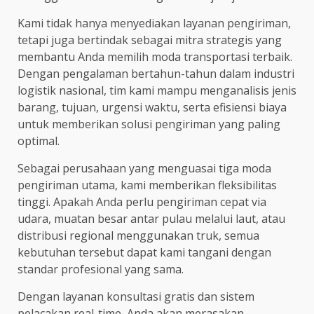
Kami tidak hanya menyediakan layanan pengiriman,
tetapi juga bertindak sebagai mitra strategis yang
membantu Anda memilih moda transportasi terbaik.
Dengan pengalaman bertahun-tahun dalam industri
logistik nasional, tim kami mampu menganalisis jenis
barang, tujuan, urgensi waktu, serta efisiensi biaya
untuk memberikan solusi pengiriman yang paling
optimal.
Sebagai perusahaan yang menguasai tiga moda
pengiriman utama, kami memberikan fleksibilitas
tinggi. Apakah Anda perlu pengiriman cepat via
udara, muatan besar antar pulau melalui laut, atau
distribusi regional menggunakan truk, semua
kebutuhan tersebut dapat kami tangani dengan
standar profesional yang sama.
Dengan layanan konsultasi gratis dan sistem
pelacakan real-time, Anda akan merasakan