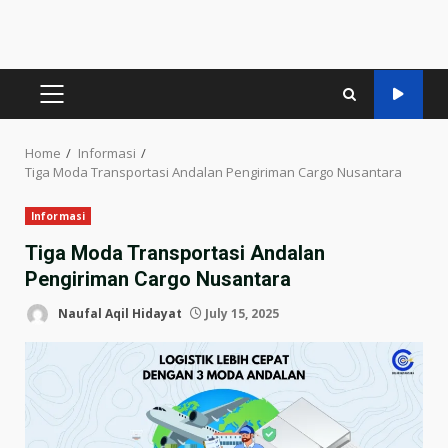
PRIMARY
MENU
Home
Informasi
Tiga Moda Transportasi Andalan Pengiriman Cargo Nusantara
Informasi
Tiga Moda Transportasi Andalan
Pengiriman Cargo Nusantara
Naufal Aqil Hidayat
July 15, 2025