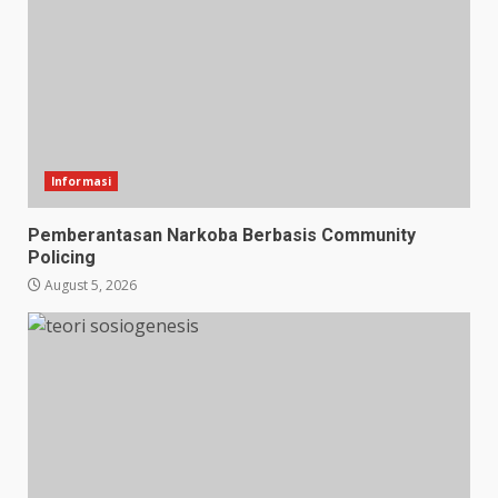
Informasi
Pemberantasan Narkoba Berbasis Community
Policing
August 5, 2026