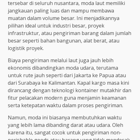
tersebar di seluruh nusantara, moda laut memiliki
jangkauan paling luas dan mampu membawa
muatan dalam volume besar. Ini menjadikannya
pilihan ideal untuk industri besar, proyek
infrastruktur, atau pengiriman barang dalam jumlah
besar seperti bahan bangunan, alat berat, atau
logistik proyek.
Biaya pengiriman melalui laut juga jauh lebih
ekonomis dibandingkan moda udara, terutama
untuk rute jauh seperti dari Jakarta ke Papua atau
dari Surabaya ke Kalimantan. Kapal kargo masa kini
dirancang dengan teknologi kontainer mutakhir dan
fitur pelacakan modern guna menjamin keamanan
serta ketepatan waktu dalam proses pengiriman.
Namun, moda ini biasanya membutuhkan waktu
yang lebih lama dibanding darat atau udara. Oleh
karena itu, sangat cocok untuk pengiriman non-
perishable goods atau barang yang tidak mendesak