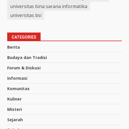
universitas bina sarana informatika
universitas bsi
CATEGORIES
Berita
Budaya dan Tradisi
Forum & Diskusi
Informasi
Komunitas
Kuliner
Misteri
Sejarah