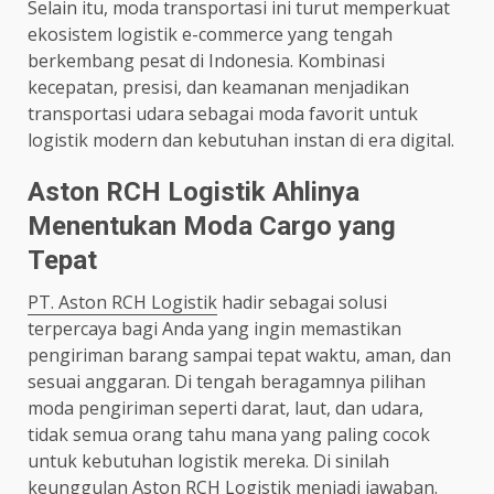
Selain itu, moda transportasi ini turut memperkuat
ekosistem logistik e-commerce yang tengah
berkembang pesat di Indonesia. Kombinasi
kecepatan, presisi, dan keamanan menjadikan
transportasi udara sebagai moda favorit untuk
logistik modern dan kebutuhan instan di era digital.
Aston RCH Logistik Ahlinya
Menentukan Moda Cargo yang
Tepat
PT. Aston RCH Logistik
hadir sebagai solusi
terpercaya bagi Anda yang ingin memastikan
pengiriman barang sampai tepat waktu, aman, dan
sesuai anggaran. Di tengah beragamnya pilihan
moda pengiriman seperti darat, laut, dan udara,
tidak semua orang tahu mana yang paling cocok
untuk kebutuhan logistik mereka. Di sinilah
keunggulan Aston RCH Logistik menjadi jawaban.