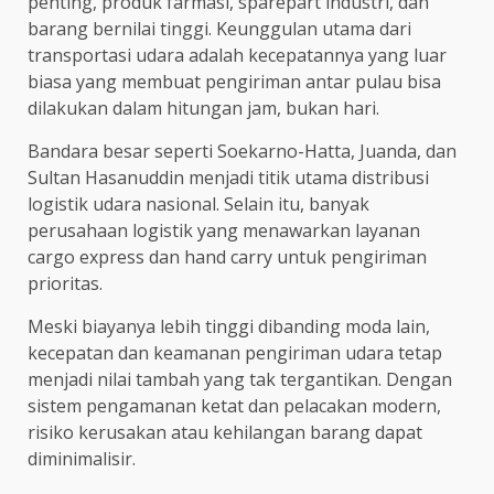
penting, produk farmasi, sparepart industri, dan
barang bernilai tinggi. Keunggulan utama dari
transportasi udara adalah kecepatannya yang luar
biasa yang membuat pengiriman antar pulau bisa
dilakukan dalam hitungan jam, bukan hari.
Bandara besar seperti Soekarno-Hatta, Juanda, dan
Sultan Hasanuddin menjadi titik utama distribusi
logistik udara nasional. Selain itu, banyak
perusahaan logistik yang menawarkan layanan
cargo express dan hand carry untuk pengiriman
prioritas.
Meski biayanya lebih tinggi dibanding moda lain,
kecepatan dan keamanan pengiriman udara tetap
menjadi nilai tambah yang tak tergantikan. Dengan
sistem pengamanan ketat dan pelacakan modern,
risiko kerusakan atau kehilangan barang dapat
diminimalisir.