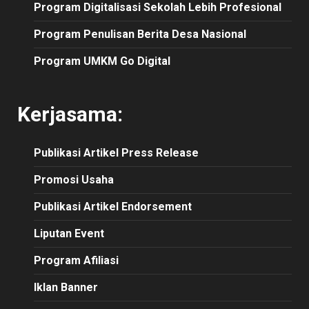
Program Digitalisasi Sekolah Lebih Profesional
Program Penulisan Berita Desa Nasional
Program UMKM Go Digital
Kerjasama:
Publikasi
Artikel
Press Release
Promosi Usaha
Publikasi Artikel Endorsement
Liputan Event
Program Afiliasi
Iklan Banner