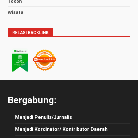
Tokoh
Wisata
RELASI BACKLINK
Bergabung:
Menjadi Penulis/Jurnalis
Menjadi Kordinator/ Kontributor Daerah