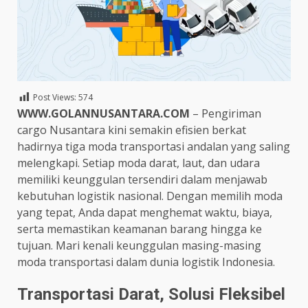
Post Views:
574
WWW.GOLANNUSANTARA.COM
– Pengiriman
cargo Nusantara kini semakin efisien berkat
hadirnya tiga moda transportasi andalan yang saling
melengkapi. Setiap moda darat, laut, dan udara
memiliki keunggulan tersendiri dalam menjawab
kebutuhan logistik nasional. Dengan memilih moda
yang tepat, Anda dapat menghemat waktu, biaya,
serta memastikan keamanan barang hingga ke
tujuan. Mari kenali keunggulan masing-masing
moda transportasi dalam dunia logistik Indonesia.
Transportasi Darat, Solusi Fleksibel