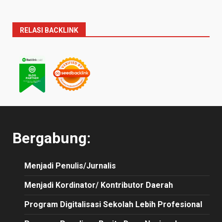
RELASI BACKLINK
Bergabung:
Menjadi Penulis/Jurnalis
Menjadi Kordinator/ Kontributor Daerah
Program Digitalisasi Sekolah Lebih Profesional