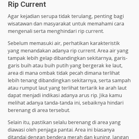
Rip Current
Agar kejadian serupa tidak terulang, penting bagi
wisatawan dan masyarakat untuk memahami cara
mengenali serta menghindari rip current.
Sebelum memasuki air, perhatikan karakteristik
yang menandakan adanya rip current. Area air yang
tampak lebih gelap dibandingkan sekitarnya, garis-
garis buih atau buih putih yang bergerak ke laut,
area di mana ombak tidak pecah dimana terlihat
lebih tenang dibandingkan sekitarnya, serta sampah
atau rumput laut yang terlihat tertarik ke arah laut
dapat menjadi indikasi adanya arus rip. Jika kamu
melihat adanya tanda-tanda ini, sebaiknya hindari
berenang di area tersebut.
Selain itu, pastikan selalu berenang di area yang
diawasi oleh penjaga pantai. Area ini biasanya
ditandai dengan bendera merah dan kuning. Jangan