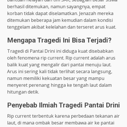
berhasil ditemukan, namun sayangnya, empat
korban tidak dapat diselamatkan. Jenazah mereka
ditemukan beberapa jam kemudian dalam kondisi
tenggelam akibat kelelahan dan terseret arus kuat.
Mengapa Tragedi Ini Bisa Terjadi?
Tragedi di Pantai Drini ini diduga kuat disebabkan
oleh fenomena rip current. Rip current adalah arus
balik kuat yang mengalir dari pantai menuju laut.
Arus ini sering kali tidak terlihat secara langsung,
namun memiliki kekuatan besar yang mampu
menyeret perenang hingga ke tengah laut dalam
hitungan detik.
Penyebab Ilmiah Tragedi Pantai Drini
Rip current terbentuk karena perbedaan tekanan air
laut, di mana ombak besar membawa air ke pantai