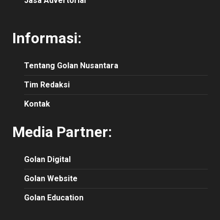
Jasa Advertorial
Informasi:
Tentang Golan Nusantara
Tim Redaksi
Kontak
Media Partner:
Golan Digital
Golan Website
Golan Education