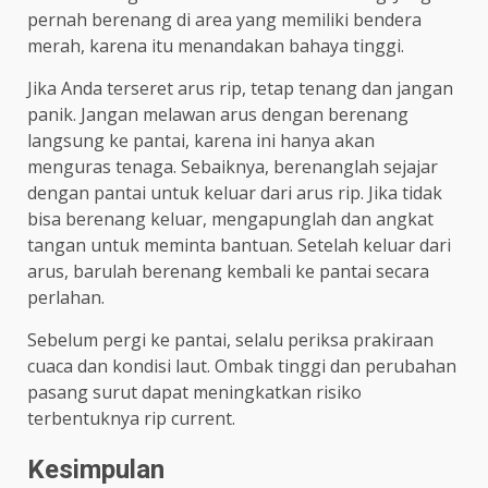
pernah berenang di area yang memiliki bendera
merah, karena itu menandakan bahaya tinggi.
Jika Anda terseret arus rip, tetap tenang dan jangan
panik. Jangan melawan arus dengan berenang
langsung ke pantai, karena ini hanya akan
menguras tenaga. Sebaiknya, berenanglah sejajar
dengan pantai untuk keluar dari arus rip. Jika tidak
bisa berenang keluar, mengapunglah dan angkat
tangan untuk meminta bantuan. Setelah keluar dari
arus, barulah berenang kembali ke pantai secara
perlahan.
Sebelum pergi ke pantai, selalu periksa prakiraan
cuaca dan kondisi laut. Ombak tinggi dan perubahan
pasang surut dapat meningkatkan risiko
terbentuknya rip current.
Kesimpulan