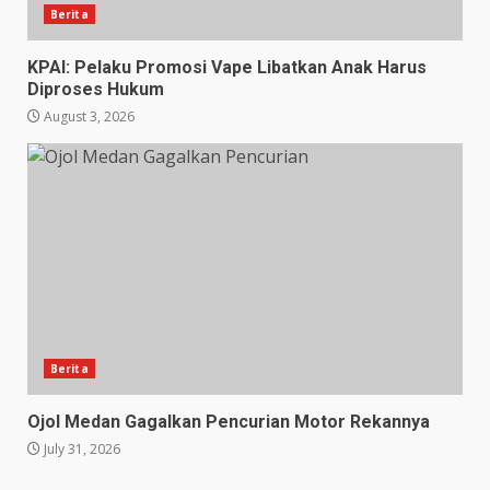
Berita
KPAI: Pelaku Promosi Vape Libatkan Anak Harus
Diproses Hukum
August 3, 2026
Berita
Ojol Medan Gagalkan Pencurian Motor Rekannya
July 31, 2026