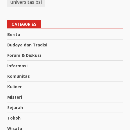
universitas bsi
CATEGORIES
Berita
Budaya dan Tradisi
Forum & Diskusi
Informasi
Komunitas
Kuliner
Misteri
Sejarah
Tokoh
Wisata