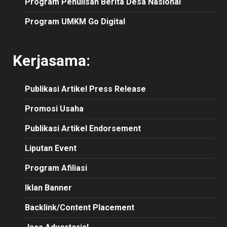
Program Penulisan Berita Desa Nasional
Program UMKM Go Digital
Kerjasama:
Publikasi
Artikel
Press Release
Promosi Usaha
Publikasi Artikel Endorsement
Liputan Event
Program Afiliasi
Iklan Banner
Backlink/Content Placement