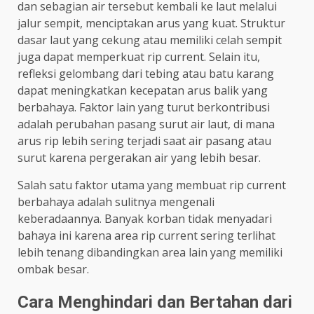
dan sebagian air tersebut kembali ke laut melalui
jalur sempit, menciptakan arus yang kuat. Struktur
dasar laut yang cekung atau memiliki celah sempit
juga dapat memperkuat rip current. Selain itu,
refleksi gelombang dari tebing atau batu karang
dapat meningkatkan kecepatan arus balik yang
berbahaya. Faktor lain yang turut berkontribusi
adalah perubahan pasang surut air laut, di mana
arus rip lebih sering terjadi saat air pasang atau
surut karena pergerakan air yang lebih besar.
Salah satu faktor utama yang membuat rip current
berbahaya adalah sulitnya mengenali
keberadaannya. Banyak korban tidak menyadari
bahaya ini karena area rip current sering terlihat
lebih tenang dibandingkan area lain yang memiliki
ombak besar.
Cara Menghindari dan Bertahan dari