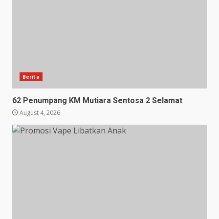
Berita
62 Penumpang KM Mutiara Sentosa 2 Selamat
August 4, 2026