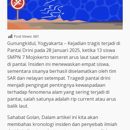
Post Views:
661
Gunungkidul, Yogyakarta – Kejadian tragis terjadi di
Pantai Drini pada 28 Januari 2025, ketika 13 siswa
SMPN 7 Mojokerto terseret arus laut saat bermain
di pantai. Insiden ini menewaskan empat siswa,
sementara sisanya berhasil diselamatkan oleh tim
SAR dan nelayan setempat. Tragedi pantai drini
menjadi pengingat pentingnya kewaspadaan
terhadap fenomena alam yang sering terjadi di
pantai, salah satunya adalah rip current atau arus
balik laut.
Sahabat Golan, Dalam artikel ini kita akan
membahas kronologi insiden dan penyebab ilmiah