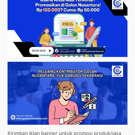
Kirimkan iklan banner untuk promosi produk/jasa