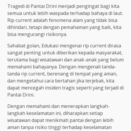
Tragedi di Pantai Drini menjadi pengingat bagi kita
semua untuk lebih waspada terhadap bahaya di laut.
Rip current adalah fenomena alam yang tidak bisa
dihindari, tetapi dengan pemahaman yang baik, kita
bisa mengurangi risikonya.
Sahabat golan, Edukasi mengenai rip current dirasa
sangat penting untuk diberikan kepada masyarakat,
terutama bagi wisatawan dan anak-anak yang belum
memahami bahayanya. Dengan mengenali tanda-
tanda rip current, berenang di tempat yang aman,
dan mengetahui cara bertahan jika terjebak, kita
dapat mencegah insiden tragis seperti yang terjadi di
Pantai Drini.
Dengan memahami dan menerapkan langkah-
langkah keselamatan ini, diharapkan setiap
wisatawan dapat menikmati pantai dengan lebih
aman tanpa risiko tinggi terhadap keselamatan