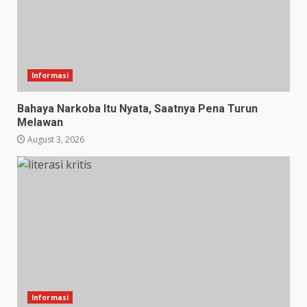
Informasi
Bahaya Narkoba Itu Nyata, Saatnya Pena Turun
Melawan
August 3, 2026
Informasi