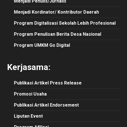
Menjadi Penulis/Jurnalis
Menjadi Kordinator/ Kontributor Daerah
Program Digitalisasi Sekolah Lebih Profesional
Program Penulisan Berita Desa Nasional
Program UMKM Go Digital
Kerjasama:
Publikasi
Artikel
Press Release
Promosi Usaha
Publikasi Artikel Endorsement
Liputan Event