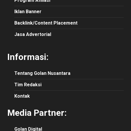
Program Afiliasi
Iklan Banner
Backlink/Content Placement
Jasa Advertorial
Informasi:
Tentang Golan Nusantara
Tim Redaksi
Kontak
Media Partner:
Golan Digital