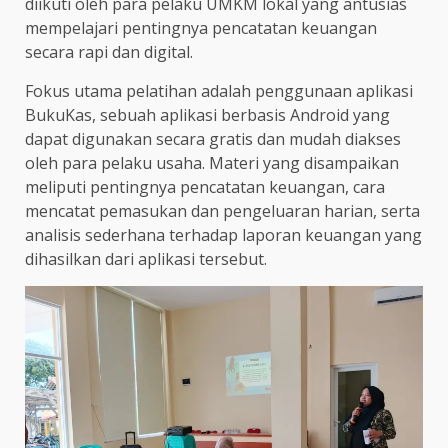
diikuti oleh para pelaku UMKM lokal yang antusias
mempelajari pentingnya pencatatan keuangan
secara rapi dan digital.
Fokus utama pelatihan adalah penggunaan aplikasi
BukuKas, sebuah aplikasi berbasis Android yang
dapat digunakan secara gratis dan mudah diakses
oleh para pelaku usaha. Materi yang disampaikan
meliputi pentingnya pencatatan keuangan, cara
mencatat pemasukan dan pengeluaran harian, serta
analisis sederhana terhadap laporan keuangan yang
dihasilkan dari aplikasi tersebut.