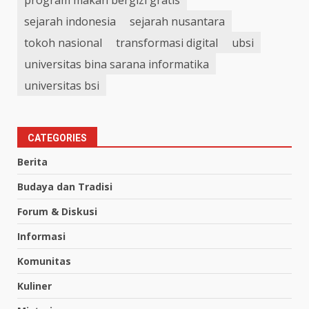
sejarah indonesia
sejarah nusantara
tokoh nasional
transformasi digital
ubsi
universitas bina sarana informatika
universitas bsi
CATEGORIES
Berita
Budaya dan Tradisi
Forum & Diskusi
Informasi
Komunitas
Kuliner