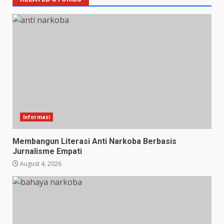
Informasi
Membangun Literasi Anti Narkoba Berbasis
Jurnalisme Empati
August 4, 2026