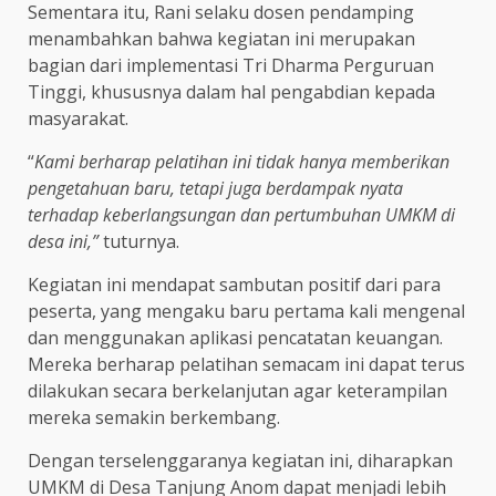
Sementara itu, Rani selaku dosen pendamping
menambahkan bahwa kegiatan ini merupakan
bagian dari implementasi Tri Dharma Perguruan
Tinggi, khususnya dalam hal pengabdian kepada
masyarakat.
“
Kami berharap pelatihan ini tidak hanya memberikan
pengetahuan baru, tetapi juga berdampak nyata
terhadap keberlangsungan dan pertumbuhan UMKM di
desa ini,”
tuturnya.
Kegiatan ini mendapat sambutan positif dari para
peserta, yang mengaku baru pertama kali mengenal
dan menggunakan aplikasi pencatatan keuangan.
Mereka berharap pelatihan semacam ini dapat terus
dilakukan secara berkelanjutan agar keterampilan
mereka semakin berkembang.
Dengan terselenggaranya kegiatan ini, diharapkan
UMKM di Desa Tanjung Anom dapat menjadi lebih