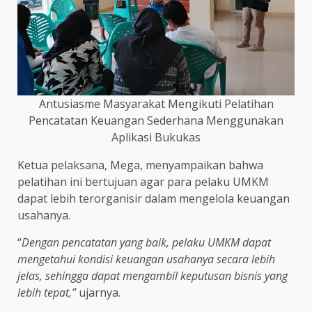
Antusiasme Masyarakat Mengikuti Pelatihan
Pencatatan Keuangan Sederhana Menggunakan
Aplikasi Bukukas
Ketua pelaksana, Mega, menyampaikan bahwa
pelatihan ini bertujuan agar para pelaku UMKM
dapat lebih terorganisir dalam mengelola keuangan
usahanya.
“
Dengan pencatatan yang baik, pelaku UMKM dapat
mengetahui kondisi keuangan usahanya secara lebih
jelas, sehingga dapat mengambil keputusan bisnis yang
lebih tepat,”
ujarnya.