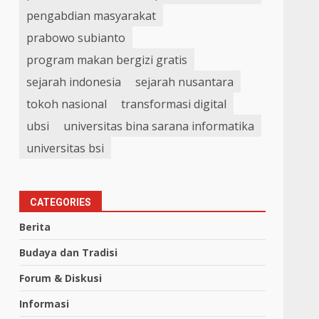
pengabdian masyarakat
prabowo subianto
program makan bergizi gratis
sejarah indonesia
sejarah nusantara
tokoh nasional
transformasi digital
ubsi
universitas bina sarana informatika
universitas bsi
CATEGORIES
Berita
Budaya dan Tradisi
Forum & Diskusi
Informasi