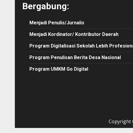
Bergabung:
Menjadi Penulis/Jurnalis
Menjadi Kordinator/ Kontributor Daerah
Program Digitalisasi Sekolah Lebih Profesion
Program Penulisan Berita Desa Nasional
Program UMKM Go Digital
Copyright ©