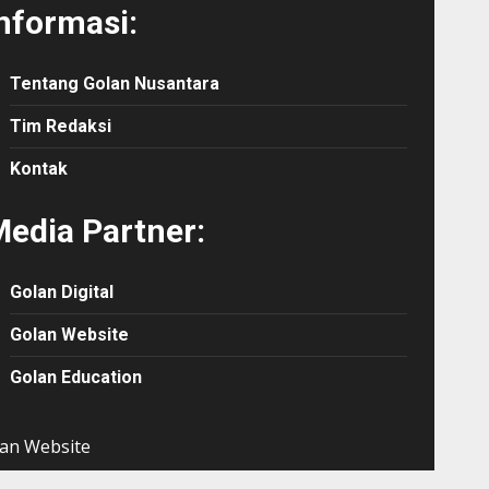
nformasi:
Tentang Golan Nusantara
Tim Redaksi
Kontak
edia Partner:
Golan Digital
Golan Website
Golan Education
an Website