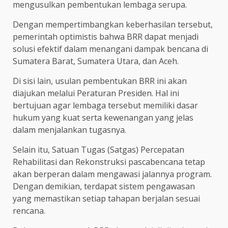
mengusulkan pembentukan lembaga serupa.
Dengan mempertimbangkan keberhasilan tersebut,
pemerintah optimistis bahwa BRR dapat menjadi
solusi efektif dalam menangani dampak bencana di
Sumatera Barat, Sumatera Utara, dan Aceh.
Di sisi lain, usulan pembentukan BRR ini akan
diajukan melalui Peraturan Presiden. Hal ini
bertujuan agar lembaga tersebut memiliki dasar
hukum yang kuat serta kewenangan yang jelas
dalam menjalankan tugasnya.
Selain itu, Satuan Tugas (Satgas) Percepatan
Rehabilitasi dan Rekonstruksi pascabencana tetap
akan berperan dalam mengawasi jalannya program.
Dengan demikian, terdapat sistem pengawasan
yang memastikan setiap tahapan berjalan sesuai
rencana.