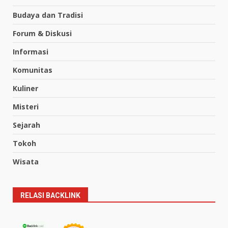
Budaya dan Tradisi
Forum & Diskusi
Informasi
Komunitas
Kuliner
Misteri
Sejarah
Tokoh
Wisata
RELASI BACKLINK