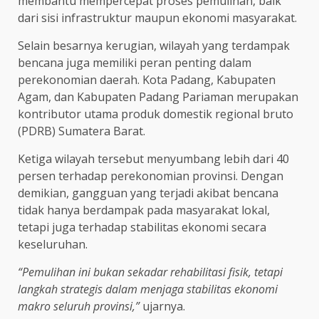
membantu mempercepat proses pemulihan, baik
dari sisi infrastruktur maupun ekonomi masyarakat.
Selain besarnya kerugian, wilayah yang terdampak
bencana juga memiliki peran penting dalam
perekonomian daerah. Kota Padang, Kabupaten
Agam, dan Kabupaten Padang Pariaman merupakan
kontributor utama produk domestik regional bruto
(PDRB) Sumatera Barat.
Ketiga wilayah tersebut menyumbang lebih dari 40
persen terhadap perekonomian provinsi. Dengan
demikian, gangguan yang terjadi akibat bencana
tidak hanya berdampak pada masyarakat lokal,
tetapi juga terhadap stabilitas ekonomi secara
keseluruhan.
“Pemulihan ini bukan sekadar rehabilitasi fisik, tetapi
langkah strategis dalam menjaga stabilitas ekonomi
makro seluruh provinsi,”
ujarnya.