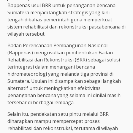
Bappenas usul BRR untuk penanganan bencana
Sumatera menjadi langkah strategis yang kini
tengah dibahas pemerintah guna memperkuat
sistem rehabilitasi dan rekonstruksi pascabencana di
wilayah tersebut.
Badan Perencanaan Pembangunan Nasional
(Bappenas) mengusulkan pembentukan Badan
Rehabilitasi dan Rekonstruksi (BRR) sebagai solusi
terintegrasi dalam menangani bencana
hidrometeorologi yang melanda tiga provinsi di
Sumatera. Usulan ini disampaikan sebagai langkah
alternatif untuk meningkatkan efektivitas
penanganan bencana yang selama ini dinilai masih
tersebar di berbagai lembaga.
Selain itu, pendekatan satu pintu melalui BRR
diharapkan mampu mempercepat proses
rehabilitasi dan rekonstruksi, terutama di wilayah