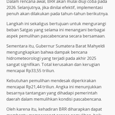
Dalam rencana awal, BRR akan mulai diuji coba pada
2026. Selanjutnya, jika dinilai efektif, implementasi
penuh akan dilakukan pada tahun-tahun berikutnya.
Langkah ini sekaligus bertujuan untuk mengurangi
beban Satgas yang selama ini menangani berbagai
aspek pemulihan pascabencana secara bersamaan.
Sementara itu, Gubernur Sumatera Barat Mahyeldi
mengungkapkan bahwa dampak bencana
hidrometeorologi yang terjadi pada akhir 2025
sangat signifikan. Total kerusakan dan kerugian
mencapai Rp33,55 triliun.
Kebutuhan pemulihan mendesak diperkirakan
mencapai Rp21,44 triliun. Angka ini menunjukkan
besarnya tantangan yang dihadapi pemerintah
daerah dalam memulihkan kondisi pascabencana.
Oleh karena itu, kehadiran BRR diharapkan dapat