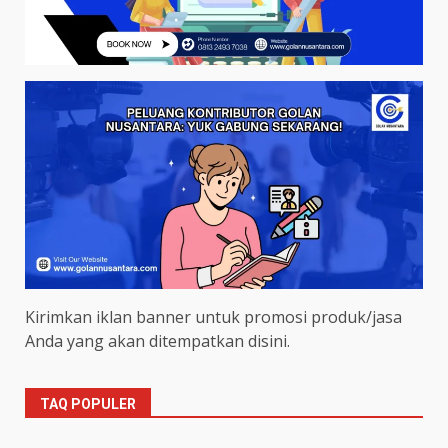
Kirimkan iklan banner untuk promosi produk/jasa
Anda yang akan ditempatkan disini.
TAQ POPULER