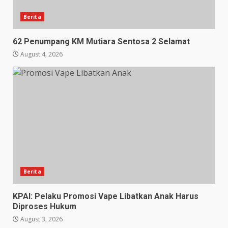
Berita
62 Penumpang KM Mutiara Sentosa 2 Selamat
August 4, 2026
Berita
KPAI: Pelaku Promosi Vape Libatkan Anak Harus
Diproses Hukum
August 3, 2026