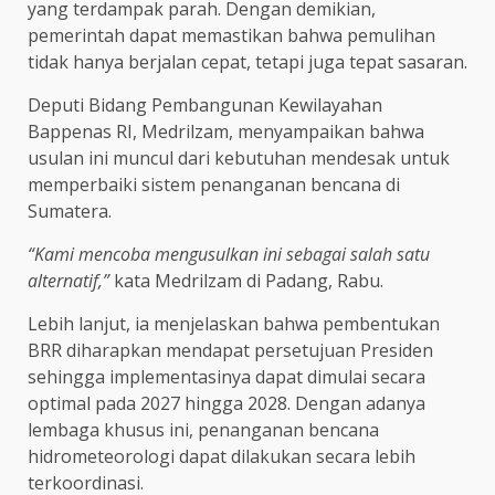
yang terdampak parah. Dengan demikian,
pemerintah dapat memastikan bahwa pemulihan
tidak hanya berjalan cepat, tetapi juga tepat sasaran.
Deputi Bidang Pembangunan Kewilayahan
Bappenas RI, Medrilzam, menyampaikan bahwa
usulan ini muncul dari kebutuhan mendesak untuk
memperbaiki sistem penanganan bencana di
Sumatera.
“Kami mencoba mengusulkan ini sebagai salah satu
alternatif,”
kata Medrilzam di Padang, Rabu.
Lebih lanjut, ia menjelaskan bahwa pembentukan
BRR diharapkan mendapat persetujuan Presiden
sehingga implementasinya dapat dimulai secara
optimal pada 2027 hingga 2028. Dengan adanya
lembaga khusus ini, penanganan bencana
hidrometeorologi dapat dilakukan secara lebih
terkoordinasi.