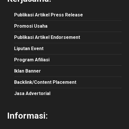
Publikasi
Artikel
Press Release
Promosi Usaha
Publikasi Artikel Endorsement
Liputan Event
Program Afiliasi
Iklan Banner
Backlink/Content Placement
Jasa Advertorial
Informasi: