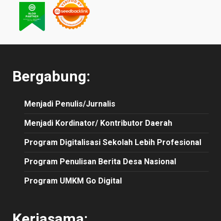
Bergabung:
Menjadi Penulis/Jurnalis
Menjadi Kordinator/ Kontributor Daerah
Program Digitalisasi Sekolah Lebih Profesional
Program Penulisan Berita Desa Nasional
Program UMKM Go Digital
Kerjasama: