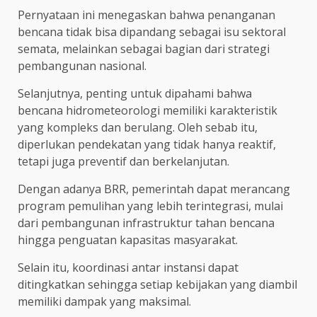
Pernyataan ini menegaskan bahwa penanganan
bencana tidak bisa dipandang sebagai isu sektoral
semata, melainkan sebagai bagian dari strategi
pembangunan nasional.
Selanjutnya, penting untuk dipahami bahwa
bencana hidrometeorologi memiliki karakteristik
yang kompleks dan berulang. Oleh sebab itu,
diperlukan pendekatan yang tidak hanya reaktif,
tetapi juga preventif dan berkelanjutan.
Dengan adanya BRR, pemerintah dapat merancang
program pemulihan yang lebih terintegrasi, mulai
dari pembangunan infrastruktur tahan bencana
hingga penguatan kapasitas masyarakat.
Selain itu, koordinasi antar instansi dapat
ditingkatkan sehingga setiap kebijakan yang diambil
memiliki dampak yang maksimal.