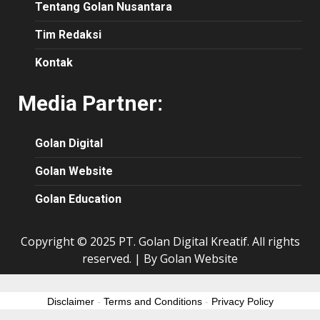
Tentang Golan Nusantara
Tim Redaksi
Kontak
Media Partner:
Golan Digital
Golan Website
Golan Education
Copyright © 2025 PT. Golan Digital Kreatif. All rights
reserved.
|
By Golan Website
Disclaimer
-
Terms and Conditions
-
Privacy Policy