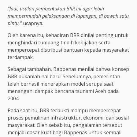
“Jadi, usulan pembentukan BRR ini agar lebih
mempermudah pelaksanaan di lapangan, di bawah satu
pintu,”
ucapnya.
Oleh karena itu, kehadiran BRR dinilai penting untuk
menghindari tumpang tindih kebijakan serta
mempercepat distribusi bantuan kepada masyarakat
terdampak.
Sebagai tambahan, Bappenas menilai bahwa konsep
BRR bukanlah hal baru. Sebelumnya, pemerintah
telah berhasil menerapkan model serupa saat
menangani dampak bencana tsunami Aceh pada
2004.
Pada saat itu, BRR terbukti mampu mempercepat
proses pemulihan infrastruktur, ekonomi, dan sosial
masyarakat. Oleh sebab itu, pengalaman tersebut
menjadi dasar kuat bagi Bappenas untuk kembali