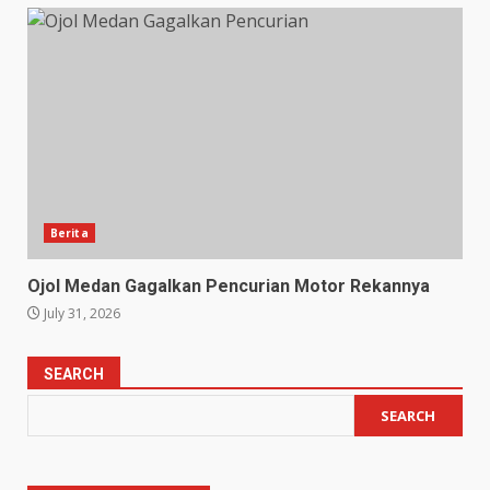
Berita
Ojol Medan Gagalkan Pencurian Motor Rekannya
July 31, 2026
SEARCH
SEARCH