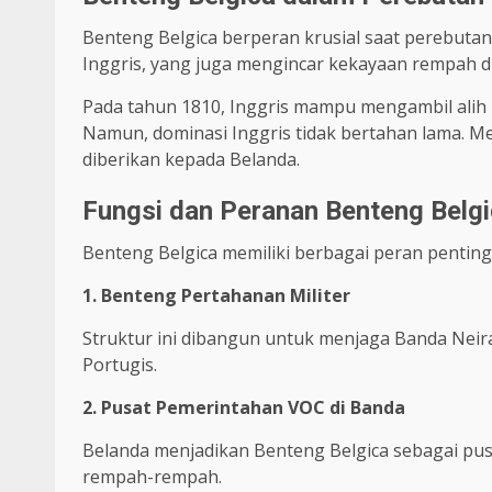
Benteng Belgica berperan krusial saat perebutan
Inggris, yang juga mengincar kekayaan rempah di 
Pada tahun 1810, Inggris mampu mengambil alih 
Namun, dominasi Inggris tidak bertahan lama. Me
diberikan kepada Belanda.
Fungsi dan Peranan Benteng Belg
Benteng Belgica memiliki berbagai peran penting 
1. Benteng Pertahanan Militer
Struktur ini dibangun untuk menjaga Banda Neira
Portugis.
2. Pusat Pemerintahan VOC di Banda
Belanda menjadikan Benteng Belgica sebagai pu
rempah-rempah.