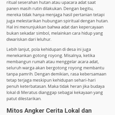
ritual seserahan hutan atau upacara adat saat
panen masih rutin dilakukan. Dengan begitu,
mereka tidak hanya menjaga hasil pertanian tetapi
juga melestarikan hubungan spiritual dengan hutan.
Hal ini menunjukkan bahwa adat dan kepercayaan
bukan sekadar simbol, melainkan cara hidup yang
diwariskan dari leluhur.
Lebih lanjut, pola kehidupan di desa ini juga
menekankan gotong royong. Misalnya, ketika
membangun rumah atau menggelar acara adat,
seluruh warga akan bergotong royong membantu
tanpa pamrih. Dengan demikian, rasa kebersamaan
tetap terjaga meskipun kehidupan sehari-hari
penuh keterbatasan. Maka tidak heran jika budaya
lokal di Meratus dianggap sebagai kekayaan yang
patut dilestarikan.
Mitos Angker Cerita Lokal dan