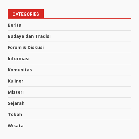
CATEGORIES
Berita
Budaya dan Tradisi
Forum & Diskusi
Informasi
Komunitas
Kuliner
Misteri
Sejarah
Tokoh
Wisata