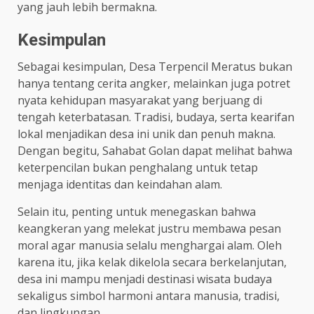
yang jauh lebih bermakna.
Kesimpulan
Sebagai kesimpulan, Desa Terpencil Meratus bukan
hanya tentang cerita angker, melainkan juga potret
nyata kehidupan masyarakat yang berjuang di
tengah keterbatasan. Tradisi, budaya, serta kearifan
lokal menjadikan desa ini unik dan penuh makna.
Dengan begitu, Sahabat Golan dapat melihat bahwa
keterpencilan bukan penghalang untuk tetap
menjaga identitas dan keindahan alam.
Selain itu, penting untuk menegaskan bahwa
keangkeran yang melekat justru membawa pesan
moral agar manusia selalu menghargai alam. Oleh
karena itu, jika kelak dikelola secara berkelanjutan,
desa ini mampu menjadi destinasi wisata budaya
sekaligus simbol harmoni antara manusia, tradisi,
dan lingkungan.