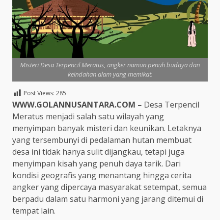
Misteri Desa Terpencil Meratus, angker namun penuh budaya dan
keindahan alam yang memikat.
Post Views:
285
WWW.GOLANNUSANTARA.COM –
Desa Terpencil
Meratus menjadi salah satu wilayah yang
menyimpan banyak misteri dan keunikan. Letaknya
yang tersembunyi di pedalaman hutan membuat
desa ini tidak hanya sulit dijangkau, tetapi juga
menyimpan kisah yang penuh daya tarik. Dari
kondisi geografis yang menantang hingga cerita
angker yang dipercaya masyarakat setempat, semua
berpadu dalam satu harmoni yang jarang ditemui di
tempat lain.