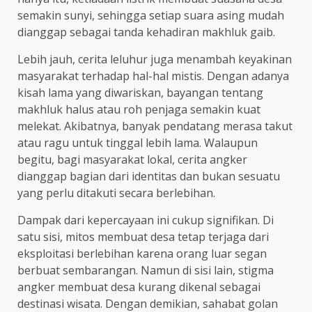
semakin sunyi, sehingga setiap suara asing mudah
dianggap sebagai tanda kehadiran makhluk gaib.
Lebih jauh, cerita leluhur juga menambah keyakinan
masyarakat terhadap hal-hal mistis. Dengan adanya
kisah lama yang diwariskan, bayangan tentang
makhluk halus atau roh penjaga semakin kuat
melekat. Akibatnya, banyak pendatang merasa takut
atau ragu untuk tinggal lebih lama. Walaupun
begitu, bagi masyarakat lokal, cerita angker
dianggap bagian dari identitas dan bukan sesuatu
yang perlu ditakuti secara berlebihan.
Dampak dari kepercayaan ini cukup signifikan. Di
satu sisi, mitos membuat desa tetap terjaga dari
eksploitasi berlebihan karena orang luar segan
berbuat sembarangan. Namun di sisi lain, stigma
angker membuat desa kurang dikenal sebagai
destinasi wisata. Dengan demikian, sahabat golan