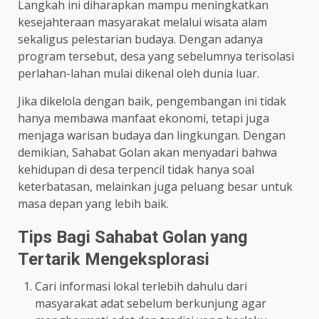
Langkah ini diharapkan mampu meningkatkan
kesejahteraan masyarakat melalui wisata alam
sekaligus pelestarian budaya. Dengan adanya
program tersebut, desa yang sebelumnya terisolasi
perlahan-lahan mulai dikenal oleh dunia luar.
Jika dikelola dengan baik, pengembangan ini tidak
hanya membawa manfaat ekonomi, tetapi juga
menjaga warisan budaya dan lingkungan. Dengan
demikian, Sahabat Golan akan menyadari bahwa
kehidupan di desa terpencil tidak hanya soal
keterbatasan, melainkan juga peluang besar untuk
masa depan yang lebih baik.
Tips Bagi Sahabat Golan yang
Tertarik Mengeksplorasi
Cari informasi lokal terlebih dahulu dari
masyarakat adat sebelum berkunjung agar