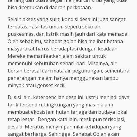
bisa ditemukan di daerah perkotaan.
Selain akses yang sulit, kondisi desa ini juga sangat
terbatas. Fasilitas umum seperti sekolah,
puskesmas, dan listrik masih jauh dari kata memadai.
Oleh sebab itu, sahabat golan bisa melihat betapa
masyarakat harus beradaptasi dengan keadaan.
Mereka memanfaatkan alam sekitar untuk
memenuhi kebutuhan sehari-hari. Misalnya, air
bersih berasal dari mata air pegunungan, sementara
penerangan malam hanya menggunakan lampu
minyak atau genset kecil.
Di sisi lain, keterpencilan desa ini justru menjadi daya
tarik tersendiri. Lingkungan yang masih alami
membuat ekosistem hutan terjaga dan budaya lokal
tetap lestari. Dengan kata lain, meskipun terisolasi,
desa di Meratus menyimpan nilai kehidupan yang
sangat berharga. Sehingga, Sahabat Golan akan