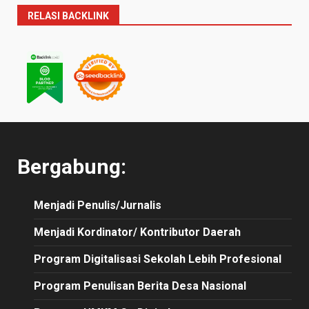
RELASI BACKLINK
Bergabung:
Menjadi Penulis/Jurnalis
Menjadi Kordinator/ Kontributor Daerah
Program Digitalisasi Sekolah Lebih Profesional
Program Penulisan Berita Desa Nasional