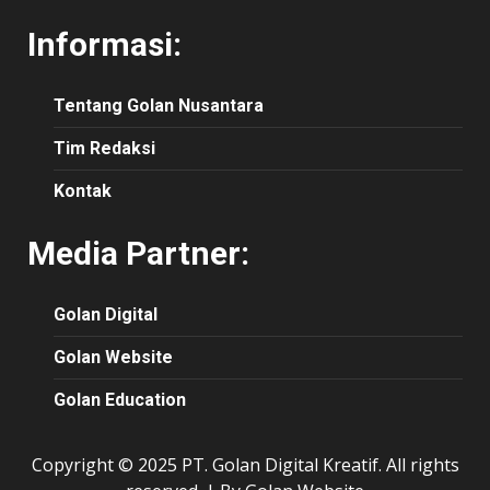
Informasi:
Tentang Golan Nusantara
Tim Redaksi
Kontak
Media Partner:
Golan Digital
Golan Website
Golan Education
Copyright © 2025 PT. Golan Digital Kreatif. All rights