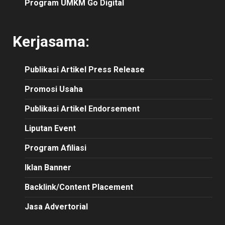
Program UMKM Go Digital
Kerjasama:
Publikasi
Artikel
Press Release
Promosi Usaha
Publikasi Artikel Endorsement
Liputan Event
Program Afiliasi
Iklan Banner
Backlink/Content Placement
Jasa Advertorial