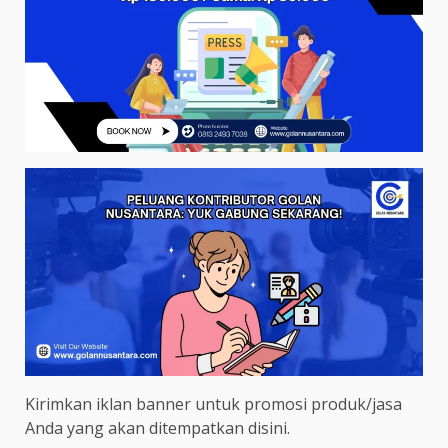
Kirimkan iklan banner untuk promosi produk/jasa
Anda yang akan ditempatkan disini.