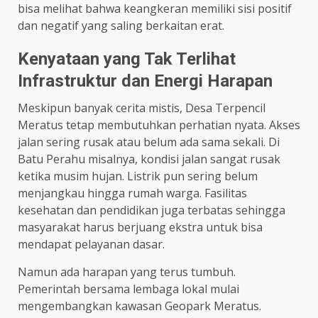
bisa melihat bahwa keangkeran memiliki sisi positif
dan negatif yang saling berkaitan erat.
Kenyataan yang Tak Terlihat
Infrastruktur dan Energi Harapan
Meskipun banyak cerita mistis, Desa Terpencil
Meratus tetap membutuhkan perhatian nyata. Akses
jalan sering rusak atau belum ada sama sekali. Di
Batu Perahu misalnya, kondisi jalan sangat rusak
ketika musim hujan. Listrik pun sering belum
menjangkau hingga rumah warga. Fasilitas
kesehatan dan pendidikan juga terbatas sehingga
masyarakat harus berjuang ekstra untuk bisa
mendapat pelayanan dasar.
Namun ada harapan yang terus tumbuh.
Pemerintah bersama lembaga lokal mulai
mengembangkan kawasan Geopark Meratus.