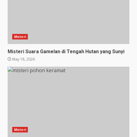
Misteri
Misteri Suara Gamelan di Tengah Hutan yang Sunyi
May 18, 2026
Misteri