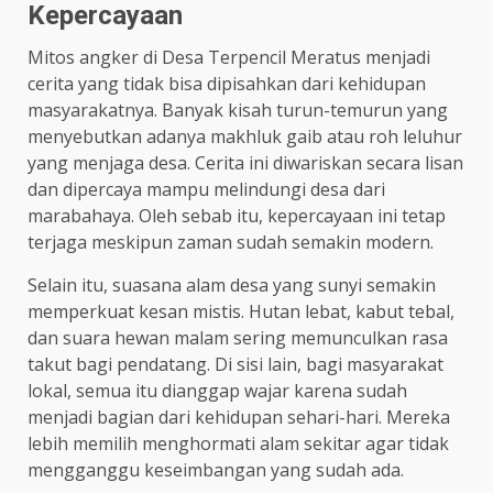
Kepercayaan
Mitos angker di Desa Terpencil Meratus menjadi
cerita yang tidak bisa dipisahkan dari kehidupan
masyarakatnya. Banyak kisah turun-temurun yang
menyebutkan adanya makhluk gaib atau roh leluhur
yang menjaga desa. Cerita ini diwariskan secara lisan
dan dipercaya mampu melindungi desa dari
marabahaya. Oleh sebab itu, kepercayaan ini tetap
terjaga meskipun zaman sudah semakin modern.
Selain itu, suasana alam desa yang sunyi semakin
memperkuat kesan mistis. Hutan lebat, kabut tebal,
dan suara hewan malam sering memunculkan rasa
takut bagi pendatang. Di sisi lain, bagi masyarakat
lokal, semua itu dianggap wajar karena sudah
menjadi bagian dari kehidupan sehari-hari. Mereka
lebih memilih menghormati alam sekitar agar tidak
mengganggu keseimbangan yang sudah ada.