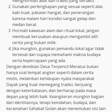
menghormati adat dan tradisi yang berlaku.
Gunakan perlengkapan yang sesuai seperti alas
kaki kuat, pakaian hangat, dan penerangan
karena malam hari kondisi sangat gelap dan
medan berat.
Hormati kawasan alam dan ritual lokal, jangan
membuat kerusakan ataupun mengambil alih
cerita yang bukan milik.
Jika mungkin, gunakan pemandu lokal agar tidak
tersesat dan supaya memahami makna budaya
serta kepercayaan yang ada.
Dengan demikian Desa Terpencil Meratus bukan
hanya soal tempat angker seperti dalam cerita
mistis, melainkan kehidupan nyata masyarakat
Dayak yang kuat memegang tradisi, berjuang
dengan keterbatasan, dan berharap pada masa
depan yang lebih baik. Keangkeran mungkin bagian
dari identitasnya, tetapi keindahan, budaya, dan
keramahan Sahabat Golan akan menemukan sisi lain