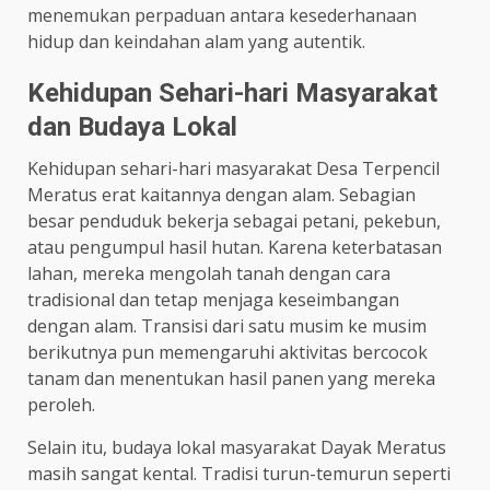
menemukan perpaduan antara kesederhanaan
hidup dan keindahan alam yang autentik.
Kehidupan Sehari-hari Masyarakat
dan Budaya Lokal
Kehidupan sehari-hari masyarakat Desa Terpencil
Meratus erat kaitannya dengan alam. Sebagian
besar penduduk bekerja sebagai petani, pekebun,
atau pengumpul hasil hutan. Karena keterbatasan
lahan, mereka mengolah tanah dengan cara
tradisional dan tetap menjaga keseimbangan
dengan alam. Transisi dari satu musim ke musim
berikutnya pun memengaruhi aktivitas bercocok
tanam dan menentukan hasil panen yang mereka
peroleh.
Selain itu, budaya lokal masyarakat Dayak Meratus
masih sangat kental. Tradisi turun-temurun seperti