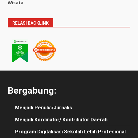
Wisata
RELASI BACKLINK
Bergabung:
Menjadi Penulis/Jurnalis
Menjadi Kordinator/ Kontributor Daerah
Program Digitalisasi Sekolah Lebih Profesional