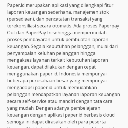
Paper.id merupakan aplikasi yang dilengkapi fitur
laporan keuangan sederhana, manajemen stok
(persediaan), dan pencatatan transaksi yang
terekonsiliasi secara otomatis. Ada proses Paperpay
Out dan PaperPay In sehingga mempermudah
proses pembayaran untuk pembuatan laporan
keuangan. Segala kebutuhan pelanggan, mulai dari
penyampaian keluhan pelanggan hingga
mengakses layanan terkait kebutuhan laporan
keuangan, dapat dilakukan dengan cepat
menggunakan paper.id. Indonesia mempunyai
beberapa perusahaan besar yang mempunyai
mengadopsi paper.id untuk memudahkan
pelanggan mendapatkan layanan laporan keuangan
secara self-service atau mandiri dengan tata cara
yang mudah. Dengan adanya pembelajaran
keuangan dengan aplikasi paper.id berbasis cloud
semoga ini dapat dirasakan oleh para peserta