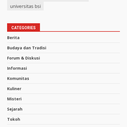
universitas bsi
CATEGORIES
Berita
Budaya dan Tradisi
Forum & Diskusi
Informasi
Komunitas
Kuliner
Misteri
Sejarah
Tokoh