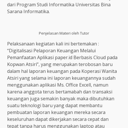
dari Program Studi Informatika Universitas Bina
Sarana Informatika.
Penjelasan Materi oleh Tutor
Pelaksanaan kegiatan kali ini bertemakan :
“Digitalisasi Pelaporan Keuangan Melalui
Pemanfaatan Aplikasi paper.id Berbasis Cloud pada
Kopwan Atsiri”, yang merupakan terobosan baru
dalam hal laporan keuangan pada Koperasi Wanita
Atsiri yang selama ini laporan keuangannya sudah
menggunakan aplikasi Ms. Office Excell, namun
karena anggota terus bertamabah dan transaksi
keuangan juga semakin banyak maka dibutuhkan
suatu teknologi baru yang dapat membantu
pembuatan laporan keuangan mereka secara
keseluruhan dapat dikerjakan secara cepat dan
tepat tanpa harus menggunakan laptop atau