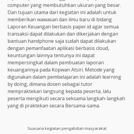
computer yang membutuhkan ukuran yang besar.
Dan tujuan utama dari kegiatan ini adalah untuk
memberikan wawasan dan ilmu baru di bidang
Laporan Keuangan berbasis paper.id agar semua
transaksi dapat dilakukan dan dikerjakan dengan
bantuan handphone saja sudah dapat dilakukan
dengan pemanfaatan aplikasi berbasis cloud,
keuntungan lainnya tentunya ini dapat
mempersingkat dalam pembuatan laporan
keuangannya pada Kopwan Atsiri. Metode yang
digunakan dalam pembelajaran ini adalah learning
by doing, dimana dosen sebagai tutor
mempraktekan langsung kepada peserta, lalu
peserta mengikuti secara seksama langkah-langkah
yang di praktekan secara Bersama-sama.
Suasana kegiatan pengabdian masyarakat