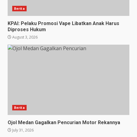
Berita
KPAI: Pelaku Promosi Vape Libatkan Anak Harus
Diproses Hukum
August 3, 2026
Berita
Ojol Medan Gagalkan Pencurian Motor Rekannya
July 31, 2026