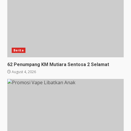
Berita
62 Penumpang KM Mutiara Sentosa 2 Selamat
August 4, 2026