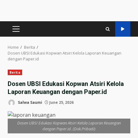
PRIMARY
MENU
Home
Berita
Dosen UBSI Edukasi Kopwan Atsiri Kelola Laporan Keuangan
dengan Paper.id
Berita
Dosen UBSI Edukasi Kopwan Atsiri Kelola
Laporan Keuangan dengan Paper.id
Salwa Saumi
June 25, 2026
Dosen UBSI Edukasi Kopwan Atsiri Kelola Laporan Keuangan
dengan Paper.id. (Dok.Pribadi)