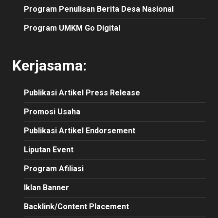
Program Penulisan Berita Desa Nasional
Program UMKM Go Digital
Kerjasama:
Publikasi
Artikel
Press Release
Promosi Usaha
Publikasi Artikel Endorsement
Liputan Event
Program Afiliasi
Iklan Banner
Backlink/Content Placement