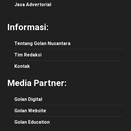
Jasa Advertorial
Informasi:
Tentang Golan Nusantara
Tim Redaksi
Kontak
Media Partner:
Golan Digital
Golan Website
Golan Education