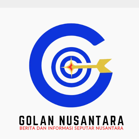
Skip
to
content