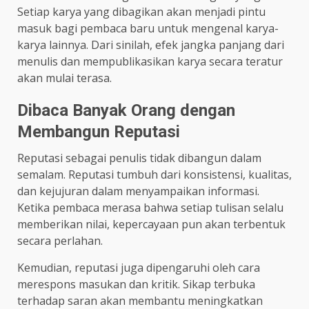
Setiap karya yang dibagikan akan menjadi pintu
masuk bagi pembaca baru untuk mengenal karya-
karya lainnya. Dari sinilah, efek jangka panjang dari
menulis dan mempublikasikan karya secara teratur
akan mulai terasa.
Dibaca Banyak Orang dengan
Membangun Reputasi
Reputasi sebagai penulis tidak dibangun dalam
semalam. Reputasi tumbuh dari konsistensi, kualitas,
dan kejujuran dalam menyampaikan informasi.
Ketika pembaca merasa bahwa setiap tulisan selalu
memberikan nilai, kepercayaan pun akan terbentuk
secara perlahan.
Kemudian, reputasi juga dipengaruhi oleh cara
merespons masukan dan kritik. Sikap terbuka
terhadap saran akan membantu meningkatkan