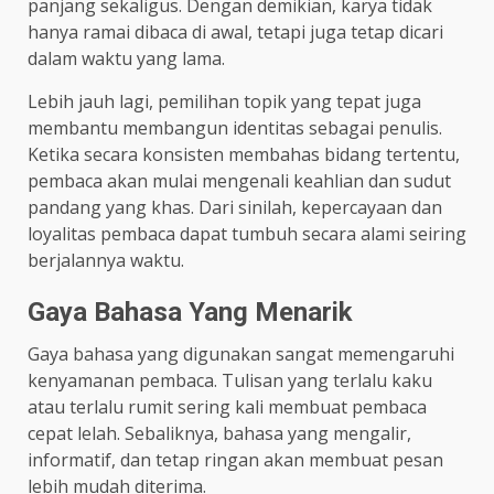
panjang sekaligus. Dengan demikian, karya tidak
hanya ramai dibaca di awal, tetapi juga tetap dicari
dalam waktu yang lama.
Lebih jauh lagi, pemilihan topik yang tepat juga
membantu membangun identitas sebagai penulis.
Ketika secara konsisten membahas bidang tertentu,
pembaca akan mulai mengenali keahlian dan sudut
pandang yang khas. Dari sinilah, kepercayaan dan
loyalitas pembaca dapat tumbuh secara alami seiring
berjalannya waktu.
Gaya Bahasa Yang Menarik
Gaya bahasa yang digunakan sangat memengaruhi
kenyamanan pembaca. Tulisan yang terlalu kaku
atau terlalu rumit sering kali membuat pembaca
cepat lelah. Sebaliknya, bahasa yang mengalir,
informatif, dan tetap ringan akan membuat pesan
lebih mudah diterima.