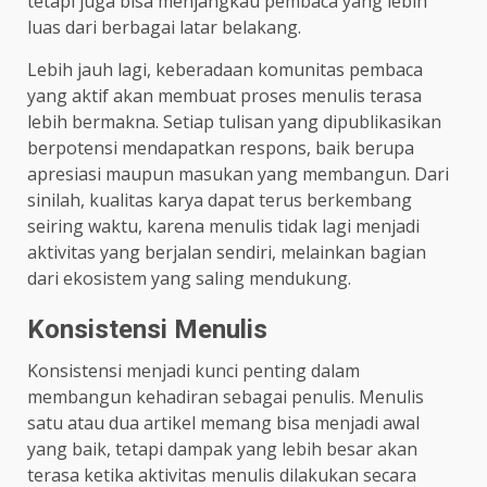
tetapi juga bisa menjangkau pembaca yang lebih
luas dari berbagai latar belakang.
Lebih jauh lagi, keberadaan komunitas pembaca
yang aktif akan membuat proses menulis terasa
lebih bermakna. Setiap tulisan yang dipublikasikan
berpotensi mendapatkan respons, baik berupa
apresiasi maupun masukan yang membangun. Dari
sinilah, kualitas karya dapat terus berkembang
seiring waktu, karena menulis tidak lagi menjadi
aktivitas yang berjalan sendiri, melainkan bagian
dari ekosistem yang saling mendukung.
Konsistensi Menulis
Konsistensi menjadi kunci penting dalam
membangun kehadiran sebagai penulis. Menulis
satu atau dua artikel memang bisa menjadi awal
yang baik, tetapi dampak yang lebih besar akan
terasa ketika aktivitas menulis dilakukan secara