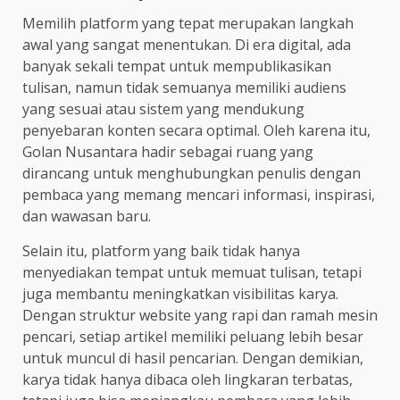
Memilih platform yang tepat merupakan langkah
awal yang sangat menentukan. Di era digital, ada
banyak sekali tempat untuk mempublikasikan
tulisan, namun tidak semuanya memiliki audiens
yang sesuai atau sistem yang mendukung
penyebaran konten secara optimal. Oleh karena itu,
Golan Nusantara hadir sebagai ruang yang
dirancang untuk menghubungkan penulis dengan
pembaca yang memang mencari informasi, inspirasi,
dan wawasan baru.
Selain itu, platform yang baik tidak hanya
menyediakan tempat untuk memuat tulisan, tetapi
juga membantu meningkatkan visibilitas karya.
Dengan struktur website yang rapi dan ramah mesin
pencari, setiap artikel memiliki peluang lebih besar
untuk muncul di hasil pencarian. Dengan demikian,
karya tidak hanya dibaca oleh lingkaran terbatas,