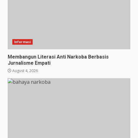
Informasi
Membangun Literasi Anti Narkoba Berbasis
Jurnalisme Empati
August 4, 2026