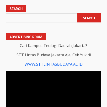
SEARCH
SEARCH
ADVERTISING ROOM
Cari Kampus Teologi Daerah Jakarta?
STT Lintas Budaya Jakarta Aja, Cek Yuk di
WWW.STTLINTASBUDAYA.AC.ID