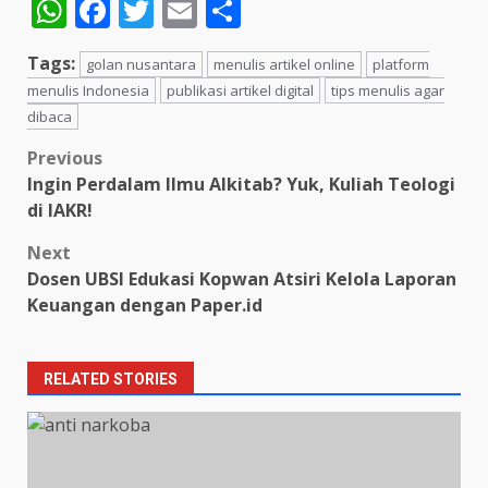
WhatsApp
Facebook
Twitter
Email
Share
Tags:
golan nusantara
menulis artikel online
platform
menulis Indonesia
publikasi artikel digital
tips menulis agar
dibaca
Post
Previous
Ingin Perdalam Ilmu Alkitab? Yuk, Kuliah Teologi
navigation
di IAKR!
Next
Dosen UBSI Edukasi Kopwan Atsiri Kelola Laporan
Keuangan dengan Paper.id
RELATED STORIES