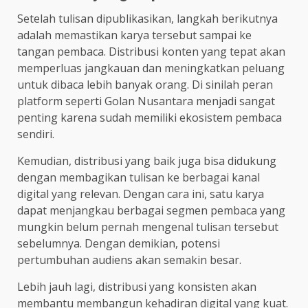
Setelah tulisan dipublikasikan, langkah berikutnya
adalah memastikan karya tersebut sampai ke
tangan pembaca. Distribusi konten yang tepat akan
memperluas jangkauan dan meningkatkan peluang
untuk dibaca lebih banyak orang. Di sinilah peran
platform seperti Golan Nusantara menjadi sangat
penting karena sudah memiliki ekosistem pembaca
sendiri.
Kemudian, distribusi yang baik juga bisa didukung
dengan membagikan tulisan ke berbagai kanal
digital yang relevan. Dengan cara ini, satu karya
dapat menjangkau berbagai segmen pembaca yang
mungkin belum pernah mengenal tulisan tersebut
sebelumnya. Dengan demikian, potensi
pertumbuhan audiens akan semakin besar.
Lebih jauh lagi, distribusi yang konsisten akan
membantu membangun kehadiran digital yang kuat.