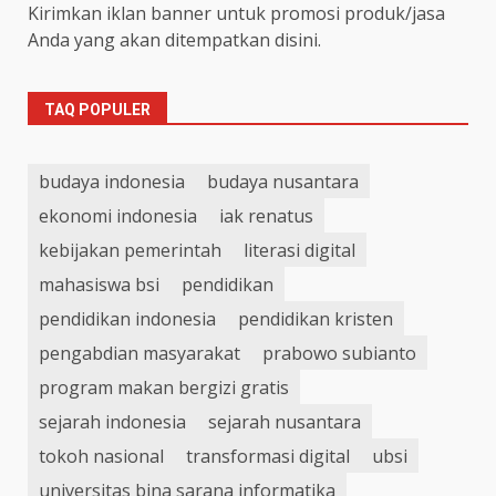
Kirimkan iklan banner untuk promosi produk/jasa
Anda yang akan ditempatkan disini.
TAQ POPULER
budaya indonesia
budaya nusantara
ekonomi indonesia
iak renatus
kebijakan pemerintah
literasi digital
mahasiswa bsi
pendidikan
pendidikan indonesia
pendidikan kristen
pengabdian masyarakat
prabowo subianto
program makan bergizi gratis
sejarah indonesia
sejarah nusantara
tokoh nasional
transformasi digital
ubsi
universitas bina sarana informatika