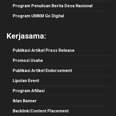
Program Penulisan Berita Desa Nasional
Program UMKM Go Digital
Kerjasama:
Publikasi
Artikel
Press Release
Promosi Usaha
Publikasi Artikel Endorsement
Liputan Event
Program Afiliasi
Iklan Banner
Backlink/Content Placement