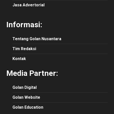
Jasa Advertorial
Informasi:
Tentang Golan Nusantara
Tim Redaksi
Kontak
Media Partner:
Golan Digital
Golan Website
Golan Education