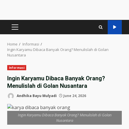
PRIMARY
MENU
Home
Informasi
Ingin Karyamu Dibaca Banyak Orang? Menulislah di Golan
Nusantara
Informasi
Ingin Karyamu Dibaca Banyak Orang?
Menulislah di Golan Nusantara
Andhika Bayu Mulyadi
June 24, 2026
Ingin Karyamu Dibaca Banyak Orang? Menulislah di Golan
Nusantara