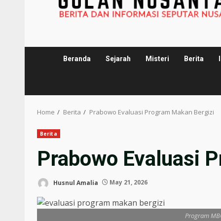
Beranda
Sejarah
Misteri
Berita
Home
Berita
Prabowo Evaluasi Program Makan Bergizi
Berita
Prabowo Evaluasi P
Husnul Amalia
May 21, 2026
Program MBG