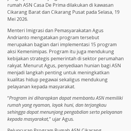
rumah ASN Casa De Prima dilakukan di kawasan
Cikarang Barat dan Cikarang Pusat pada Selasa, 19
Mei 2026.
Menteri Imigrasi dan Pemasyarakatan Agus
Andrianto mengatakan program tersebut
merupakan bagian dari implementasi 15 program
aksi Kemenimipas. Program itu juga mendukung
kebijakan strategis pemerintah di sektor perumahan
rakyat. Menurut Agus, penyediaan hunian bagi ASN
menjadi langkah penting untuk meningkatkan
kualitas hidup pegawai sekaligus mendukung
pelayanan kepada masyarakat.
“
Program ini diharapkan dapat membantu ASN memiliki
rumah yang nyaman, layak huni, dan terjangkau
sehingga dapat menunjang pengabdian serta pelayanan
kepada masyarakat,
” ujar Agus.
Peluncuran Program Rumah ASN Cikarang