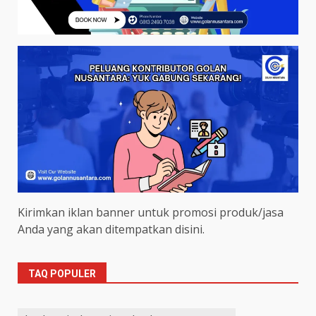
Kirimkan iklan banner untuk promosi produk/jasa
Anda yang akan ditempatkan disini.
TAQ POPULER