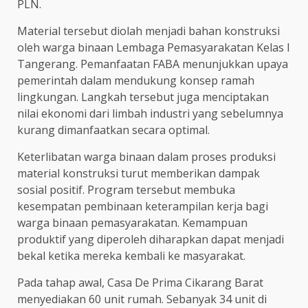
PLN.
Material tersebut diolah menjadi bahan konstruksi
oleh warga binaan Lembaga Pemasyarakatan Kelas I
Tangerang. Pemanfaatan FABA menunjukkan upaya
pemerintah dalam mendukung konsep ramah
lingkungan. Langkah tersebut juga menciptakan
nilai ekonomi dari limbah industri yang sebelumnya
kurang dimanfaatkan secara optimal.
Keterlibatan warga binaan dalam proses produksi
material konstruksi turut memberikan dampak
sosial positif. Program tersebut membuka
kesempatan pembinaan keterampilan kerja bagi
warga binaan pemasyarakatan. Kemampuan
produktif yang diperoleh diharapkan dapat menjadi
bekal ketika mereka kembali ke masyarakat.
Pada tahap awal, Casa De Prima Cikarang Barat
menyediakan 60 unit rumah. Sebanyak 34 unit di