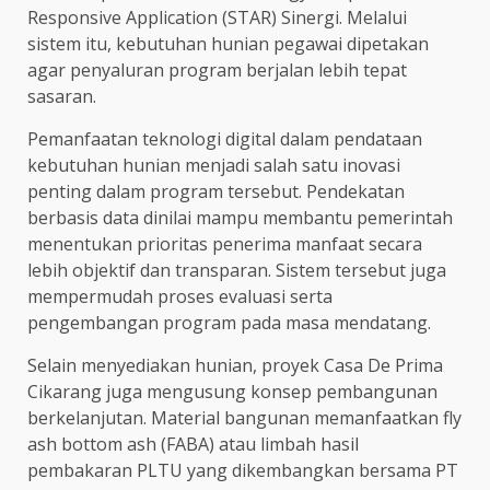
Responsive Application (STAR) Sinergi. Melalui
sistem itu, kebutuhan hunian pegawai dipetakan
agar penyaluran program berjalan lebih tepat
sasaran.
Pemanfaatan teknologi digital dalam pendataan
kebutuhan hunian menjadi salah satu inovasi
penting dalam program tersebut. Pendekatan
berbasis data dinilai mampu membantu pemerintah
menentukan prioritas penerima manfaat secara
lebih objektif dan transparan. Sistem tersebut juga
mempermudah proses evaluasi serta
pengembangan program pada masa mendatang.
Selain menyediakan hunian, proyek Casa De Prima
Cikarang juga mengusung konsep pembangunan
berkelanjutan. Material bangunan memanfaatkan fly
ash bottom ash (FABA) atau limbah hasil
pembakaran PLTU yang dikembangkan bersama PT