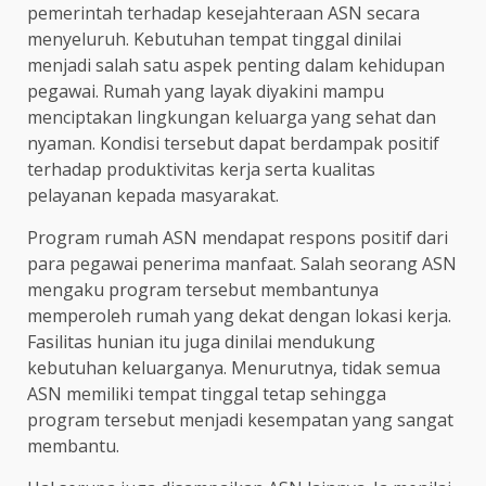
pemerintah terhadap kesejahteraan ASN secara
menyeluruh. Kebutuhan tempat tinggal dinilai
menjadi salah satu aspek penting dalam kehidupan
pegawai. Rumah yang layak diyakini mampu
menciptakan lingkungan keluarga yang sehat dan
nyaman. Kondisi tersebut dapat berdampak positif
terhadap produktivitas kerja serta kualitas
pelayanan kepada masyarakat.
Program rumah ASN mendapat respons positif dari
para pegawai penerima manfaat. Salah seorang ASN
mengaku program tersebut membantunya
memperoleh rumah yang dekat dengan lokasi kerja.
Fasilitas hunian itu juga dinilai mendukung
kebutuhan keluarganya. Menurutnya, tidak semua
ASN memiliki tempat tinggal tetap sehingga
program tersebut menjadi kesempatan yang sangat
membantu.