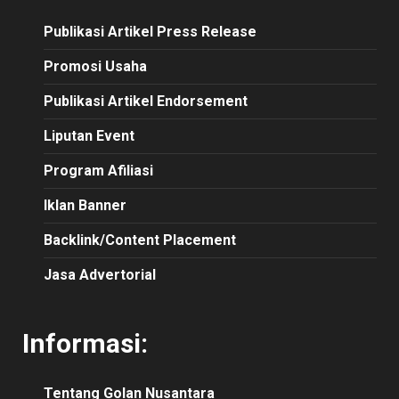
Publikasi
Artikel
Press Release
Promosi Usaha
Publikasi Artikel Endorsement
Liputan Event
Program Afiliasi
Iklan Banner
Backlink/Content Placement
Jasa Advertorial
Informasi:
Tentang Golan Nusantara