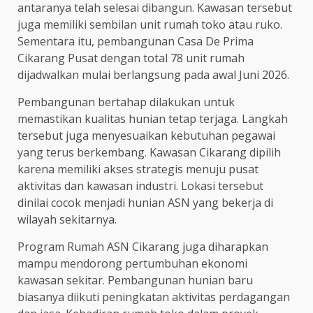
antaranya telah selesai dibangun. Kawasan tersebut
juga memiliki sembilan unit rumah toko atau ruko.
Sementara itu, pembangunan Casa De Prima
Cikarang Pusat dengan total 78 unit rumah
dijadwalkan mulai berlangsung pada awal Juni 2026.
Pembangunan bertahap dilakukan untuk
memastikan kualitas hunian tetap terjaga. Langkah
tersebut juga menyesuaikan kebutuhan pegawai
yang terus berkembang. Kawasan Cikarang dipilih
karena memiliki akses strategis menuju pusat
aktivitas dan kawasan industri. Lokasi tersebut
dinilai cocok menjadi hunian ASN yang bekerja di
wilayah sekitarnya.
Program Rumah ASN Cikarang juga diharapkan
mampu mendorong pertumbuhan ekonomi
kawasan sekitar. Pembangunan hunian baru
biasanya diikuti peningkatan aktivitas perdagangan