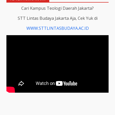
Cari Kampus Teologi Daerah Jakarta?
STT Lintas Budaya Jakarta Aja, Cek Yuk di
WWW.STTLINTASBUDAYA.AC.ID