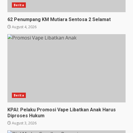
Berita
62 Penumpang KM Mutiara Sentosa 2 Selamat
August 4, 2026
Berita
KPAI: Pelaku Promosi Vape Libatkan Anak Harus
Diproses Hukum
August 3, 2026