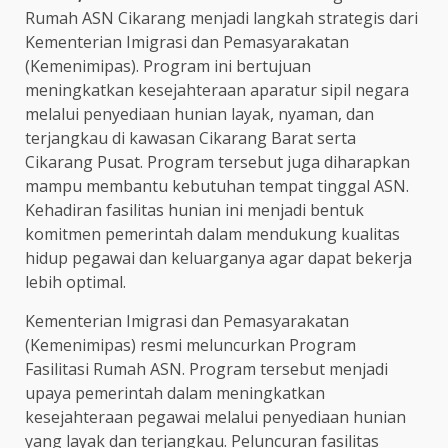
Rumah ASN Cikarang menjadi langkah strategis dari
Kementerian Imigrasi dan Pemasyarakatan
(Kemenimipas). Program ini bertujuan
meningkatkan kesejahteraan aparatur sipil negara
melalui penyediaan hunian layak, nyaman, dan
terjangkau di kawasan Cikarang Barat serta
Cikarang Pusat. Program tersebut juga diharapkan
mampu membantu kebutuhan tempat tinggal ASN.
Kehadiran fasilitas hunian ini menjadi bentuk
komitmen pemerintah dalam mendukung kualitas
hidup pegawai dan keluarganya agar dapat bekerja
lebih optimal.
Kementerian Imigrasi dan Pemasyarakatan
(Kemenimipas) resmi meluncurkan Program
Fasilitasi Rumah ASN. Program tersebut menjadi
upaya pemerintah dalam meningkatkan
kesejahteraan pegawai melalui penyediaan hunian
yang layak dan terjangkau. Peluncuran fasilitas