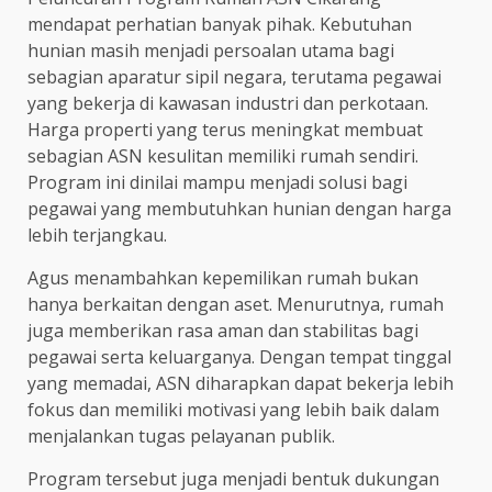
mendapat perhatian banyak pihak. Kebutuhan
hunian masih menjadi persoalan utama bagi
sebagian aparatur sipil negara, terutama pegawai
yang bekerja di kawasan industri dan perkotaan.
Harga properti yang terus meningkat membuat
sebagian ASN kesulitan memiliki rumah sendiri.
Program ini dinilai mampu menjadi solusi bagi
pegawai yang membutuhkan hunian dengan harga
lebih terjangkau.
Agus menambahkan kepemilikan rumah bukan
hanya berkaitan dengan aset. Menurutnya, rumah
juga memberikan rasa aman dan stabilitas bagi
pegawai serta keluarganya. Dengan tempat tinggal
yang memadai, ASN diharapkan dapat bekerja lebih
fokus dan memiliki motivasi yang lebih baik dalam
menjalankan tugas pelayanan publik.
Program tersebut juga menjadi bentuk dukungan