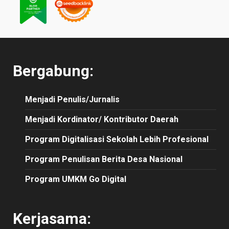
Bergabung:
Menjadi Penulis/Jurnalis
Menjadi Kordinator/ Kontributor Daerah
Program Digitalisasi Sekolah Lebih Profesional
Program Penulisan Berita Desa Nasional
Program UMKM Go Digital
Kerjasama: