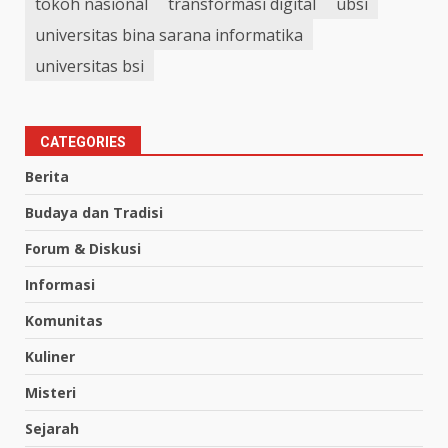
tokoh nasional
transformasi digital
ubsi
universitas bina sarana informatika
universitas bsi
CATEGORIES
Berita
Budaya dan Tradisi
Forum & Diskusi
Informasi
Komunitas
Kuliner
Misteri
Sejarah