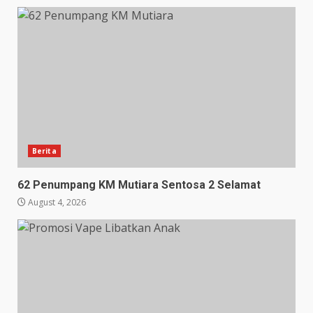
Berita
62 Penumpang KM Mutiara Sentosa 2 Selamat
August 4, 2026