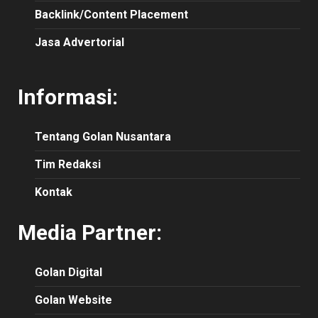
Backlink/Content Placement
Jasa Advertorial
Informasi:
Tentang Golan Nusantara
Tim Redaksi
Kontak
Media Partner:
Golan Digital
Golan Website