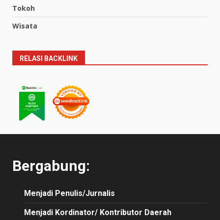
Tokoh
Wisata
RELASI BACKLINK
Bergabung:
Menjadi Penulis/Jurnalis
Menjadi Kordinator/ Kontributor Daerah