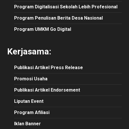
Program Digitalisasi Sekolah Lebih Profesional
Program Penulisan Berita Desa Nasional
Program UMKM Go Digital
Kerjasama:
Publikasi
Artikel
Press Release
Promosi Usaha
Publikasi Artikel Endorsement
Liputan Event
Program Afiliasi
Iklan Banner