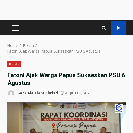
PRIMARY
MENU
Home
Berita
Fatoni Ajak Warga Papua Sukseskan PSU 6 Agustus
Berita
Fatoni Ajak Warga Papua Sukseskan PSU 6
Agustus
Gabriela Tiara Christi
August 5, 2025