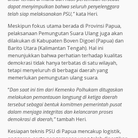
dapat menyimpulkan bahwa seluruh penyelenggara
telah siap melaksanakan PSU,”
kata Heri.
Meskipun fokus utama berada di Provinsi Papua,
pelaksanaan Pemungutan Suara Ulang juga akan
dilakukan di Kabupaten Boven Digoel (Papua) dan
Barito Utara (Kalimantan Tengah). Hal ini
menunjukkan bahwa perhatian terhadap kualitas
demokrasi tidak hanya terbatas di satu wilayah,
tetapi menyeluruh di berbagai daerah yang
memerlukan pemungutan ulang suara.
“
Dan saat ini tim dari Kemenko Polhukam ditugaskan
melakukan pemantauan langsung di ketiga daerah
tersebut sebagai bentuk komitmen pemerintah pusat
dalam menjaga integritas dan kelancaran proses
demokrasi di daerah,”
tambah Heri.
Kesiapan teknis PSU di Papua mencakup logistik,