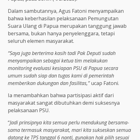
Dalam sambutannya, Agus Fatoni menyampaikan
bahwa keberhasilan pelaksanaan Pemungutan
Suara Ulang di Papua merupakan tanggung jawab
bersama, bukan hanya penyelenggara, tetapi
seluruh elemen masyarakat.
“Saya juga berterima kasih tadi Pak Deputi sudah
menyampaikan sebagai ketua tim melakukan
monitoring evaluasi kesiapan PSU di Papua secara
umum sudah siap dan tugas kami di pemerintah
memberikan dukungan dan fasilitas,”
ucap Fatoni.
Ia menambahkan bahwa partisipasi aktif dari
masyarakat sangat dibutuhkan demi suksesnya
pelaksanaan PSU.
“
Jadi prinsipnya kita semua perlu mendukung bersama-
sama termasuk masyarakat, mari kita sukseskan semua
datang ke TPS tanggal 6 nanti, gunakan hak pilih sesuai