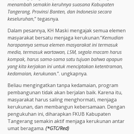
menambah semakin keruhnya suasana Kabupaten
Tangerang, Provinsi Banten, dan Indonesia secara
keseluruhan
,” tegasnya.
Dalam pesannya, KH Maski mengajak semua elemen
masyarakat bersatu menjaga kerukunan.“
Kemudian
harapannya semua elemen masyarakat ini termasuk
media, termasuk wartawan, LSM, segala macam harus
kompak, harus sama-sama satu tujuan bahwa apapun
yang kita kerjakan ini untuk menciptakan ketentraman,
kedamaian, kerukunan.
”. ungkapnya.
Beliau mengingatkan tanpa kedamaian, program
pembangunan tidak akan berjalan baik. Karena itu,
masyarakat harus saling menghormati, menjaga
kerukunan, dan membangun kebersamaan. Dengan
pengukuhan ini, diharapkan FKUB Kabupaten
Tangerang semakin aktif menjaga kerukunan antar
umat beragama.
(*GTC/Red)