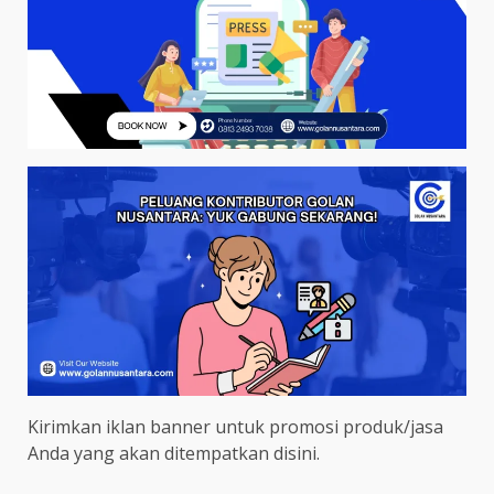
Kirimkan iklan banner untuk promosi produk/jasa
Anda yang akan ditempatkan disini.