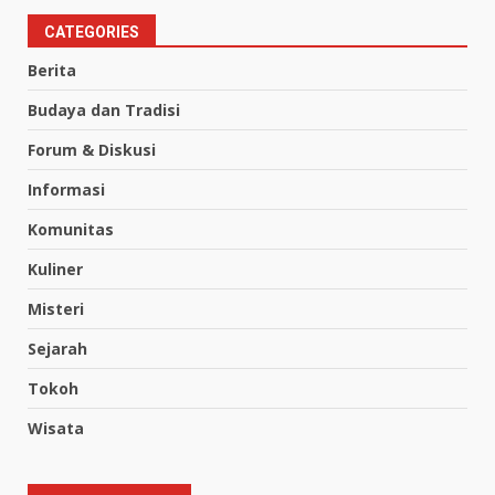
CATEGORIES
Berita
Budaya dan Tradisi
Forum & Diskusi
Informasi
Komunitas
Kuliner
Misteri
Sejarah
Tokoh
Wisata