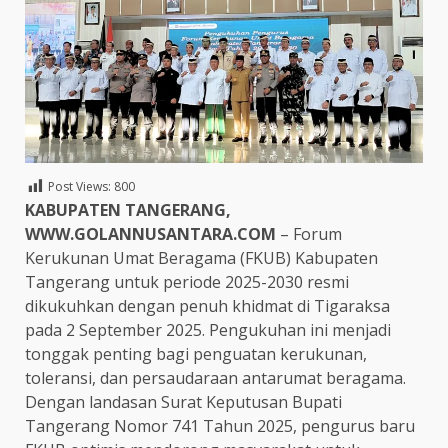
Post Views:
800
KABUPATEN TANGERANG,
WWW.GOLANNUSANTARA.COM
– Forum
Kerukunan Umat Beragama (FKUB) Kabupaten
Tangerang untuk periode 2025-2030 resmi
dikukuhkan dengan penuh khidmat di Tigaraksa
pada 2 September 2025. Pengukuhan ini menjadi
tonggak penting bagi penguatan kerukunan,
toleransi, dan persaudaraan antarumat beragama.
Dengan landasan Surat Keputusan Bupati
Tangerang Nomor 741 Tahun 2025, pengurus baru