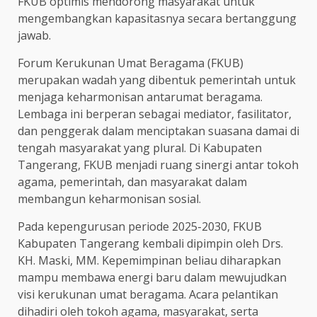
FKUB optimis mendorong masyarakat untuk
mengembangkan kapasitasnya secara bertanggung
jawab.
Forum Kerukunan Umat Beragama (FKUB)
merupakan wadah yang dibentuk pemerintah untuk
menjaga keharmonisan antarumat beragama.
Lembaga ini berperan sebagai mediator, fasilitator,
dan penggerak dalam menciptakan suasana damai di
tengah masyarakat yang plural. Di Kabupaten
Tangerang, FKUB menjadi ruang sinergi antar tokoh
agama, pemerintah, dan masyarakat dalam
membangun keharmonisan sosial.
Pada kepengurusan periode 2025-2030, FKUB
Kabupaten Tangerang kembali dipimpin oleh Drs.
KH. Maski, MM. Kepemimpinan beliau diharapkan
mampu membawa energi baru dalam mewujudkan
visi kerukunan umat beragama. Acara pelantikan
dihadiri oleh tokoh agama, masyarakat, serta