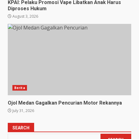
KPAI: Pelaku Promosi Vape Libatkan Anak Harus
Diproses Hukum
August 3, 2026
Berita
Ojol Medan Gagalkan Pencurian Motor Rekannya
July 31, 2026
SEARCH