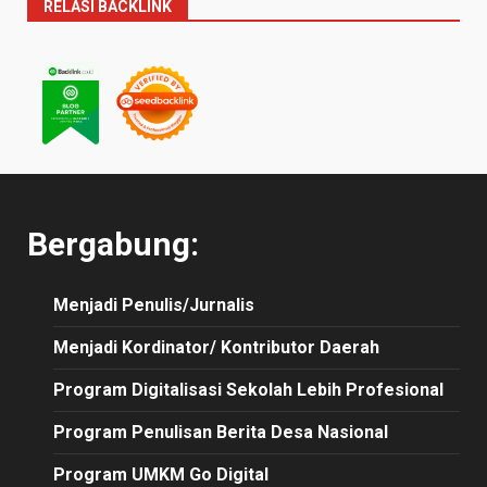
RELASI BACKLINK
Bergabung:
Menjadi Penulis/Jurnalis
Menjadi Kordinator/ Kontributor Daerah
Program Digitalisasi Sekolah Lebih Profesional
Program Penulisan Berita Desa Nasional
Program UMKM Go Digital