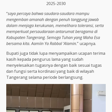
2025-2030
“
saya percaya bahwa saudara-saudara mampu
mengemban amanah dengan penuh tanggung jawab
dalam menjaga kerukunan, memelihara toleransi, serta
memperkuat persaudaraan antarumat beragama di
Kabupaten Tangerang. Semoga Tuhan yang Maha Esa
bersama kita. Aamiin Ya Rabbal ‘Alamin.
” ucapnya.
Bupati juga tidak lupa menyampaikan ucapan terima
kasih kepada pengurus lama yang sudah
menyelesaikan tugasnya dengan baik sesuai tugas
dan fungsi serta kordinasi yang baik di wilayah
Tangerang selama periode berlangsung.