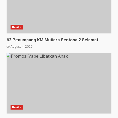
Berita
62 Penumpang KM Mutiara Sentosa 2 Selamat
August 4, 2026
Berita