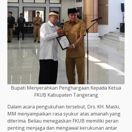
Bupati Menyerahkan Penghargaan Kepada Ketua
FKUB Kabupaten Tangerang
Dalam acara pengukuhan tersebut, Drs. KH. Maski,
MM menyampaikan rasa syukur atas amanah yang
diterima. Beliau menegaskan FKUB memiliki peran
penting menjaga dan mengawal kerukunan antar