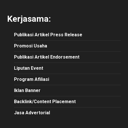
Kerjasama:
Publikasi
Artikel
Press Release
Promosi Usaha
Publikasi Artikel Endorsement
Liputan Event
Program Afiliasi
Iklan Banner
Backlink/Content Placement
Jasa Advertorial