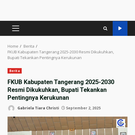
PRIMARY
MENU
Home
Berita
FKUB Kabupaten Tangerang 2025-2030 Resmi Dikukuhkan,
Bupati Tekankan Pentingnya Kerukunan
Berita
FKUB Kabupaten Tangerang 2025-2030
Resmi Dikukuhkan, Bupati Tekankan
Pentingnya Kerukunan
Gabriela Tiara Christi
September 2, 2025