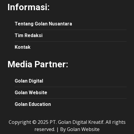
Informasi:
Tentang Golan Nusantara
Tim Redaksi
Kontak
Media Partner:
Golan Digital
Golan Website
Golan Education
Copyright © 2025 PT. Golan Digital Kreatif. All rights
reserved.
|
By Golan Website