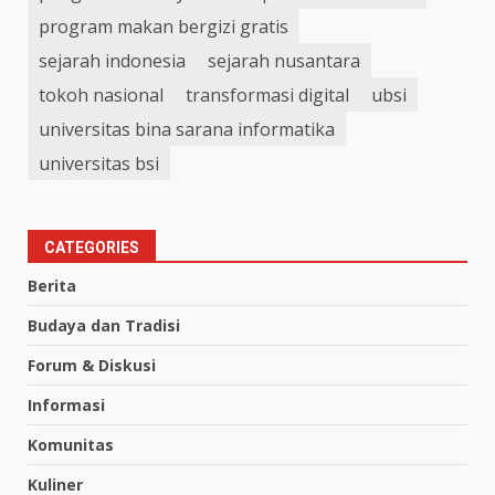
program makan bergizi gratis
sejarah indonesia
sejarah nusantara
tokoh nasional
transformasi digital
ubsi
universitas bina sarana informatika
universitas bsi
CATEGORIES
Berita
Budaya dan Tradisi
Forum & Diskusi
Informasi
Komunitas
Kuliner