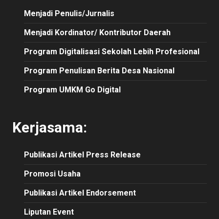
Menjadi Penulis/Jurnalis
Menjadi Kordinator/ Kontributor Daerah
Program Digitalisasi Sekolah Lebih Profesional
Program Penulisan Berita Desa Nasional
Program UMKM Go Digital
Kerjasama:
Publikasi
Artikel
Press Release
Promosi Usaha
Publikasi Artikel Endorsement
Liputan Event