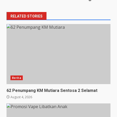
RELATED STORIES
Berita
62 Penumpang KM Mutiara Sentosa 2 Selamat
August 4, 2026