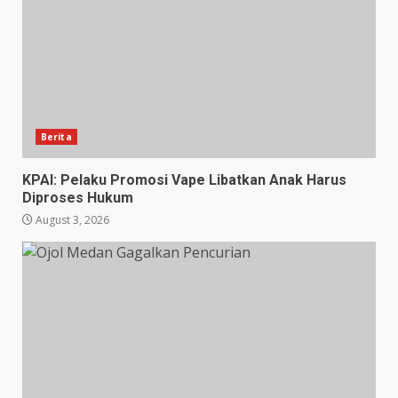
Berita
KPAI: Pelaku Promosi Vape Libatkan Anak Harus
Diproses Hukum
August 3, 2026