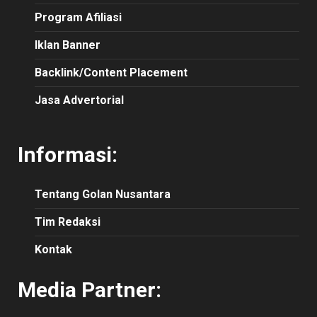
Program Afiliasi
Iklan Banner
Backlink/Content Placement
Jasa Advertorial
Informasi:
Tentang Golan Nusantara
Tim Redaksi
Kontak
Media Partner: