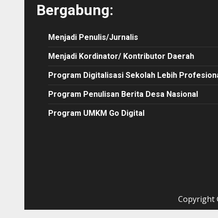
Bergabung:
Menjadi Penulis/Jurnalis
Menjadi Kordinator/ Kontributor Daerah
Program Digitalisasi Sekolah Lebih Profesion
Program Penulisan Berita Desa Nasional
Program UMKM Go Digital
Copyright ©