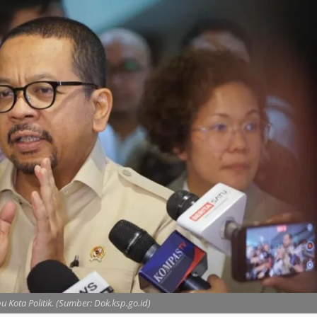
u Kota Politik. (Sumber: Dok.ksp.go.id)