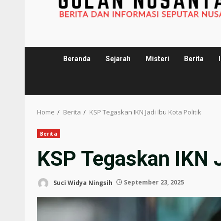
Beranda
Sejarah
Misteri
Berita
Home
Berita
KSP Tegaskan IKN Jadi Ibu Kota Politik
Berita
KSP Tegaskan IKN Ja
Suci Widya Ningsih
September 23, 2025