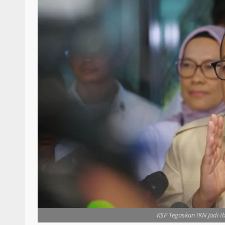
KSP Tegaskan IKN Jadi Ib