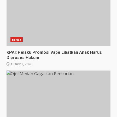
Berita
KPAI: Pelaku Promosi Vape Libatkan Anak Harus
Diproses Hukum
August 3, 2026