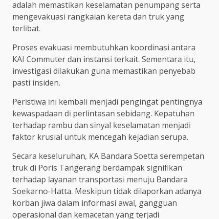
adalah memastikan keselamatan penumpang serta
mengevakuasi rangkaian kereta dan truk yang
terlibat.
Proses evakuasi membutuhkan koordinasi antara
KAI Commuter dan instansi terkait. Sementara itu,
investigasi dilakukan guna memastikan penyebab
pasti insiden.
Peristiwa ini kembali menjadi pengingat pentingnya
kewaspadaan di perlintasan sebidang. Kepatuhan
terhadap rambu dan sinyal keselamatan menjadi
faktor krusial untuk mencegah kejadian serupa.
Secara keseluruhan, KA Bandara Soetta serempetan
truk di Poris Tangerang berdampak signifikan
terhadap layanan transportasi menuju Bandara
Soekarno-Hatta. Meskipun tidak dilaporkan adanya
korban jiwa dalam informasi awal, gangguan
operasional dan kemacetan yang terjadi