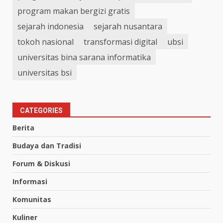
program makan bergizi gratis
sejarah indonesia
sejarah nusantara
tokoh nasional
transformasi digital
ubsi
universitas bina sarana informatika
universitas bsi
CATEGORIES
Berita
Budaya dan Tradisi
Forum & Diskusi
Informasi
Komunitas
Kuliner