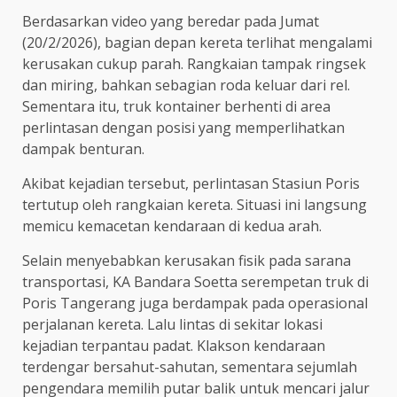
Berdasarkan video yang beredar pada Jumat
(20/2/2026), bagian depan kereta terlihat mengalami
kerusakan cukup parah. Rangkaian tampak ringsek
dan miring, bahkan sebagian roda keluar dari rel.
Sementara itu, truk kontainer berhenti di area
perlintasan dengan posisi yang memperlihatkan
dampak benturan.
Akibat kejadian tersebut, perlintasan Stasiun Poris
tertutup oleh rangkaian kereta. Situasi ini langsung
memicu kemacetan kendaraan di kedua arah.
Selain menyebabkan kerusakan fisik pada sarana
transportasi, KA Bandara Soetta serempetan truk di
Poris Tangerang juga berdampak pada operasional
perjalanan kereta. Lalu lintas di sekitar lokasi
kejadian terpantau padat. Klakson kendaraan
terdengar bersahut-sahutan, sementara sejumlah
pengendara memilih putar balik untuk mencari jalur