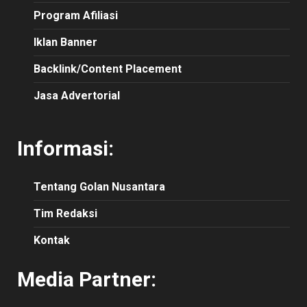
Program Afiliasi
Iklan Banner
Backlink/Content Placement
Jasa Advertorial
Informasi:
Tentang Golan Nusantara
Tim Redaksi
Kontak
Media Partner: