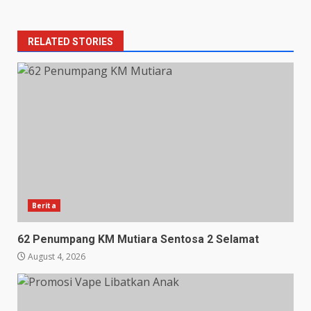
RELATED STORIES
Berita
62 Penumpang KM Mutiara Sentosa 2 Selamat
August 4, 2026