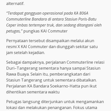
alternatif.
“Terdapat gangguan operasional pada KA 806A
Commuterline Bandara di antara Stasiun Poris-Batu
Ceper imbas tertemper truk, dan sedang ditangani oleh
petugas,”
pungkas KAI Commuter
Pernyataan tersebut disampaikan melalui akun
resmi X KAI Commuter dan diunggah sekitar satu
jam setelah kejadian.
Sebagai dampaknya, perjalanan Commuterline relasi
Duri–Tangerang sementara hanya sampai Stasiun
Rawa Buaya. Selain itu, pemberangkatan dari
Stasiun Tangerang untuk sementara dibatalkan.
Perjalanan KA Bandara Soekarno-Hatta pun ikut
dihentikan sementara waktu
Petugas langsung diterjunkan untuk mengamankan
lokasi dan melakukan penanganan. Fokus utama