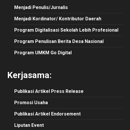
Menjadi Penulis/Jurnalis
Menjadi Kordinator/ Kontributor Daerah
Program Digitalisasi Sekolah Lebih Profesional
Program Penulisan Berita Desa Nasional
Program UMKM Go Digital
Kerjasama:
Publikasi
Artikel
Press Release
Promosi Usaha
Publikasi Artikel Endorsement
Liputan Event