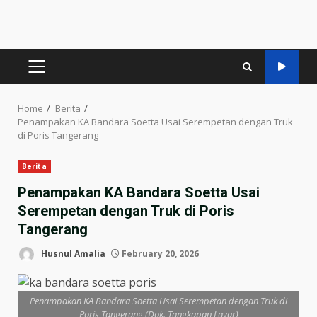
PRIMARY
MENU
Home
Berita
Penampakan KA Bandara Soetta Usai Serempetan dengan Truk
di Poris Tangerang
Berita
Penampakan KA Bandara Soetta Usai
Serempetan dengan Truk di Poris
Tangerang
Husnul Amalia
February 20, 2026
Penampakan KA Bandara Soetta Usai Serempetan dengan Truk di
Poris Tangerang (Dok. Tangkapan Layar)