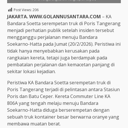
Post Views:
206
JAKARTA. WWW.GOLANNUSANTARA.COM
– KA
Bandara Soetta serempetan truk di Poris Tangerang
menjadi perhatian publik setelah insiden tersebut
mengganggu perjalanan menuju Bandara
Soekarno-Hatta pada Jumat (20/2/2026). Peristiwa ini
tidak hanya menyebabkan kerusakan pada
rangkaian kereta, tetapi juga berdampak pada
pembatalan perjalanan dan kemacetan panjang di
sekitar lokasi kejadian.
Peristiwa KA Bandara Soetta serempetan truk di
Poris Tangerang terjadi di pelintasan antara Stasiun
Poris dan Batu Ceper. Kereta Commuter Line KA
806A yang tengah melaju menuju Bandara
Soekarno-Hatta diduga berserempetan dengan
sebuah truk kontainer besar berwarna oranye yang
membawa muatan berat.