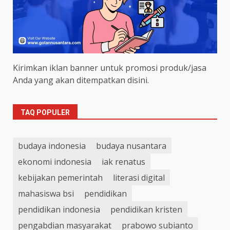
Kirimkan iklan banner untuk promosi produk/jasa
Anda yang akan ditempatkan disini.
TAQ POPULER
budaya indonesia
budaya nusantara
ekonomi indonesia
iak renatus
kebijakan pemerintah
literasi digital
mahasiswa bsi
pendidikan
pendidikan indonesia
pendidikan kristen
pengabdian masyarakat
prabowo subianto