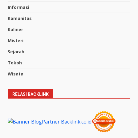
Informasi
Komunitas
Kuliner
Misteri
Sejarah
Tokoh
Wisata
RELASI BACKLINK