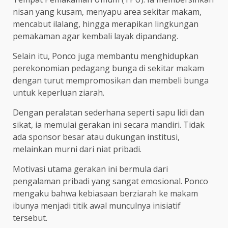
nisan yang kusam, menyapu area sekitar makam,
mencabut ilalang, hingga merapikan lingkungan
pemakaman agar kembali layak dipandang.
Selain itu, Ponco juga membantu menghidupkan
perekonomian pedagang bunga di sekitar makam
dengan turut mempromosikan dan membeli bunga
untuk keperluan ziarah.
Dengan peralatan sederhana seperti sapu lidi dan
sikat, ia memulai gerakan ini secara mandiri. Tidak
ada sponsor besar atau dukungan institusi,
melainkan murni dari niat pribadi.
Motivasi utama gerakan ini bermula dari
pengalaman pribadi yang sangat emosional. Ponco
mengaku bahwa kebiasaan berziarah ke makam
ibunya menjadi titik awal munculnya inisiatif
tersebut.