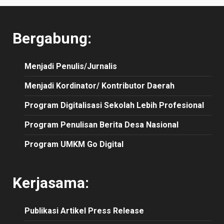
Bergabung:
Menjadi Penulis/Jurnalis
Menjadi Kordinator/ Kontributor Daerah
Program Digitalisasi Sekolah Lebih Profesional
Program Penulisan Berita Desa Nasional
Program UMKM Go Digital
Kerjasama:
Publikasi
Artikel
Press Release