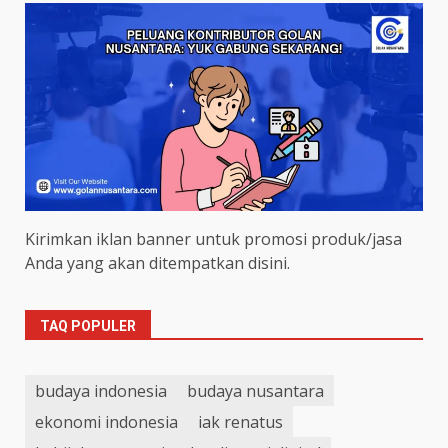
Kirimkan iklan banner untuk promosi produk/jasa
Anda yang akan ditempatkan disini.
TAQ POPULER
budaya indonesia
budaya nusantara
ekonomi indonesia
iak renatus