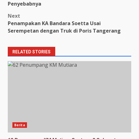
Penyebabnya
Next
Penampakan KA Bandara Soetta Usai
Serempetan dengan Truk di Poris Tangerang
RELATED STORIES
Berita