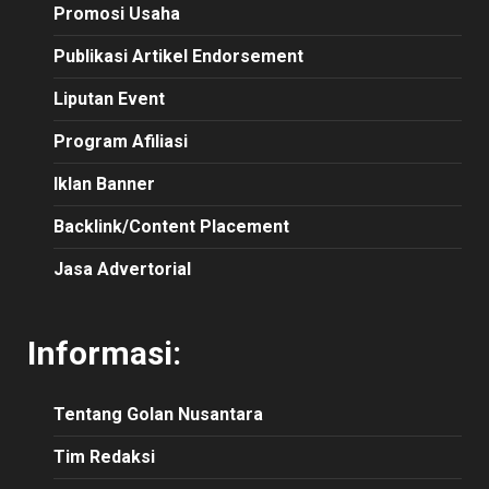
Promosi Usaha
Publikasi Artikel Endorsement
Liputan Event
Program Afiliasi
Iklan Banner
Backlink/Content Placement
Jasa Advertorial
Informasi:
Tentang Golan Nusantara
Tim Redaksi