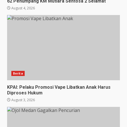
62 Penumpang KM Mutiara Sentosa 2 Selamat
August 4, 2026
Berita
KPAI: Pelaku Promosi Vape Libatkan Anak Harus
Diproses Hukum
August 3, 2026