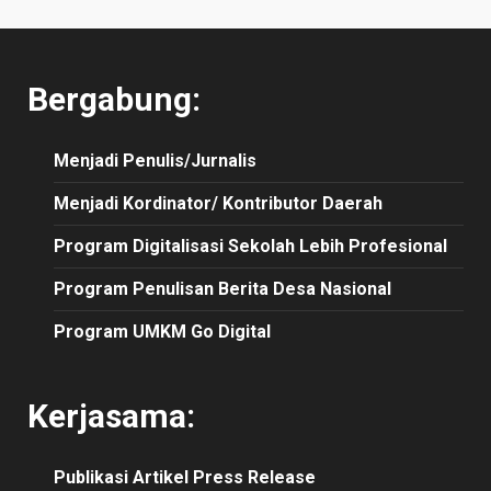
Bergabung:
Menjadi Penulis/Jurnalis
Menjadi Kordinator/ Kontributor Daerah
Program Digitalisasi Sekolah Lebih Profesional
Program Penulisan Berita Desa Nasional
Program UMKM Go Digital
Kerjasama:
Publikasi
Artikel
Press Release