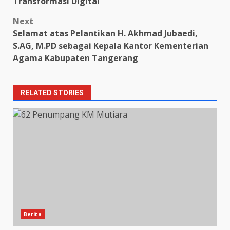
Transformasi Digital
Next
Selamat atas Pelantikan H. Akhmad Jubaedi,
S.AG, M.PD sebagai Kepala Kantor Kementerian
Agama Kabupaten Tangerang
RELATED STORIES
Berita