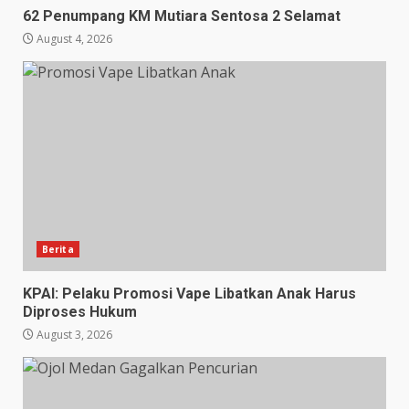
62 Penumpang KM Mutiara Sentosa 2 Selamat
August 4, 2026
Berita
KPAI: Pelaku Promosi Vape Libatkan Anak Harus
Diproses Hukum
August 3, 2026