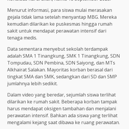
Menurut informasi, para siswa mulai merasakan
gejala tidak lama setelah menyantap MBG. Mereka
kemudian dilarikan ke puskesmas hingga rumah
sakit untuk mendapat perawatan intensif dari
tenaga medis.
Data sementara menyebut sekolah terdampak
adalah SMA 1 Tinangkung, SMK 1 Tinangkung, SDN
Tompudau, SDN Pembina, SDN Saiyong, dan MTs
Alkhairat Salakan. Mayoritas korban berasal dari
tingkat SMA dan SMK, sedangkan dari SD dan SMP
jumlahnya lebih sedikit.
Dalam video yang beredar, sejumlah siswa terlihat
dilarikan ke rumah sakit. Beberapa korban tampak
harus mendapat oksigen tambahan dan menjalani
perawatan intensif. Bahkan ada siswa yang terlihat
mengalami kejang saat dibawa ke ruang perawatan.