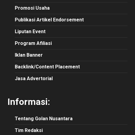
Promosi Usaha
Publikasi Artikel Endorsement
Liputan Event
Program Afiliasi
Iklan Banner
Backlink/Content Placement
Jasa Advertorial
Informasi:
Tentang Golan Nusantara
Tim Redaksi