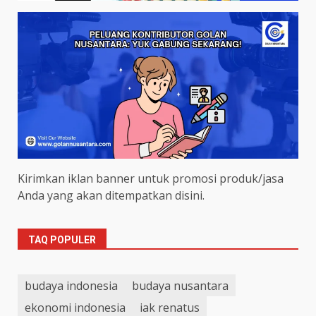
Kirimkan iklan banner untuk promosi produk/jasa
Anda yang akan ditempatkan disini.
TAQ POPULER
budaya indonesia
budaya nusantara
ekonomi indonesia
iak renatus