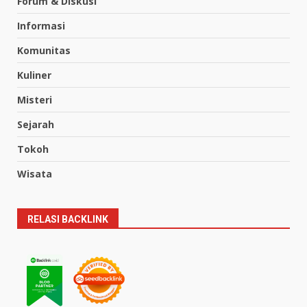
Forum & Diskusi
Informasi
Komunitas
Kuliner
Misteri
Sejarah
Tokoh
Wisata
RELASI BACKLINK