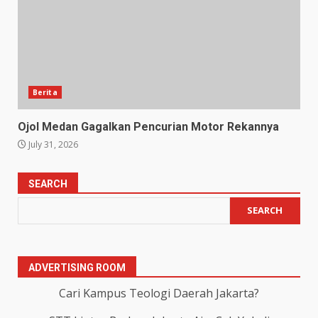
Berita
Ojol Medan Gagalkan Pencurian Motor Rekannya
July 31, 2026
SEARCH
SEARCH
ADVERTISING ROOM
Cari Kampus Teologi Daerah Jakarta?