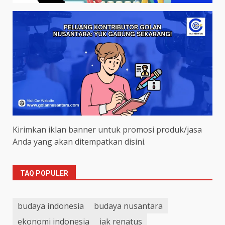
Kirimkan iklan banner untuk promosi produk/jasa
Anda yang akan ditempatkan disini.
TAQ POPULER
budaya indonesia
budaya nusantara
ekonomi indonesia
iak renatus