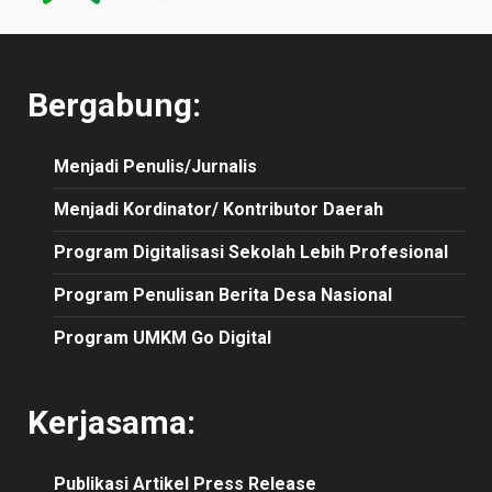
Bergabung:
Menjadi Penulis/Jurnalis
Menjadi Kordinator/ Kontributor Daerah
Program Digitalisasi Sekolah Lebih Profesional
Program Penulisan Berita Desa Nasional
Program UMKM Go Digital
Kerjasama:
Publikasi
Artikel
Press Release