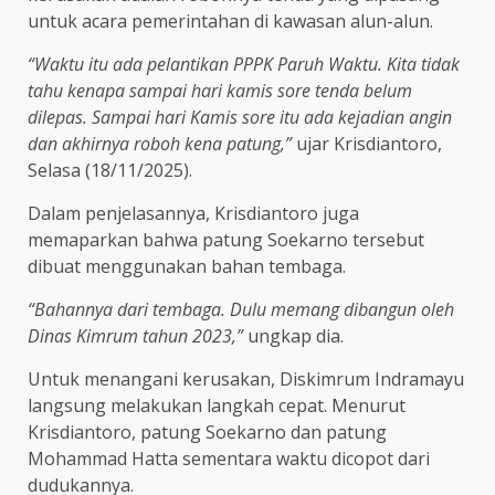
untuk acara pemerintahan di kawasan alun-alun.
“Waktu itu ada pelantikan PPPK Paruh Waktu. Kita tidak
tahu kenapa sampai hari kamis sore tenda belum
dilepas. Sampai hari Kamis sore itu ada kejadian angin
dan akhirnya roboh kena patung,”
ujar Krisdiantoro,
Selasa (18/11/2025).
Dalam penjelasannya, Krisdiantoro juga
memaparkan bahwa patung Soekarno tersebut
dibuat menggunakan bahan tembaga.
“Bahannya dari tembaga. Dulu memang dibangun oleh
Dinas Kimrum tahun 2023,”
ungkap dia.
Untuk menangani kerusakan, Diskimrum Indramayu
langsung melakukan langkah cepat. Menurut
Krisdiantoro, patung Soekarno dan patung
Mohammad Hatta sementara waktu dicopot dari
dudukannya.