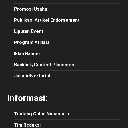
Promosi Usaha
Publikasi Artikel Endorsement
Liputan Event
Program Afiliasi
Iklan Banner
Backlink/Content Placement
Jasa Advertorial
Informasi:
Tentang Golan Nusantara
Tim Redaksi