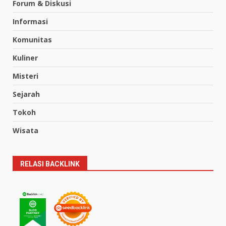
Forum & Diskusi
Informasi
Komunitas
Kuliner
Misteri
Sejarah
Tokoh
Wisata
RELASI BACKLINK