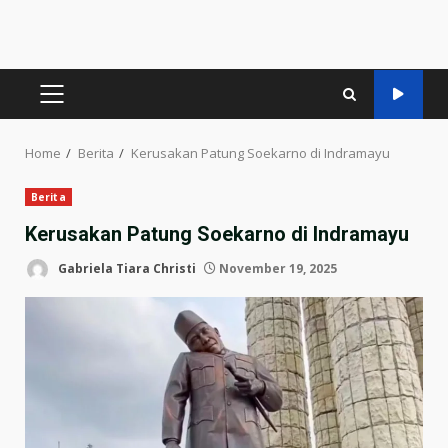
PRIMARY
MENU
Home
Berita
Kerusakan Patung Soekarno di Indramayu
Berita
Kerusakan Patung Soekarno di Indramayu
Gabriela Tiara Christi
November 19, 2025