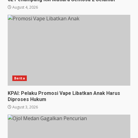
August 4, 2026
Berita
KPAI: Pelaku Promosi Vape Libatkan Anak Harus
Diproses Hukum
August 3, 2026