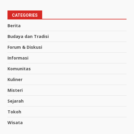
CATEGORIES
Berita
Budaya dan Tradisi
Forum & Diskusi
Informasi
Komunitas
Kuliner
Misteri
Sejarah
Tokoh
Wisata