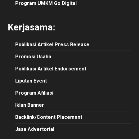
Program UMKM Go Digital
Kerjasama:
Publikasi
Artikel
Press Release
Promosi Usaha
Publikasi Artikel Endorsement
Liputan Event
Program Afiliasi
Iklan Banner
Backlink/Content Placement
Jasa Advertorial