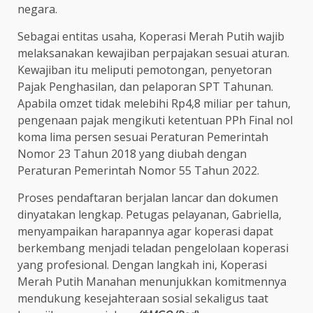
negara.
Sebagai entitas usaha, Koperasi Merah Putih wajib
melaksanakan kewajiban perpajakan sesuai aturan.
Kewajiban itu meliputi pemotongan, penyetoran
Pajak Penghasilan, dan pelaporan SPT Tahunan.
Apabila omzet tidak melebihi Rp4,8 miliar per tahun,
pengenaan pajak mengikuti ketentuan PPh Final nol
koma lima persen sesuai Peraturan Pemerintah
Nomor 23 Tahun 2018 yang diubah dengan
Peraturan Pemerintah Nomor 55 Tahun 2022.
Proses pendaftaran berjalan lancar dan dokumen
dinyatakan lengkap. Petugas pelayanan, Gabriella,
menyampaikan harapannya agar koperasi dapat
berkembang menjadi teladan pengelolaan koperasi
yang profesional. Dengan langkah ini, Koperasi
Merah Putih Manahan menunjukkan komitmennya
mendukung kesejahteraan sosial sekaligus taat