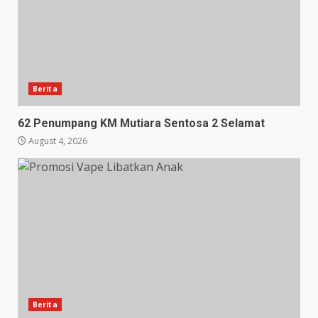
Berita
62 Penumpang KM Mutiara Sentosa 2 Selamat
August 4, 2026
Berita