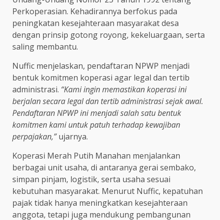
Perkoperasian. Kehadirannya berfokus pada
peningkatan kesejahteraan masyarakat desa
dengan prinsip gotong royong, kekeluargaan, serta
saling membantu.
Nuffic menjelaskan, pendaftaran NPWP menjadi
bentuk komitmen koperasi agar legal dan tertib
administrasi.
“Kami ingin memastikan koperasi ini
berjalan secara legal dan tertib administrasi sejak awal.
Pendaftaran NPWP ini menjadi salah satu bentuk
komitmen kami untuk patuh terhadap kewajiban
perpajakan,”
ujarnya.
Koperasi Merah Putih Manahan menjalankan
berbagai unit usaha, di antaranya gerai sembako,
simpan pinjam, logistik, serta usaha sesuai
kebutuhan masyarakat. Menurut Nuffic, kepatuhan
pajak tidak hanya meningkatkan kesejahteraan
anggota, tetapi juga mendukung pembangunan