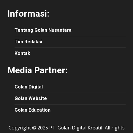
Informasi:
Tentang Golan Nusantara
Tim Redaksi
Kontak
Media Partner:
Golan Digital
Golan Website
Golan Education
Copyright © 2025 PT. Golan Digital Kreatif. All rights