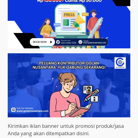
Kirimkan iklan banner untuk promosi produk/jasa
Anda yang akan ditempatkan disini.