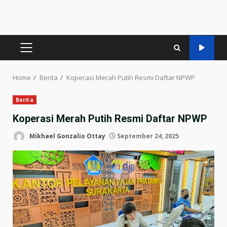
PRIMARY
MENU
Home
Berita
Koperasi Merah Putih Resmi Daftar NPWP
Berita
Koperasi Merah Putih Resmi Daftar NPWP
Mikhael Gonzalio Ottay
September 24, 2025