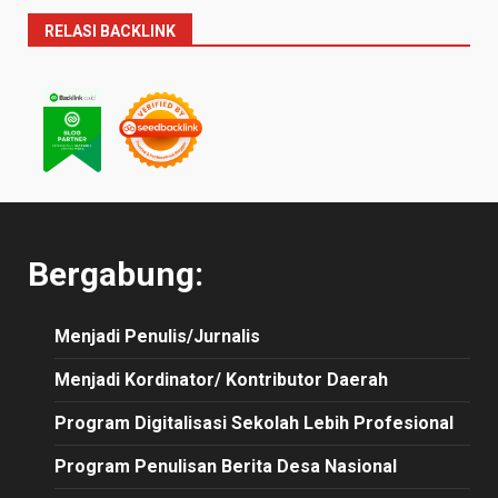
RELASI BACKLINK
Bergabung:
Menjadi Penulis/Jurnalis
Menjadi Kordinator/ Kontributor Daerah
Program Digitalisasi Sekolah Lebih Profesional
Program Penulisan Berita Desa Nasional