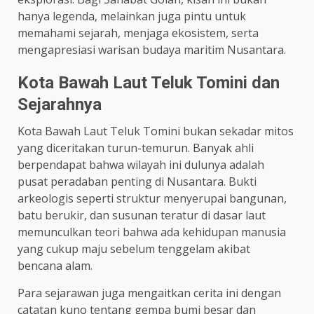
hanya legenda, melainkan juga pintu untuk
memahami sejarah, menjaga ekosistem, serta
mengapresiasi warisan budaya maritim Nusantara.
Kota Bawah Laut Teluk Tomini dan
Sejarahnya
Kota Bawah Laut Teluk Tomini bukan sekadar mitos
yang diceritakan turun-temurun. Banyak ahli
berpendapat bahwa wilayah ini dulunya adalah
pusat peradaban penting di Nusantara. Bukti
arkeologis seperti struktur menyerupai bangunan,
batu berukir, dan susunan teratur di dasar laut
memunculkan teori bahwa ada kehidupan manusia
yang cukup maju sebelum tenggelam akibat
bencana alam.
Para sejarawan juga mengaitkan cerita ini dengan
catatan kuno tentang gempa bumi besar dan