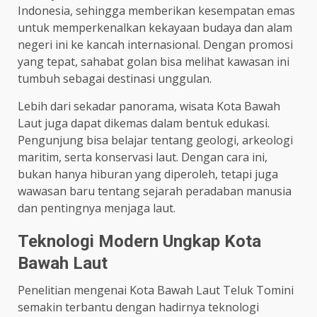
Indonesia, sehingga memberikan kesempatan emas
untuk memperkenalkan kekayaan budaya dan alam
negeri ini ke kancah internasional. Dengan promosi
yang tepat, sahabat golan bisa melihat kawasan ini
tumbuh sebagai destinasi unggulan.
Lebih dari sekadar panorama, wisata Kota Bawah
Laut juga dapat dikemas dalam bentuk edukasi.
Pengunjung bisa belajar tentang geologi, arkeologi
maritim, serta konservasi laut. Dengan cara ini,
bukan hanya hiburan yang diperoleh, tetapi juga
wawasan baru tentang sejarah peradaban manusia
dan pentingnya menjaga laut.
Teknologi Modern Ungkap Kota
Bawah Laut
Penelitian mengenai Kota Bawah Laut Teluk Tomini
semakin terbantu dengan hadirnya teknologi