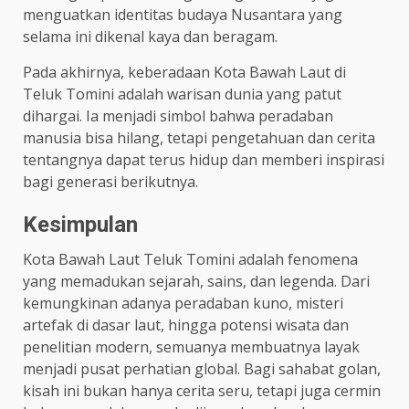
menguatkan identitas budaya Nusantara yang
selama ini dikenal kaya dan beragam.
Pada akhirnya, keberadaan Kota Bawah Laut di
Teluk Tomini adalah warisan dunia yang patut
dihargai. Ia menjadi simbol bahwa peradaban
manusia bisa hilang, tetapi pengetahuan dan cerita
tentangnya dapat terus hidup dan memberi inspirasi
bagi generasi berikutnya.
Kesimpulan
Kota Bawah Laut Teluk Tomini adalah fenomena
yang memadukan sejarah, sains, dan legenda. Dari
kemungkinan adanya peradaban kuno, misteri
artefak di dasar laut, hingga potensi wisata dan
penelitian modern, semuanya membuatnya layak
menjadi pusat perhatian global. Bagi sahabat golan,
kisah ini bukan hanya cerita seru, tetapi juga cermin