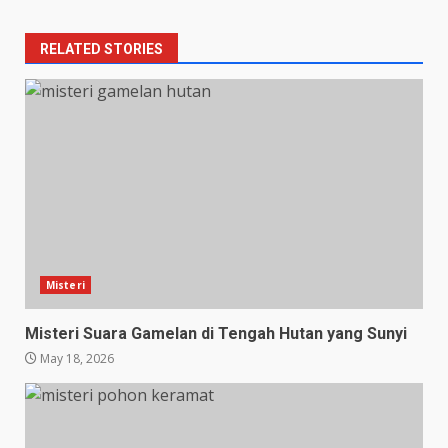
RELATED STORIES
Misteri
Misteri Suara Gamelan di Tengah Hutan yang Sunyi
May 18, 2026