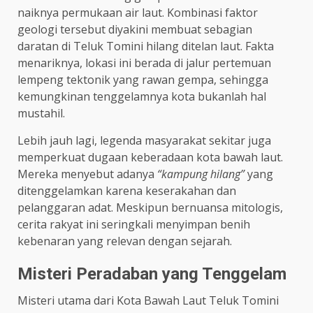
naiknya permukaan air laut. Kombinasi faktor
geologi tersebut diyakini membuat sebagian
daratan di Teluk Tomini hilang ditelan laut. Fakta
menariknya, lokasi ini berada di jalur pertemuan
lempeng tektonik yang rawan gempa, sehingga
kemungkinan tenggelamnya kota bukanlah hal
mustahil.
Lebih jauh lagi, legenda masyarakat sekitar juga
memperkuat dugaan keberadaan kota bawah laut.
Mereka menyebut adanya
“kampung hilang”
yang
ditenggelamkan karena keserakahan dan
pelanggaran adat. Meskipun bernuansa mitologis,
cerita rakyat ini seringkali menyimpan benih
kebenaran yang relevan dengan sejarah.
Misteri Peradaban yang Tenggelam
Misteri utama dari Kota Bawah Laut Teluk Tomini