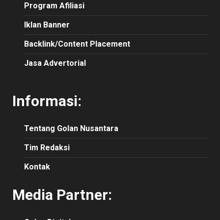
Program Afiliasi
Iklan Banner
Backlink/Content Placement
Jasa Advertorial
Informasi:
Tentang Golan Nusantara
Tim Redaksi
Kontak
Media Partner: