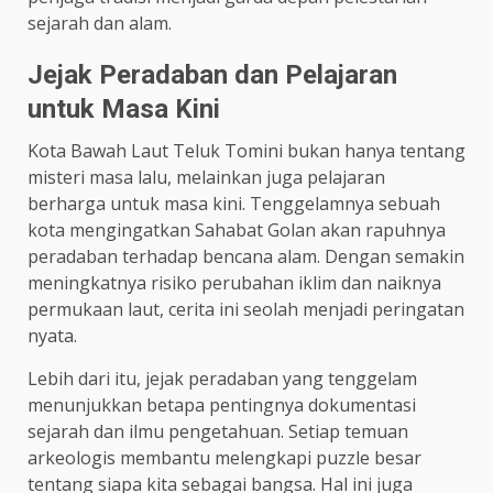
sejarah dan alam.
Jejak Peradaban dan Pelajaran
untuk Masa Kini
Kota Bawah Laut Teluk Tomini bukan hanya tentang
misteri masa lalu, melainkan juga pelajaran
berharga untuk masa kini. Tenggelamnya sebuah
kota mengingatkan Sahabat Golan akan rapuhnya
peradaban terhadap bencana alam. Dengan semakin
meningkatnya risiko perubahan iklim dan naiknya
permukaan laut, cerita ini seolah menjadi peringatan
nyata.
Lebih dari itu, jejak peradaban yang tenggelam
menunjukkan betapa pentingnya dokumentasi
sejarah dan ilmu pengetahuan. Setiap temuan
arkeologis membantu melengkapi puzzle besar
tentang siapa kita sebagai bangsa. Hal ini juga