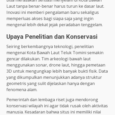
Laut tanpa benar-benar harus turun ke dasar laut.
Inovasi ini memberi pengalaman baru sekaligus
memperluas akses bagi siapa saja yang ingin
mengenal lebih dekat jejak peradaban tenggelam.
Upaya Penelitian dan Konservasi
Seiring berkembangnya teknologi, penelitian
mengenai Kota Bawah Laut Teluk Tomini semakin
gencar dilakukan. Tim arkeologi bawah laut
menggunakan sonar, drone laut, hingga pemetaan
3D untuk mengungkap lebih banyak bukti fisik. Data
yang dikumpulkan menunjukkan adanya struktur
geometris yang sulit dijelaskan hanya dengan
fenomena alam.
Pemerintah dan lembaga riset juga mendorong
konservasi wilayah ini agar tidak rusak oleh aktivitas
manusia. Kesadaran bahwa situs ini memiliki nilai