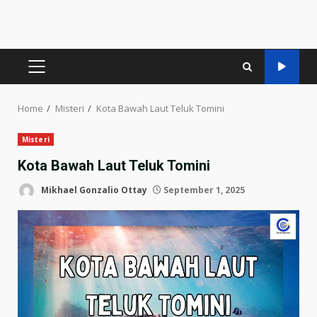
PRIMARY
MENU
Home
Misteri
Kota Bawah Laut Teluk Tomini
Misteri
Kota Bawah Laut Teluk Tomini
Mikhael Gonzalio Ottay
September 1, 2025