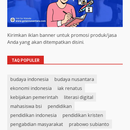
Kirimkan iklan banner untuk promosi produk/jasa
Anda yang akan ditempatkan disini.
TAQ POPULER
budaya indonesia
budaya nusantara
ekonomi indonesia
iak renatus
kebijakan pemerintah
literasi digital
mahasiswa bsi
pendidikan
pendidikan indonesia
pendidikan kristen
pengabdian masyarakat
prabowo subianto