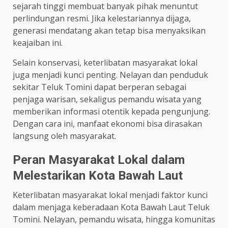
sejarah tinggi membuat banyak pihak menuntut
perlindungan resmi. Jika kelestariannya dijaga,
generasi mendatang akan tetap bisa menyaksikan
keajaiban ini.
Selain konservasi, keterlibatan masyarakat lokal
juga menjadi kunci penting. Nelayan dan penduduk
sekitar Teluk Tomini dapat berperan sebagai
penjaga warisan, sekaligus pemandu wisata yang
memberikan informasi otentik kepada pengunjung.
Dengan cara ini, manfaat ekonomi bisa dirasakan
langsung oleh masyarakat.
Peran Masyarakat Lokal dalam
Melestarikan Kota Bawah Laut
Keterlibatan masyarakat lokal menjadi faktor kunci
dalam menjaga keberadaan Kota Bawah Laut Teluk
Tomini. Nelayan, pemandu wisata, hingga komunitas