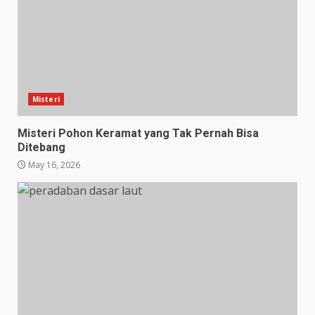
Misteri
Misteri Pohon Keramat yang Tak Pernah Bisa
Ditebang
May 16, 2026