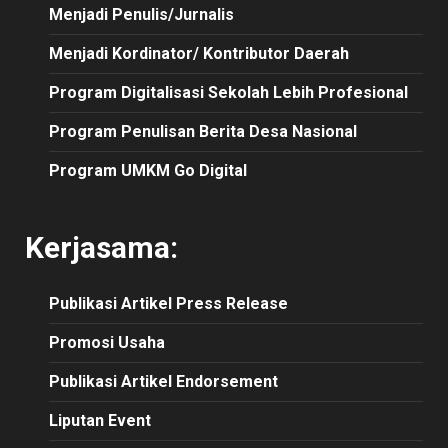
Menjadi Penulis/Jurnalis
Menjadi Kordinator/ Kontributor Daerah
Program Digitalisasi Sekolah Lebih Profesional
Program Penulisan Berita Desa Nasional
Program UMKM Go Digital
Kerjasama:
Publikasi
Artikel
Press Release
Promosi Usaha
Publikasi Artikel Endorsement
Liputan Event