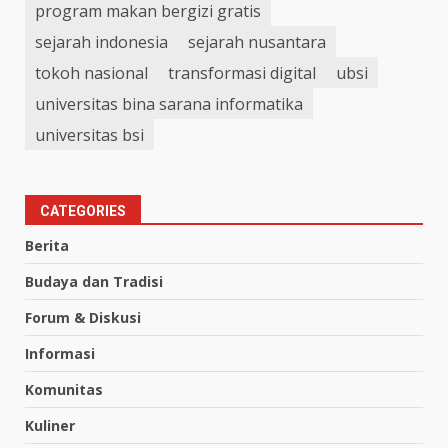
program makan bergizi gratis
sejarah indonesia
sejarah nusantara
tokoh nasional
transformasi digital
ubsi
universitas bina sarana informatika
universitas bsi
CATEGORIES
Berita
Budaya dan Tradisi
Forum & Diskusi
Informasi
Komunitas
Kuliner