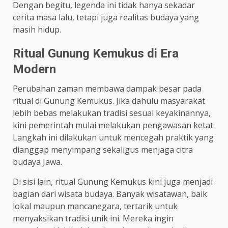
Dengan begitu, legenda ini tidak hanya sekadar
cerita masa lalu, tetapi juga realitas budaya yang
masih hidup.
Ritual Gunung Kemukus di Era
Modern
Perubahan zaman membawa dampak besar pada
ritual di Gunung Kemukus. Jika dahulu masyarakat
lebih bebas melakukan tradisi sesuai keyakinannya,
kini pemerintah mulai melakukan pengawasan ketat.
Langkah ini dilakukan untuk mencegah praktik yang
dianggap menyimpang sekaligus menjaga citra
budaya Jawa.
Di sisi lain, ritual Gunung Kemukus kini juga menjadi
bagian dari wisata budaya. Banyak wisatawan, baik
lokal maupun mancanegara, tertarik untuk
menyaksikan tradisi unik ini. Mereka ingin