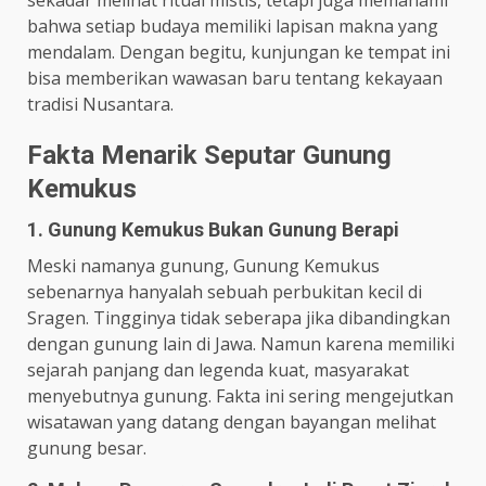
bahwa setiap budaya memiliki lapisan makna yang
mendalam. Dengan begitu, kunjungan ke tempat ini
bisa memberikan wawasan baru tentang kekayaan
tradisi Nusantara.
Fakta Menarik Seputar Gunung
Kemukus
1. Gunung Kemukus Bukan Gunung Berapi
Meski namanya gunung, Gunung Kemukus
sebenarnya hanyalah sebuah perbukitan kecil di
Sragen. Tingginya tidak seberapa jika dibandingkan
dengan gunung lain di Jawa. Namun karena memiliki
sejarah panjang dan legenda kuat, masyarakat
menyebutnya gunung. Fakta ini sering mengejutkan
wisatawan yang datang dengan bayangan melihat
gunung besar.