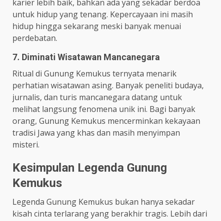
karier lebih baik, bahkan ada yang sekadar berdoa
untuk hidup yang tenang. Kepercayaan ini masih
hidup hingga sekarang meski banyak menuai
perdebatan.
7. Diminati Wisatawan Mancanegara
Ritual di Gunung Kemukus ternyata menarik
perhatian wisatawan asing. Banyak peneliti budaya,
jurnalis, dan turis mancanegara datang untuk
melihat langsung fenomena unik ini. Bagi banyak
orang, Gunung Kemukus mencerminkan kekayaan
tradisi Jawa yang khas dan masih menyimpan
misteri.
Kesimpulan Legenda Gunung
Kemukus
Legenda Gunung Kemukus bukan hanya sekadar
kisah cinta terlarang yang berakhir tragis. Lebih dari