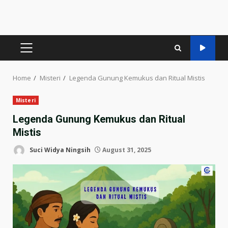
PRIMARY
MENU
Home
Misteri
Legenda Gunung Kemukus dan Ritual Mistis
Misteri
Legenda Gunung Kemukus dan Ritual
Mistis
Suci Widya Ningsih
August 31, 2025