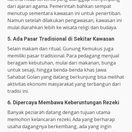
dari ajaran agama. Pemerintah bahkan sempat
menutup sementara kawasan ini untuk penertiban.
Namun setelah dilakukan pengawasan, kawasan ini
mulai diarahkan lebih ke wisata religi dan budaya.
5. Ada Pasar Tradisional di Sekitar Kawasan
Selain makam dan ritual, Gunung Kemukus juga
memiliki pasar tradisional. Para pedagang menjual
beragam kebutuhan, mulai dari makanan, bunga
untuk sesaji, hingga benda-benda khas Jawa.
Sahabat Golan yang datang berkunjung bisa melihat
aktivitas ekonomi masyarakat yang terbangun dari
tradisi ini.
6. Dipercaya Membawa Keberuntungan Rezeki
Banyak peziarah datang dengan tujuan utama
memohon kelancaran rezeki. Ada yang berharap
usaha dagangnya berkembang, ada yang ingin