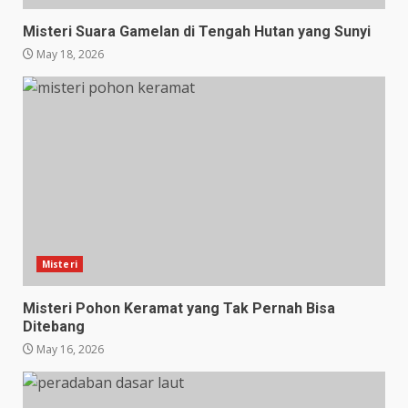
Misteri Suara Gamelan di Tengah Hutan yang Sunyi
May 18, 2026
Misteri
Misteri Pohon Keramat yang Tak Pernah Bisa
Ditebang
May 16, 2026