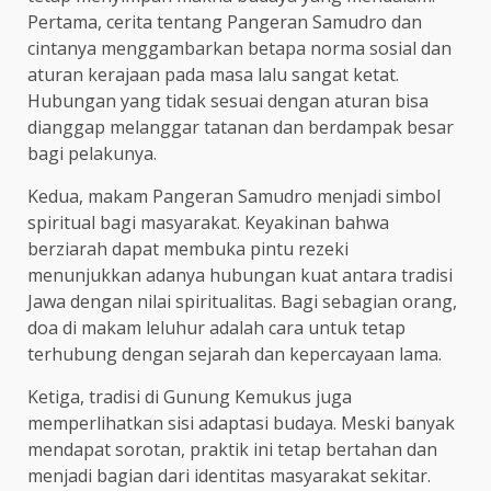
Pertama, cerita tentang Pangeran Samudro dan
cintanya menggambarkan betapa norma sosial dan
aturan kerajaan pada masa lalu sangat ketat.
Hubungan yang tidak sesuai dengan aturan bisa
dianggap melanggar tatanan dan berdampak besar
bagi pelakunya.
Kedua, makam Pangeran Samudro menjadi simbol
spiritual bagi masyarakat. Keyakinan bahwa
berziarah dapat membuka pintu rezeki
menunjukkan adanya hubungan kuat antara tradisi
Jawa dengan nilai spiritualitas. Bagi sebagian orang,
doa di makam leluhur adalah cara untuk tetap
terhubung dengan sejarah dan kepercayaan lama.
Ketiga, tradisi di Gunung Kemukus juga
memperlihatkan sisi adaptasi budaya. Meski banyak
mendapat sorotan, praktik ini tetap bertahan dan
menjadi bagian dari identitas masyarakat sekitar.