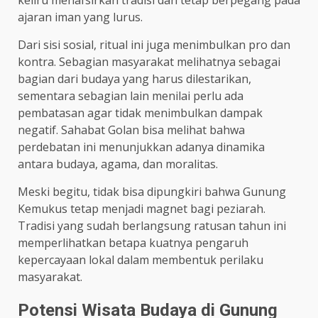
ajaran iman yang lurus.
Dari sisi sosial, ritual ini juga menimbulkan pro dan
kontra. Sebagian masyarakat melihatnya sebagai
bagian dari budaya yang harus dilestarikan,
sementara sebagian lain menilai perlu ada
pembatasan agar tidak menimbulkan dampak
negatif. Sahabat Golan bisa melihat bahwa
perdebatan ini menunjukkan adanya dinamika
antara budaya, agama, dan moralitas.
Meski begitu, tidak bisa dipungkiri bahwa Gunung
Kemukus tetap menjadi magnet bagi peziarah.
Tradisi yang sudah berlangsung ratusan tahun ini
memperlihatkan betapa kuatnya pengaruh
kepercayaan lokal dalam membentuk perilaku
masyarakat.
Potensi Wisata Budaya di Gunung