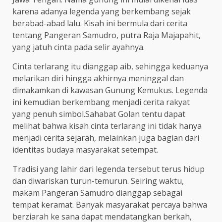
karena adanya legenda yang berkembang sejak
berabad-abad lalu. Kisah ini bermula dari cerita
tentang Pangeran Samudro, putra Raja Majapahit,
yang jatuh cinta pada selir ayahnya.
Cinta terlarang itu dianggap aib, sehingga keduanya
melarikan diri hingga akhirnya meninggal dan
dimakamkan di kawasan Gunung Kemukus. Legenda
ini kemudian berkembang menjadi cerita rakyat
yang penuh simbol.Sahabat Golan tentu dapat
melihat bahwa kisah cinta terlarang ini tidak hanya
menjadi cerita sejarah, melainkan juga bagian dari
identitas budaya masyarakat setempat.
Tradisi yang lahir dari legenda tersebut terus hidup
dan diwariskan turun-temurun. Seiring waktu,
makam Pangeran Samudro dianggap sebagai
tempat keramat. Banyak masyarakat percaya bahwa
berziarah ke sana dapat mendatangkan berkah,