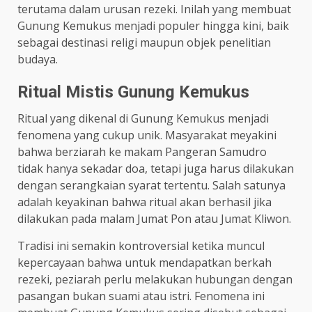
terutama dalam urusan rezeki. Inilah yang membuat
Gunung Kemukus menjadi populer hingga kini, baik
sebagai destinasi religi maupun objek penelitian
budaya.
Ritual Mistis Gunung Kemukus
Ritual yang dikenal di Gunung Kemukus menjadi
fenomena yang cukup unik. Masyarakat meyakini
bahwa berziarah ke makam Pangeran Samudro
tidak hanya sekadar doa, tetapi juga harus dilakukan
dengan serangkaian syarat tertentu. Salah satunya
adalah keyakinan bahwa ritual akan berhasil jika
dilakukan pada malam Jumat Pon atau Jumat Kliwon.
Tradisi ini semakin kontroversial ketika muncul
kepercayaan bahwa untuk mendapatkan berkah
rezeki, peziarah perlu melakukan hubungan dengan
pasangan bukan suami atau istri. Fenomena ini