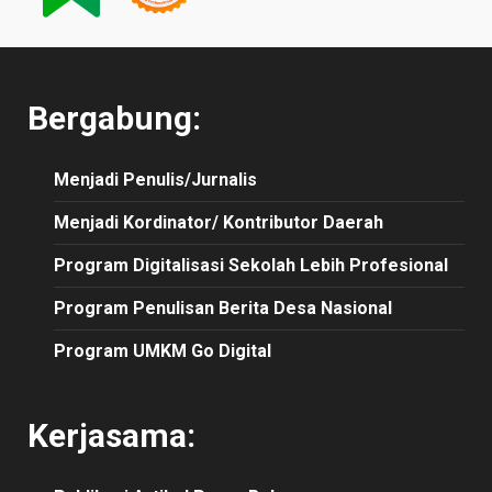
Bergabung:
Menjadi Penulis/Jurnalis
Menjadi Kordinator/ Kontributor Daerah
Program Digitalisasi Sekolah Lebih Profesional
Program Penulisan Berita Desa Nasional
Program UMKM Go Digital
Kerjasama: