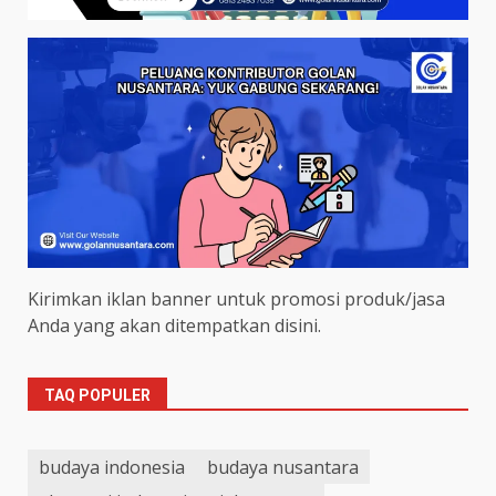
Kirimkan iklan banner untuk promosi produk/jasa
Anda yang akan ditempatkan disini.
TAQ POPULER
budaya indonesia
budaya nusantara