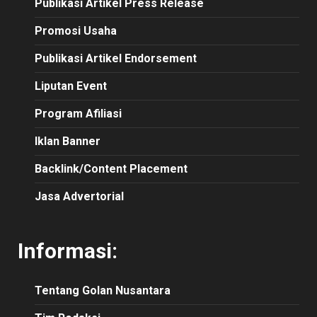
Publikasi
Artikel
Press Release
Promosi Usaha
Publikasi Artikel Endorsement
Liputan Event
Program Afiliasi
Iklan Banner
Backlink/Content Placement
Jasa Advertorial
Informasi:
Tentang Golan Nusantara