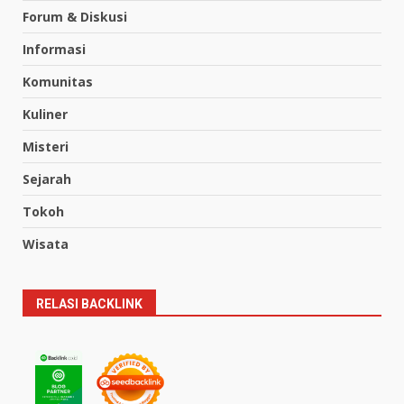
Forum & Diskusi
Informasi
Komunitas
Kuliner
Misteri
Sejarah
Tokoh
Wisata
RELASI BACKLINK