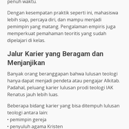
penuh waktu.
Dengan kesempatan praktik seperti ini, mahasiswa
lebih siap, percaya diri, dan mampu menjadi
pemimpin yang matang. Pengalaman empiris juga
memperkuat pemahaman teoritis yang sudah
dipelajari di kelas.
Jalur Karier yang Beragam dan
Menjanjikan
Banyak orang beranggapan bahwa lulusan teologi
hanya dapat menjadi pendeta atau pengajar Alkitab.
Padahal, peluang karier lulusan prodi teologi IAK
Renatus jauh lebih luas.
Beberapa bidang karier yang bisa ditempuh lulusan
teologi antara lain:
• pemimpin gereja
• penyuluh agama Kristen