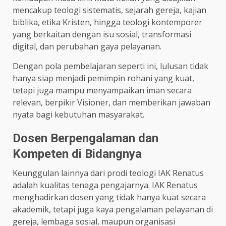
mencakup teologi sistematis, sejarah gereja, kajian
biblika, etika Kristen, hingga teologi kontemporer
yang berkaitan dengan isu sosial, transformasi
digital, dan perubahan gaya pelayanan.
Dengan pola pembelajaran seperti ini, lulusan tidak
hanya siap menjadi pemimpin rohani yang kuat,
tetapi juga mampu menyampaikan iman secara
relevan, berpikir Visioner, dan memberikan jawaban
nyata bagi kebutuhan masyarakat.
Dosen Berpengalaman dan
Kompeten di Bidangnya
Keunggulan lainnya dari prodi teologi IAK Renatus
adalah kualitas tenaga pengajarnya. IAK Renatus
menghadirkan dosen yang tidak hanya kuat secara
akademik, tetapi juga kaya pengalaman pelayanan di
gereja, lembaga sosial, maupun organisasi