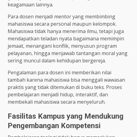
keagamaan lainnya.
Para dosen menjadi mentor yang membimbing
mahasiswa secara personal maupun kelompok.
Mahasiswa tidak hanya menerima ilmu, tetapi juga
mendapatkan teladan nyata bagaimana memimpin
jemaat, menangani konflik, menyusun program
pelayanan, hingga menjawab tantangan moral yang
sering muncul dalam kehidupan bergereja.
Pengalaman para dosen ini memberikan nilai
tambah karena mahasiswa bisa menggali wawasan
praktis yang tidak ditemukan di buku teks. Proses
pembelajaran menjadi hidup, interaktif, dan
membekali mahasiswa secara menyeluruh.
Fasilitas Kampus yang Mendukung
Pengembangan Kompetensi