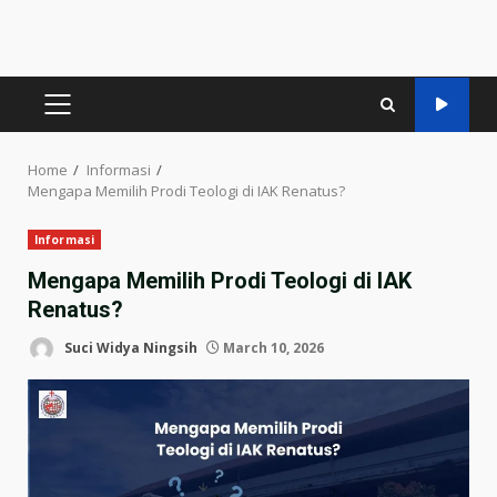
PRIMARY
MENU
Home
Informasi
Mengapa Memilih Prodi Teologi di IAK Renatus?
Informasi
Mengapa Memilih Prodi Teologi di IAK
Renatus?
Suci Widya Ningsih
March 10, 2026