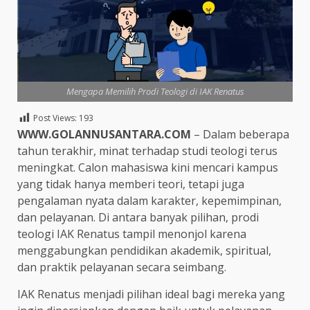
Mengapa Memilih Prodi Teologi di IAK Renatus
Post Views:
193
WWW.GOLANNUSANTARA.COM
– Dalam beberapa
tahun terakhir, minat terhadap studi teologi terus
meningkat. Calon mahasiswa kini mencari kampus
yang tidak hanya memberi teori, tetapi juga
pengalaman nyata dalam karakter, kepemimpinan,
dan pelayanan. Di antara banyak pilihan, prodi
teologi IAK Renatus tampil menonjol karena
menggabungkan pendidikan akademik, spiritual,
dan praktik pelayanan secara seimbang.
IAK Renatus menjadi pilihan ideal bagi mereka yang