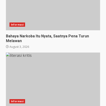
Informasi
Bahaya Narkoba Itu Nyata, Saatnya Pena Turun
Melawan
August 3, 2026
Informasi