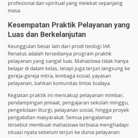
profesional dan spiritual yang melekat sepanjang
masa.
Kesempatan Praktik Pelayanan yang
Luas dan Berkelanjutan
Keunggulan besar lain dari prodi teologi IAK
Renatus adalah tersedianya program praktik
pelayanan yang sangat luas. Mahasiswa tidak hanya
belajar di dalam kelas, tetapi juga terjun langsung ke
gereja-gereja mitra, lembaga sosial, yayasan
pelayanan, bahkan komunitas lintas budaya.
Kegiatan praktik ini mencakup pelayanan mimbar,
pendampingan jemaat, pengajaran sekolah minggu,
pengelolaan liturgi, pelayanan sosial, hingga proyek
pengabdian masyarakat. Semua pengalaman
tersebut membuat mahasiswa terbiasa menghadapi
situasi nyata sebelum terjun ke dunia pelayanan