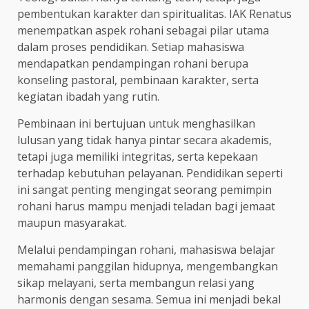
pembentukan karakter dan spiritualitas. IAK Renatus
menempatkan aspek rohani sebagai pilar utama
dalam proses pendidikan. Setiap mahasiswa
mendapatkan pendampingan rohani berupa
konseling pastoral, pembinaan karakter, serta
kegiatan ibadah yang rutin.
Pembinaan ini bertujuan untuk menghasilkan
lulusan yang tidak hanya pintar secara akademis,
tetapi juga memiliki integritas, serta kepekaan
terhadap kebutuhan pelayanan. Pendidikan seperti
ini sangat penting mengingat seorang pemimpin
rohani harus mampu menjadi teladan bagi jemaat
maupun masyarakat.
Melalui pendampingan rohani, mahasiswa belajar
memahami panggilan hidupnya, mengembangkan
sikap melayani, serta membangun relasi yang
harmonis dengan sesama. Semua ini menjadi bekal