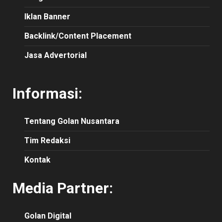
Iklan Banner
Backlink/Content Placement
Jasa Advertorial
Informasi:
Tentang Golan Nusantara
Tim Redaksi
Kontak
Media Partner:
Golan Digital