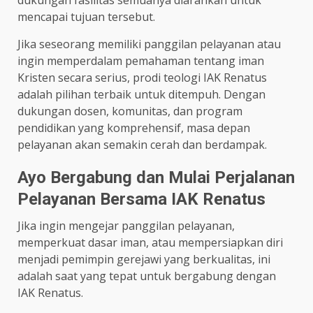
mencapai tujuan tersebut.
Jika seseorang memiliki panggilan pelayanan atau
ingin memperdalam pemahaman tentang iman
Kristen secara serius, prodi teologi IAK Renatus
adalah pilihan terbaik untuk ditempuh. Dengan
dukungan dosen, komunitas, dan program
pendidikan yang komprehensif, masa depan
pelayanan akan semakin cerah dan berdampak.
Ayo Bergabung dan Mulai Perjalanan
Pelayanan Bersama IAK Renatus
Jika ingin mengejar panggilan pelayanan,
memperkuat dasar iman, atau mempersiapkan diri
menjadi pemimpin gerejawi yang berkualitas, ini
adalah saat yang tepat untuk bergabung dengan
IAK Renatus.