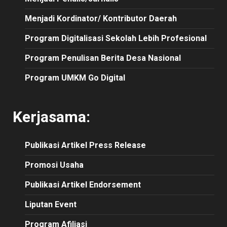
Menjadi Kordinator/ Kontributor Daerah
Program Digitalisasi Sekolah Lebih Profesional
Program Penulisan Berita Desa Nasional
Program UMKM Go Digital
Kerjasama:
Publikasi
Artikel
Press Release
Promosi Usaha
Publikasi Artikel Endorsement
Liputan Event
Program Afiliasi