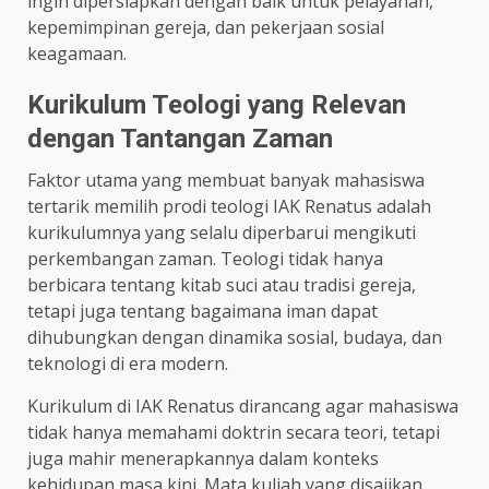
ingin dipersiapkan dengan baik untuk pelayanan,
kepemimpinan gereja, dan pekerjaan sosial
keagamaan.
Kurikulum Teologi yang Relevan
dengan Tantangan Zaman
Faktor utama yang membuat banyak mahasiswa
tertarik memilih prodi teologi IAK Renatus adalah
kurikulumnya yang selalu diperbarui mengikuti
perkembangan zaman. Teologi tidak hanya
berbicara tentang kitab suci atau tradisi gereja,
tetapi juga tentang bagaimana iman dapat
dihubungkan dengan dinamika sosial, budaya, dan
teknologi di era modern.
Kurikulum di IAK Renatus dirancang agar mahasiswa
tidak hanya memahami doktrin secara teori, tetapi
juga mahir menerapkannya dalam konteks
kehidupan masa kini. Mata kuliah yang disajikan