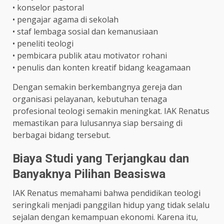
• konselor pastoral
• pengajar agama di sekolah
• staf lembaga sosial dan kemanusiaan
• peneliti teologi
• pembicara publik atau motivator rohani
• penulis dan konten kreatif bidang keagamaan
Dengan semakin berkembangnya gereja dan
organisasi pelayanan, kebutuhan tenaga
profesional teologi semakin meningkat. IAK Renatus
memastikan para lulusannya siap bersaing di
berbagai bidang tersebut.
Biaya Studi yang Terjangkau dan
Banyaknya Pilihan Beasiswa
IAK Renatus memahami bahwa pendidikan teologi
seringkali menjadi panggilan hidup yang tidak selalu
sejalan dengan kemampuan ekonomi. Karena itu,