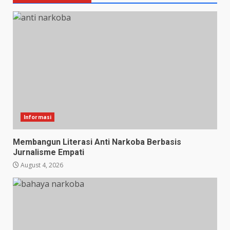
Informasi
Membangun Literasi Anti Narkoba Berbasis
Jurnalisme Empati
August 4, 2026