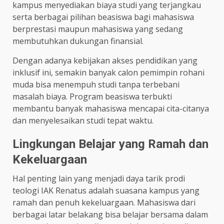
kampus menyediakan biaya studi yang terjangkau
serta berbagai pilihan beasiswa bagi mahasiswa
berprestasi maupun mahasiswa yang sedang
membutuhkan dukungan finansial.
Dengan adanya kebijakan akses pendidikan yang
inklusif ini, semakin banyak calon pemimpin rohani
muda bisa menempuh studi tanpa terbebani
masalah biaya. Program beasiswa terbukti
membantu banyak mahasiswa mencapai cita-citanya
dan menyelesaikan studi tepat waktu.
Lingkungan Belajar yang Ramah dan
Kekeluargaan
Hal penting lain yang menjadi daya tarik prodi
teologi IAK Renatus adalah suasana kampus yang
ramah dan penuh kekeluargaan. Mahasiswa dari
berbagai latar belakang bisa belajar bersama dalam