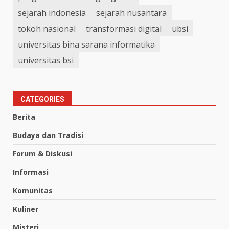
sejarah indonesia
sejarah nusantara
tokoh nasional
transformasi digital
ubsi
universitas bina sarana informatika
universitas bsi
CATEGORIES
Berita
Budaya dan Tradisi
Forum & Diskusi
Informasi
Komunitas
Kuliner
Misteri