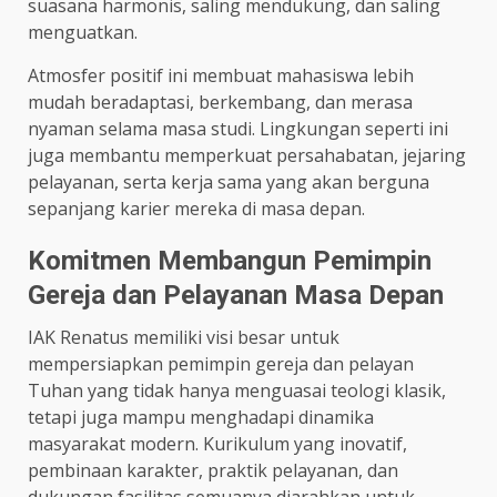
suasana harmonis, saling mendukung, dan saling
menguatkan.
Atmosfer positif ini membuat mahasiswa lebih
mudah beradaptasi, berkembang, dan merasa
nyaman selama masa studi. Lingkungan seperti ini
juga membantu memperkuat persahabatan, jejaring
pelayanan, serta kerja sama yang akan berguna
sepanjang karier mereka di masa depan.
Komitmen Membangun Pemimpin
Gereja dan Pelayanan Masa Depan
IAK Renatus memiliki visi besar untuk
mempersiapkan pemimpin gereja dan pelayan
Tuhan yang tidak hanya menguasai teologi klasik,
tetapi juga mampu menghadapi dinamika
masyarakat modern. Kurikulum yang inovatif,
pembinaan karakter, praktik pelayanan, dan
dukungan fasilitas semuanya diarahkan untuk