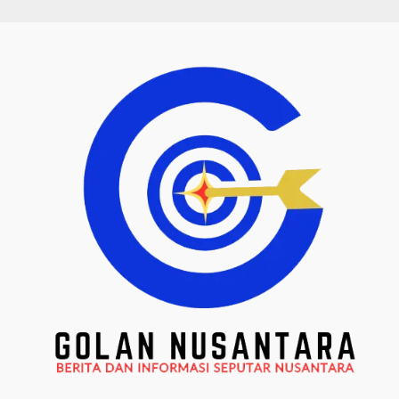
Skip
to
content