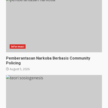
Informasi
Pemberantasan Narkoba Berbasis Community
Policing
August 5, 2026