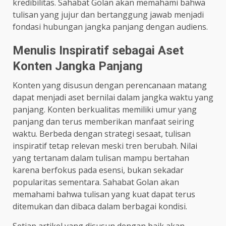
kredibilitas. Sahabat Golan akan memahami bahwa
tulisan yang jujur dan bertanggung jawab menjadi
fondasi hubungan jangka panjang dengan audiens.
Menulis Inspiratif sebagai Aset
Konten Jangka Panjang
Konten yang disusun dengan perencanaan matang
dapat menjadi aset bernilai dalam jangka waktu yang
panjang. Konten berkualitas memiliki umur yang
panjang dan terus memberikan manfaat seiring
waktu. Berbeda dengan strategi sesaat, tulisan
inspiratif tetap relevan meski tren berubah. Nilai
yang tertanam dalam tulisan mampu bertahan
karena berfokus pada esensi, bukan sekadar
popularitas sementara. Sahabat Golan akan
memahami bahwa tulisan yang kuat dapat terus
ditemukan dan dibaca dalam berbagai kondisi.