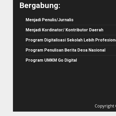
Bergabung:
Menjadi Penulis/Jurnalis
Menjadi Kordinator/ Kontributor Daerah
Program Digitalisasi Sekolah Lebih Profesion
Program Penulisan Berita Desa Nasional
Program UMKM Go Digital
Copyright ©