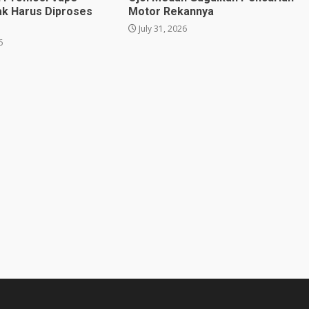
ak Harus Diproses
Motor Rekannya
July 31, 2026
6