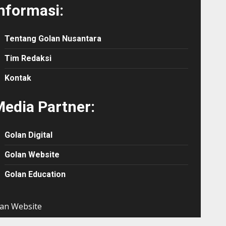
nformasi:
Tentang Golan Nusantara
Tim Redaksi
Kontak
edia Partner:
Golan Digital
Golan Website
Golan Education
an Website