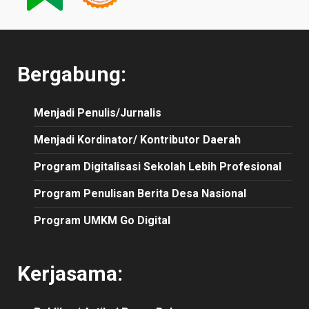
Bergabung:
Menjadi Penulis/Jurnalis
Menjadi Kordinator/ Kontributor Daerah
Program Digitalisasi Sekolah Lebih Profesional
Program Penulisan Berita Desa Nasional
Program UMKM Go Digital
Kerjasama: