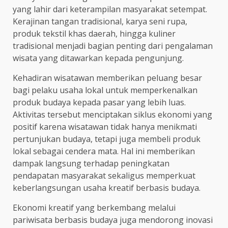
yang lahir dari keterampilan masyarakat setempat.
Kerajinan tangan tradisional, karya seni rupa,
produk tekstil khas daerah, hingga kuliner
tradisional menjadi bagian penting dari pengalaman
wisata yang ditawarkan kepada pengunjung.
Kehadiran wisatawan memberikan peluang besar
bagi pelaku usaha lokal untuk memperkenalkan
produk budaya kepada pasar yang lebih luas.
Aktivitas tersebut menciptakan siklus ekonomi yang
positif karena wisatawan tidak hanya menikmati
pertunjukan budaya, tetapi juga membeli produk
lokal sebagai cendera mata. Hal ini memberikan
dampak langsung terhadap peningkatan
pendapatan masyarakat sekaligus memperkuat
keberlangsungan usaha kreatif berbasis budaya.
Ekonomi kreatif yang berkembang melalui
pariwisata berbasis budaya juga mendorong inovasi