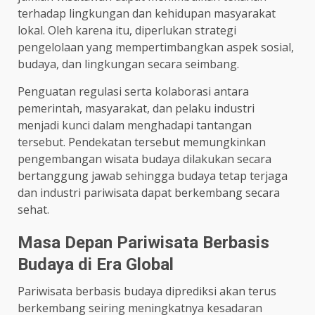
terhadap lingkungan dan kehidupan masyarakat
lokal. Oleh karena itu, diperlukan strategi
pengelolaan yang mempertimbangkan aspek sosial,
budaya, dan lingkungan secara seimbang.
Penguatan regulasi serta kolaborasi antara
pemerintah, masyarakat, dan pelaku industri
menjadi kunci dalam menghadapi tantangan
tersebut. Pendekatan tersebut memungkinkan
pengembangan wisata budaya dilakukan secara
bertanggung jawab sehingga budaya tetap terjaga
dan industri pariwisata dapat berkembang secara
sehat.
Masa Depan Pariwisata Berbasis
Budaya di Era Global
Pariwisata berbasis budaya diprediksi akan terus
berkembang seiring meningkatnya kesadaran