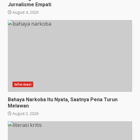
Jurnalisme Empati
August 4, 2026
Informasi
Bahaya Narkoba Itu Nyata, Saatnya Pena Turun
Melawan
August 3, 2026