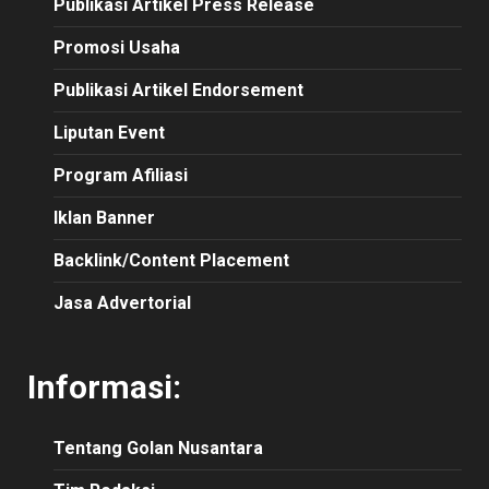
Publikasi
Artikel
Press Release
Promosi Usaha
Publikasi Artikel Endorsement
Liputan Event
Program Afiliasi
Iklan Banner
Backlink/Content Placement
Jasa Advertorial
Informasi:
Tentang Golan Nusantara