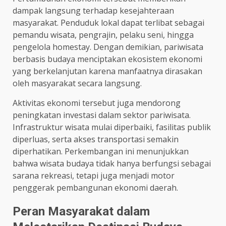
dampak langsung terhadap kesejahteraan
masyarakat. Penduduk lokal dapat terlibat sebagai
pemandu wisata, pengrajin, pelaku seni, hingga
pengelola homestay. Dengan demikian, pariwisata
berbasis budaya menciptakan ekosistem ekonomi
yang berkelanjutan karena manfaatnya dirasakan
oleh masyarakat secara langsung.
Aktivitas ekonomi tersebut juga mendorong
peningkatan investasi dalam sektor pariwisata.
Infrastruktur wisata mulai diperbaiki, fasilitas publik
diperluas, serta akses transportasi semakin
diperhatikan. Perkembangan ini menunjukkan
bahwa wisata budaya tidak hanya berfungsi sebagai
sarana rekreasi, tetapi juga menjadi motor
penggerak pembangunan ekonomi daerah.
Peran Masyarakat dalam