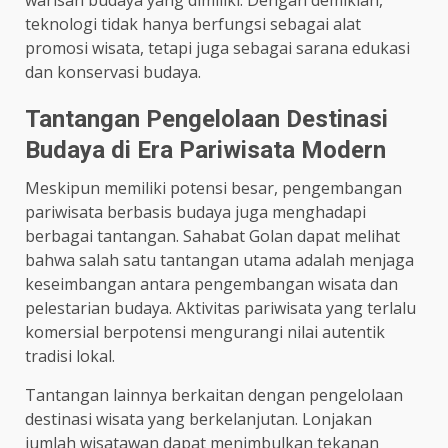
warisan budaya yang dimiliki. Dengan demikian,
teknologi tidak hanya berfungsi sebagai alat
promosi wisata, tetapi juga sebagai sarana edukasi
dan konservasi budaya.
Tantangan Pengelolaan Destinasi
Budaya di Era Pariwisata Modern
Meskipun memiliki potensi besar, pengembangan
pariwisata berbasis budaya juga menghadapi
berbagai tantangan. Sahabat Golan dapat melihat
bahwa salah satu tantangan utama adalah menjaga
keseimbangan antara pengembangan wisata dan
pelestarian budaya. Aktivitas pariwisata yang terlalu
komersial berpotensi mengurangi nilai autentik
tradisi lokal.
Tantangan lainnya berkaitan dengan pengelolaan
destinasi wisata yang berkelanjutan. Lonjakan
jumlah wisatawan dapat menimbulkan tekanan