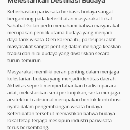
Melestarikan Destinasi Budaya
Keberhasilan pariwisata berbasis budaya sangat
bergantung pada keterlibatan masyarakat lokal.
Sahabat Golan perlu memahami bahwa masyarakat
merupakan pemilik utama budaya yang menjadi
daya tarik wisata. Oleh karena itu, partisipasi aktif
masyarakat sangat penting dalam menjaga keaslian
tradisi dan nilai budaya yang diwariskan secara
turun-temurun.
Masyarakat memiliki peran penting dalam menjaga
kelestarian budaya yang menjadi identitas daerah.
Aktivitas seperti mempertahankan tradisi upacara
adat, melestarikan seni pertunjukan, serta menjaga
arsitektur tradisional merupakan bentuk kontribusi
nyata dalam pengembangan wisata budaya.
Keterlibatan tersebut memastikan bahwa budaya
lokal tetap terjaga meskipun industri pariwisata
terus berkembang.