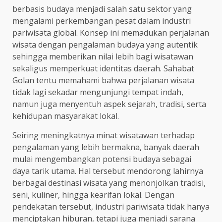
berbasis budaya menjadi salah satu sektor yang
mengalami perkembangan pesat dalam industri
pariwisata global. Konsep ini memadukan perjalanan
wisata dengan pengalaman budaya yang autentik
sehingga memberikan nilai lebih bagi wisatawan
sekaligus memperkuat identitas daerah. Sahabat
Golan tentu memahami bahwa perjalanan wisata
tidak lagi sekadar mengunjungi tempat indah,
namun juga menyentuh aspek sejarah, tradisi, serta
kehidupan masyarakat lokal.
Seiring meningkatnya minat wisatawan terhadap
pengalaman yang lebih bermakna, banyak daerah
mulai mengembangkan potensi budaya sebagai
daya tarik utama. Hal tersebut mendorong lahirnya
berbagai destinasi wisata yang menonjolkan tradisi,
seni, kuliner, hingga kearifan lokal. Dengan
pendekatan tersebut, industri pariwisata tidak hanya
menciptakan hiburan, tetapi juga menjadi sarana