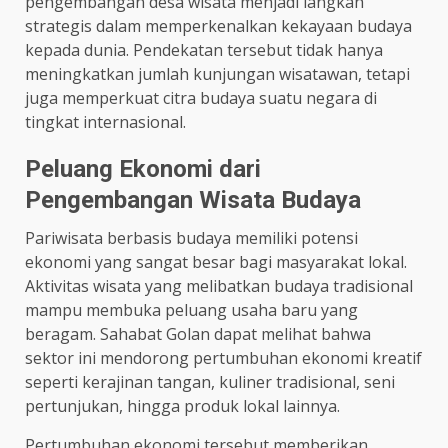
pengembangan desa wisata menjadi langkah
strategis dalam memperkenalkan kekayaan budaya
kepada dunia. Pendekatan tersebut tidak hanya
meningkatkan jumlah kunjungan wisatawan, tetapi
juga memperkuat citra budaya suatu negara di
tingkat internasional.
Peluang Ekonomi dari
Pengembangan Wisata Budaya
Pariwisata berbasis budaya memiliki potensi
ekonomi yang sangat besar bagi masyarakat lokal.
Aktivitas wisata yang melibatkan budaya tradisional
mampu membuka peluang usaha baru yang
beragam. Sahabat Golan dapat melihat bahwa
sektor ini mendorong pertumbuhan ekonomi kreatif
seperti kerajinan tangan, kuliner tradisional, seni
pertunjukan, hingga produk lokal lainnya.
Pertumbuhan ekonomi tersebut memberikan