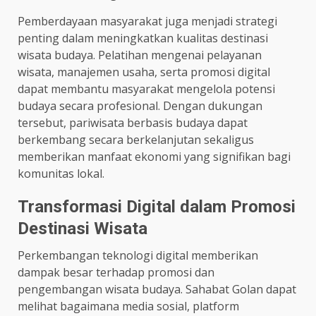
Pemberdayaan masyarakat juga menjadi strategi
penting dalam meningkatkan kualitas destinasi
wisata budaya. Pelatihan mengenai pelayanan
wisata, manajemen usaha, serta promosi digital
dapat membantu masyarakat mengelola potensi
budaya secara profesional. Dengan dukungan
tersebut, pariwisata berbasis budaya dapat
berkembang secara berkelanjutan sekaligus
memberikan manfaat ekonomi yang signifikan bagi
komunitas lokal.
Transformasi Digital dalam Promosi
Destinasi Wisata
Perkembangan teknologi digital memberikan
dampak besar terhadap promosi dan
pengembangan wisata budaya. Sahabat Golan dapat
melihat bagaimana media sosial, platform