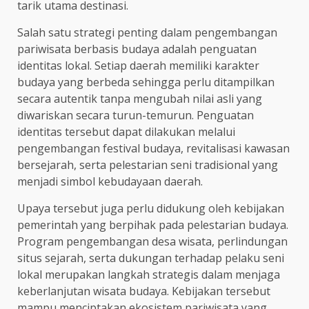
tarik utama destinasi.
Salah satu strategi penting dalam pengembangan
pariwisata berbasis budaya adalah penguatan
identitas lokal. Setiap daerah memiliki karakter
budaya yang berbeda sehingga perlu ditampilkan
secara autentik tanpa mengubah nilai asli yang
diwariskan secara turun-temurun. Penguatan
identitas tersebut dapat dilakukan melalui
pengembangan festival budaya, revitalisasi kawasan
bersejarah, serta pelestarian seni tradisional yang
menjadi simbol kebudayaan daerah.
Upaya tersebut juga perlu didukung oleh kebijakan
pemerintah yang berpihak pada pelestarian budaya.
Program pengembangan desa wisata, perlindungan
situs sejarah, serta dukungan terhadap pelaku seni
lokal merupakan langkah strategis dalam menjaga
keberlanjutan wisata budaya. Kebijakan tersebut
mampu menciptakan ekosistem pariwisata yang