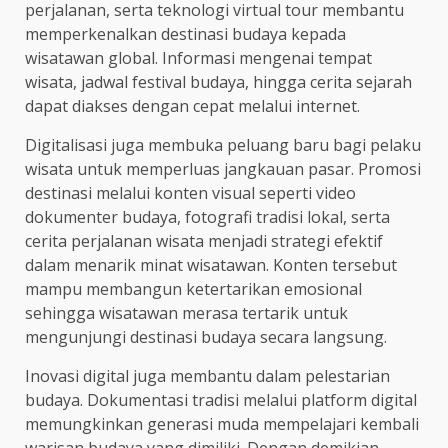
perjalanan, serta teknologi virtual tour membantu
memperkenalkan destinasi budaya kepada
wisatawan global. Informasi mengenai tempat
wisata, jadwal festival budaya, hingga cerita sejarah
dapat diakses dengan cepat melalui internet.
Digitalisasi juga membuka peluang baru bagi pelaku
wisata untuk memperluas jangkauan pasar. Promosi
destinasi melalui konten visual seperti video
dokumenter budaya, fotografi tradisi lokal, serta
cerita perjalanan wisata menjadi strategi efektif
dalam menarik minat wisatawan. Konten tersebut
mampu membangun ketertarikan emosional
sehingga wisatawan merasa tertarik untuk
mengunjungi destinasi budaya secara langsung.
Inovasi digital juga membantu dalam pelestarian
budaya. Dokumentasi tradisi melalui platform digital
memungkinkan generasi muda mempelajari kembali