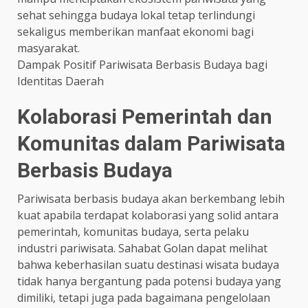
sehat sehingga budaya lokal tetap terlindungi
sekaligus memberikan manfaat ekonomi bagi
masyarakat.
Dampak Positif Pariwisata Berbasis Budaya bagi
Identitas Daerah
Kolaborasi Pemerintah dan
Komunitas dalam Pariwisata
Berbasis Budaya
Pariwisata berbasis budaya akan berkembang lebih
kuat apabila terdapat kolaborasi yang solid antara
pemerintah, komunitas budaya, serta pelaku
industri pariwisata. Sahabat Golan dapat melihat
bahwa keberhasilan suatu destinasi wisata budaya
tidak hanya bergantung pada potensi budaya yang
dimiliki, tetapi juga pada bagaimana pengelolaan