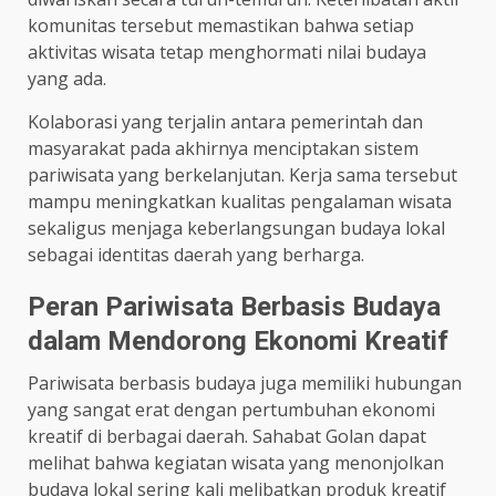
komunitas tersebut memastikan bahwa setiap
aktivitas wisata tetap menghormati nilai budaya
yang ada.
Kolaborasi yang terjalin antara pemerintah dan
masyarakat pada akhirnya menciptakan sistem
pariwisata yang berkelanjutan. Kerja sama tersebut
mampu meningkatkan kualitas pengalaman wisata
sekaligus menjaga keberlangsungan budaya lokal
sebagai identitas daerah yang berharga.
Peran Pariwisata Berbasis Budaya
dalam Mendorong Ekonomi Kreatif
Pariwisata berbasis budaya juga memiliki hubungan
yang sangat erat dengan pertumbuhan ekonomi
kreatif di berbagai daerah. Sahabat Golan dapat
melihat bahwa kegiatan wisata yang menonjolkan
budaya lokal sering kali melibatkan produk kreatif