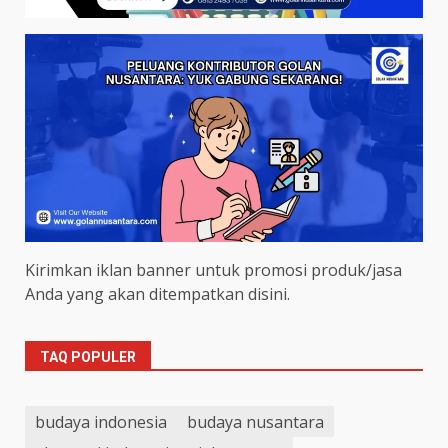
Kirimkan iklan banner untuk promosi produk/jasa
Anda yang akan ditempatkan disini.
TAQ POPULER
budaya indonesia
budaya nusantara