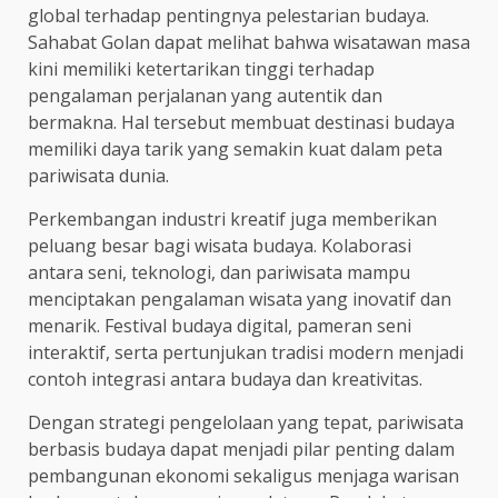
global terhadap pentingnya pelestarian budaya.
Sahabat Golan dapat melihat bahwa wisatawan masa
kini memiliki ketertarikan tinggi terhadap
pengalaman perjalanan yang autentik dan
bermakna. Hal tersebut membuat destinasi budaya
memiliki daya tarik yang semakin kuat dalam peta
pariwisata dunia.
Perkembangan industri kreatif juga memberikan
peluang besar bagi wisata budaya. Kolaborasi
antara seni, teknologi, dan pariwisata mampu
menciptakan pengalaman wisata yang inovatif dan
menarik. Festival budaya digital, pameran seni
interaktif, serta pertunjukan tradisi modern menjadi
contoh integrasi antara budaya dan kreativitas.
Dengan strategi pengelolaan yang tepat, pariwisata
berbasis budaya dapat menjadi pilar penting dalam
pembangunan ekonomi sekaligus menjaga warisan