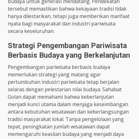
budaya untuk generasi mendatang. Pendekatan
tersebut memastikan bahwa kekayaan tradisi tidak
hanya dilestarikan, tetapi juga memberikan manfaat
nyata bagi masyarakat dan industri pariwisata
secara keseluruhan.
Strategi Pengembangan Pariwisata
Berbasis Budaya yang Berkelanjutan
Pengembangan pariwisata berbasis budaya
memerlukan strategi yang matang agar
pertumbuhan industri pariwisata tetap berjalan
selaras dengan pelestarian nilai budaya. Sahabat
Golan dapat memahami bahwa keberlanjutan
menjadi kunci utama dalam menjaga keseimbangan
antara kebutuhan wisatawan dan keberlangsungan
tradisi masyarakat lokal. Tanpa pengelolaan yang
tepat, peningkatan jumlah wisatawan dapat
memengaruhi keaslian budaya yang menjadi daya