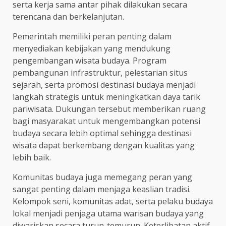
serta kerja sama antar pihak dilakukan secara
terencana dan berkelanjutan.
Pemerintah memiliki peran penting dalam
menyediakan kebijakan yang mendukung
pengembangan wisata budaya. Program
pembangunan infrastruktur, pelestarian situs
sejarah, serta promosi destinasi budaya menjadi
langkah strategis untuk meningkatkan daya tarik
pariwisata. Dukungan tersebut memberikan ruang
bagi masyarakat untuk mengembangkan potensi
budaya secara lebih optimal sehingga destinasi
wisata dapat berkembang dengan kualitas yang
lebih baik.
Komunitas budaya juga memegang peran yang
sangat penting dalam menjaga keaslian tradisi.
Kelompok seni, komunitas adat, serta pelaku budaya
lokal menjadi penjaga utama warisan budaya yang
diwariskan secara turun-temurun. Keterlibatan aktif