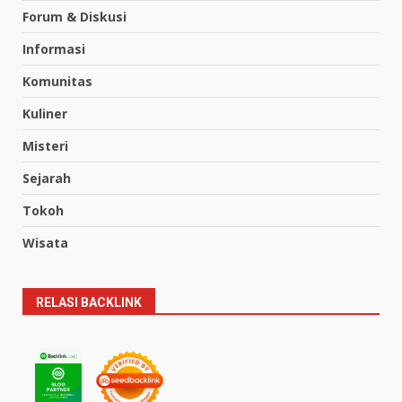
Forum & Diskusi
Informasi
Komunitas
Kuliner
Misteri
Sejarah
Tokoh
Wisata
RELASI BACKLINK