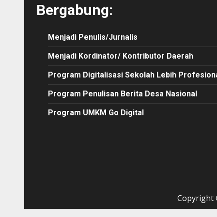
Bergabung:
Menjadi Penulis/Jurnalis
Menjadi Kordinator/ Kontributor Daerah
Program Digitalisasi Sekolah Lebih Profesion
Program Penulisan Berita Desa Nasional
Program UMKM Go Digital
Copyright ©