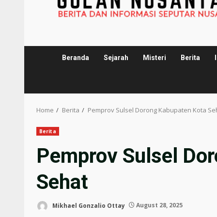
Beranda
Sejarah
Misteri
Berita
Home
Berita
Pemprov Sulsel Dorong Kabupaten Kota Se
Berita
Pemprov Sulsel Dor
Sehat
Mikhael Gonzalio Ottay
August 28, 2025