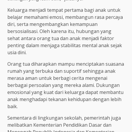
Keluarga menjadi tempat pertama bagi anak untuk
belajar memahami emosi, membangun rasa percaya
diri, serta mengembangkan kemampuan
bersosialisasi. Oleh karena itu, hubungan yang
sehat antara orang tua dan anak menjadi faktor
penting dalam menjaga stabilitas mental anak sejak
usia dini.
Orang tua diharapkan mampu menciptakan suasana
rumah yang terbuka dan suportif sehingga anak
merasa aman untuk berbagi cerita mengenai
berbagai persoalan yang mereka alami. Dukungan
emosional yang kuat dari keluarga dapat membantu
anak menghadapi tekanan kehidupan dengan lebih
baik.
Sementara di lingkungan sekolah, pemerintah juga
melibatkan Kementerian Pendidikan Dasar dan