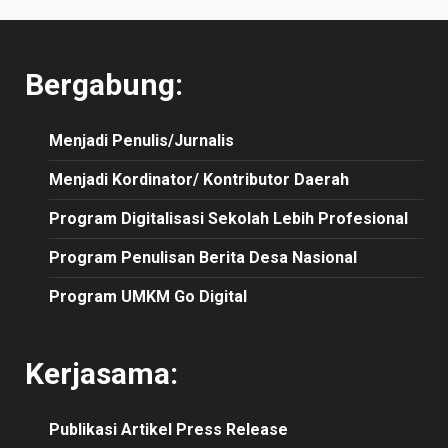
Bergabung:
Menjadi Penulis/Jurnalis
Menjadi Kordinator/ Kontributor Daerah
Program Digitalisasi Sekolah Lebih Profesional
Program Penulisan Berita Desa Nasional
Program UMKM Go Digital
Kerjasama:
Publikasi
Artikel
Press Release