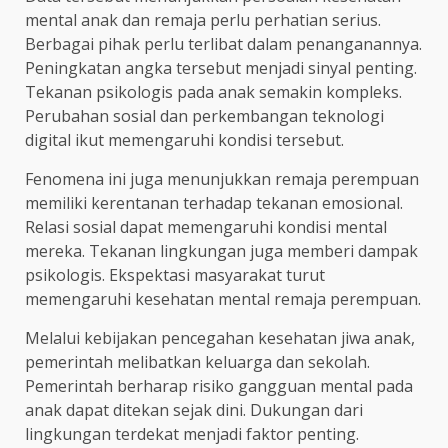
mental anak dan remaja perlu perhatian serius.
Berbagai pihak perlu terlibat dalam penanganannya.
Peningkatan angka tersebut menjadi sinyal penting.
Tekanan psikologis pada anak semakin kompleks.
Perubahan sosial dan perkembangan teknologi
digital ikut memengaruhi kondisi tersebut.
Fenomena ini juga menunjukkan remaja perempuan
memiliki kerentanan terhadap tekanan emosional.
Relasi sosial dapat memengaruhi kondisi mental
mereka. Tekanan lingkungan juga memberi dampak
psikologis. Ekspektasi masyarakat turut
memengaruhi kesehatan mental remaja perempuan.
Melalui kebijakan pencegahan kesehatan jiwa anak,
pemerintah melibatkan keluarga dan sekolah.
Pemerintah berharap risiko gangguan mental pada
anak dapat ditekan sejak dini. Dukungan dari
lingkungan terdekat menjadi faktor penting.