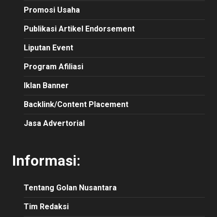
Promosi Usaha
Publikasi Artikel Endorsement
Liputan Event
Program Afiliasi
Iklan Banner
Backlink/Content Placement
Jasa Advertorial
Informasi:
Tentang Golan Nusantara
Tim Redaksi