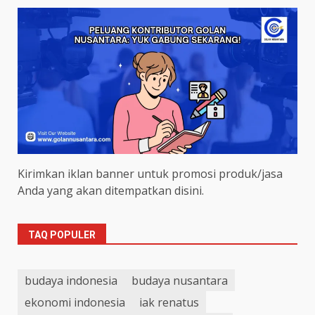
Kirimkan iklan banner untuk promosi produk/jasa
Anda yang akan ditempatkan disini.
TAQ POPULER
budaya indonesia
budaya nusantara
ekonomi indonesia
iak renatus