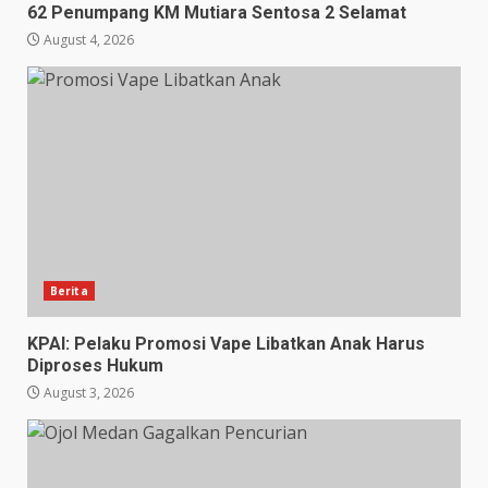
62 Penumpang KM Mutiara Sentosa 2 Selamat
August 4, 2026
Berita
KPAI: Pelaku Promosi Vape Libatkan Anak Harus
Diproses Hukum
August 3, 2026