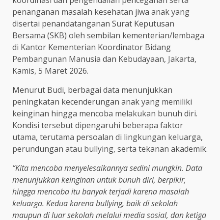
koordinasi dan pengendalian pencegahan serta
penanganan masalah kesehatan jiwa anak yang
disertai penandatanganan Surat Keputusan
Bersama (SKB) oleh sembilan kementerian/lembaga
di Kantor Kementerian Koordinator Bidang
Pembangunan Manusia dan Kebudayaan, Jakarta,
Kamis, 5 Maret 2026.
Menurut Budi, berbagai data menunjukkan
peningkatan kecenderungan anak yang memiliki
keinginan hingga mencoba melakukan bunuh diri.
Kondisi tersebut dipengaruhi beberapa faktor
utama, terutama persoalan di lingkungan keluarga,
perundungan atau bullying, serta tekanan akademik.
“Kita mencoba menyelesaikannya sedini mungkin. Data
menunjukkan keinginan untuk bunuh diri, berpikir,
hingga mencoba itu banyak terjadi karena masalah
keluarga. Kedua karena bullying, baik di sekolah
maupun di luar sekolah melalui media sosial, dan ketiga