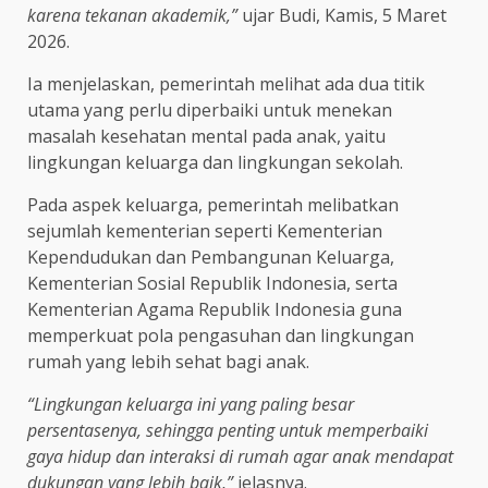
karena tekanan akademik,”
ujar Budi, Kamis, 5 Maret
2026.
Ia menjelaskan, pemerintah melihat ada dua titik
utama yang perlu diperbaiki untuk menekan
masalah kesehatan mental pada anak, yaitu
lingkungan keluarga dan lingkungan sekolah.
Pada aspek keluarga, pemerintah melibatkan
sejumlah kementerian seperti Kementerian
Kependudukan dan Pembangunan Keluarga,
Kementerian Sosial Republik Indonesia, serta
Kementerian Agama Republik Indonesia guna
memperkuat pola pengasuhan dan lingkungan
rumah yang lebih sehat bagi anak.
“Lingkungan keluarga ini yang paling besar
persentasenya, sehingga penting untuk memperbaiki
gaya hidup dan interaksi di rumah agar anak mendapat
dukungan yang lebih baik,”
jelasnya.