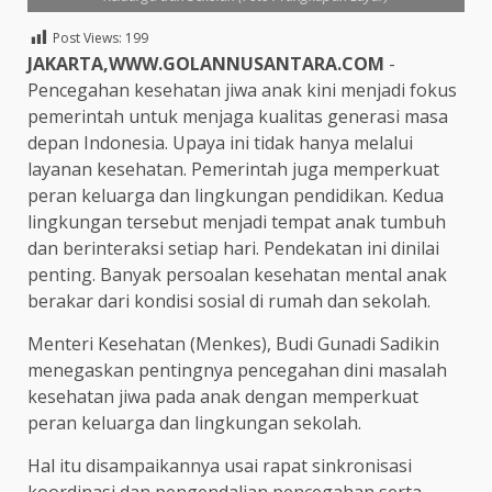
Post Views:
199
JAKARTA,WWW.GOLANNUSANTARA.COM
-
Pencegahan kesehatan jiwa anak kini menjadi fokus
pemerintah untuk menjaga kualitas generasi masa
depan Indonesia. Upaya ini tidak hanya melalui
layanan kesehatan. Pemerintah juga memperkuat
peran keluarga dan lingkungan pendidikan. Kedua
lingkungan tersebut menjadi tempat anak tumbuh
dan berinteraksi setiap hari. Pendekatan ini dinilai
penting. Banyak persoalan kesehatan mental anak
berakar dari kondisi sosial di rumah dan sekolah.
Menteri Kesehatan (Menkes), Budi Gunadi Sadikin
menegaskan pentingnya pencegahan dini masalah
kesehatan jiwa pada anak dengan memperkuat
peran keluarga dan lingkungan sekolah.
Hal itu disampaikannya usai rapat sinkronisasi