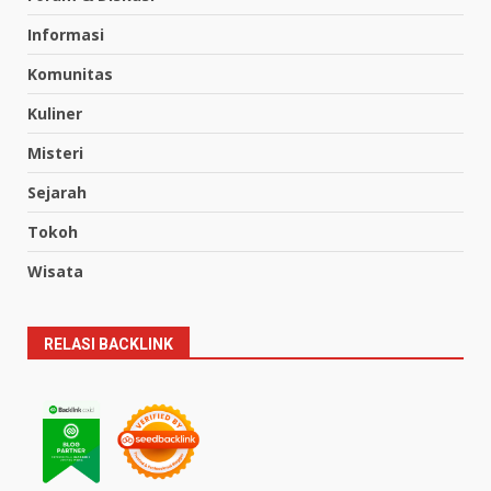
Informasi
Komunitas
Kuliner
Misteri
Sejarah
Tokoh
Wisata
RELASI BACKLINK