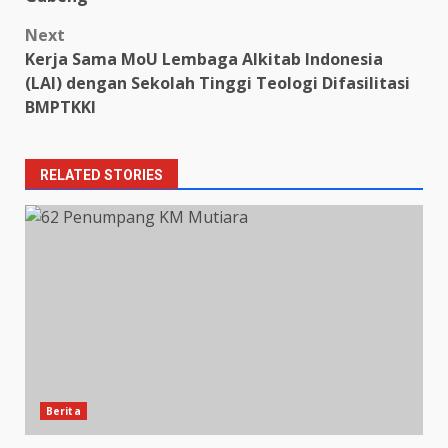
Next
Kerja Sama MoU Lembaga Alkitab Indonesia
(LAI) dengan Sekolah Tinggi Teologi Difasilitasi
BMPTKKI
RELATED STORIES
Berita