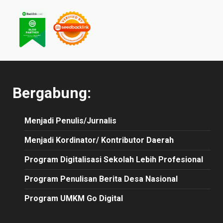
Bergabung:
Menjadi Penulis/Jurnalis
Menjadi Kordinator/ Kontributor Daerah
Program Digitalisasi Sekolah Lebih Profesional
Program Penulisan Berita Desa Nasional
Program UMKM Go Digital