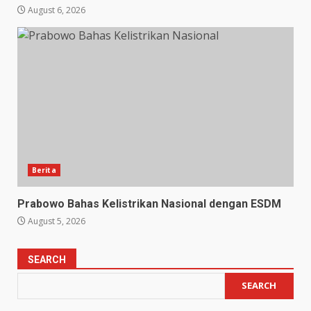
August 6, 2026
Berita
Prabowo Bahas Kelistrikan Nasional dengan ESDM
August 5, 2026
SEARCH
SEARCH