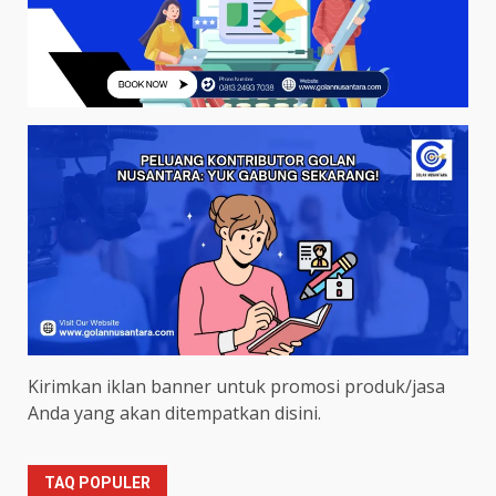
Kirimkan iklan banner untuk promosi produk/jasa
Anda yang akan ditempatkan disini.
TAQ POPULER