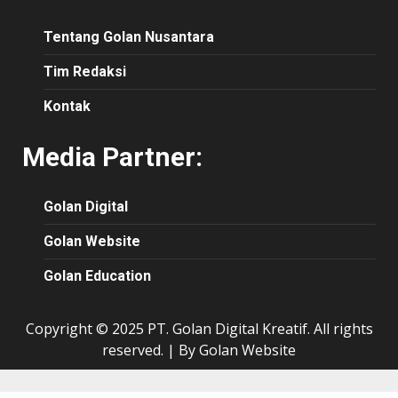
Tentang Golan Nusantara
Tim Redaksi
Kontak
Media Partner:
Golan Digital
Golan Website
Golan Education
Copyright © 2025 PT. Golan Digital Kreatif. All rights
reserved.
|
By Golan Website