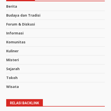
Berita
Budaya dan Tradisi
Forum & Diskusi
Informasi
Komunitas
Kuliner
Misteri
Sejarah
Tokoh
Wisata
RELASI BACKLINK