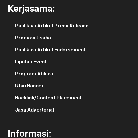
Kerjasama:
Publikasi
Artikel
Press Release
Promosi Usaha
Publikasi Artikel Endorsement
Liputan Event
Program Afiliasi
Iklan Banner
Backlink/Content Placement
Jasa Advertorial
Informasi: