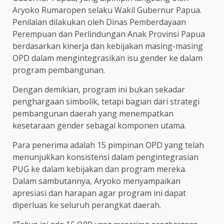
Aryoko Rumaropen selaku Wakil Gubernur Papua.
Penilaian dilakukan oleh Dinas Pemberdayaan
Perempuan dan Perlindungan Anak Provinsi Papua
berdasarkan kinerja dan kebijakan masing-masing
OPD dalam mengintegrasikan isu gender ke dalam
program pembangunan.
Dengan demikian, program ini bukan sekadar
penghargaan simbolik, tetapi bagian dari strategi
pembangunan daerah yang menempatkan
kesetaraan gender sebagai komponen utama.
Para penerima adalah 15 pimpinan OPD yang telah
menunjukkan konsistensi dalam pengintegrasian
PUG ke dalam kebijakan dan program mereka.
Dalam sambutannya, Aryoko menyampaikan
apresiasi dan harapan agar program ini dapat
diperluas ke seluruh perangkat daerah.