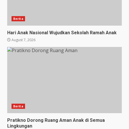
Berita
Hari Anak Nasional Wujudkan Sekolah Ramah Anak
August 7, 2026
Berita
Pratikno Dorong Ruang Aman Anak di Semua
Lingkungan