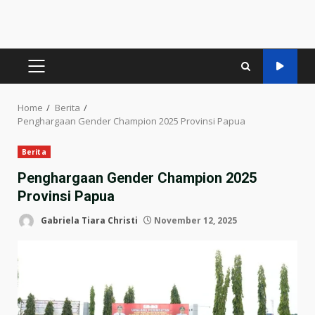
PRIMARY
MENU
Home
Berita
Penghargaan Gender Champion 2025 Provinsi Papua
Berita
Penghargaan Gender Champion 2025
Provinsi Papua
Gabriela Tiara Christi
November 12, 2025