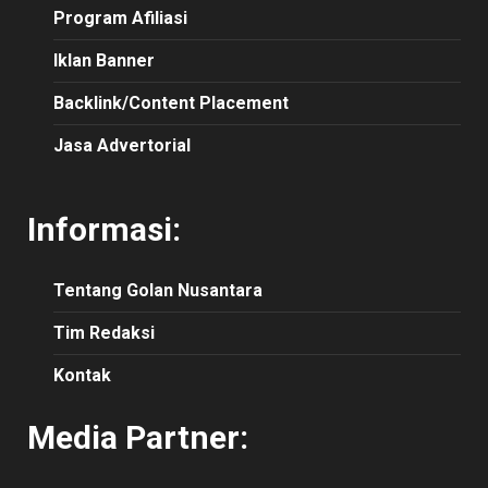
Program Afiliasi
Iklan Banner
Backlink/Content Placement
Jasa Advertorial
Informasi:
Tentang Golan Nusantara
Tim Redaksi
Kontak
Media Partner: