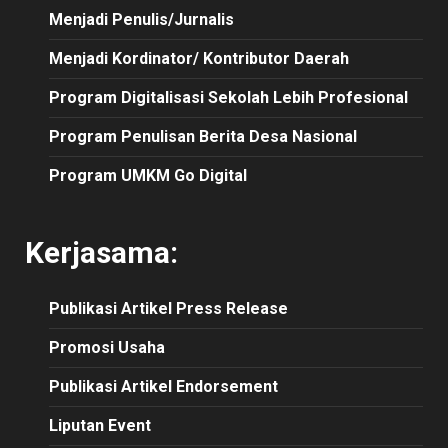
Menjadi Penulis/Jurnalis
Menjadi Kordinator/ Kontributor Daerah
Program Digitalisasi Sekolah Lebih Profesional
Program Penulisan Berita Desa Nasional
Program UMKM Go Digital
Kerjasama:
Publikasi
Artikel
Press Release
Promosi Usaha
Publikasi Artikel Endorsement
Liputan Event