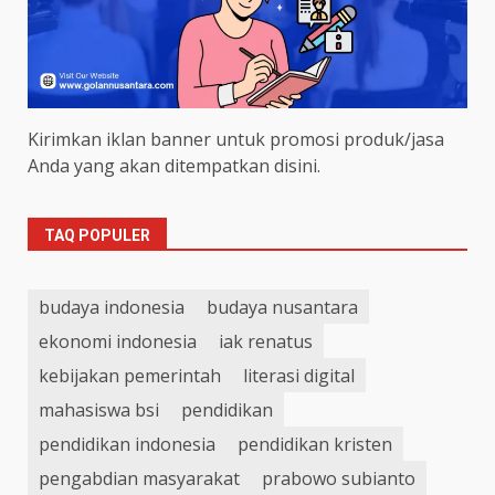
Kirimkan iklan banner untuk promosi produk/jasa
Anda yang akan ditempatkan disini.
TAQ POPULER
budaya indonesia
budaya nusantara
ekonomi indonesia
iak renatus
kebijakan pemerintah
literasi digital
mahasiswa bsi
pendidikan
pendidikan indonesia
pendidikan kristen
pengabdian masyarakat
prabowo subianto