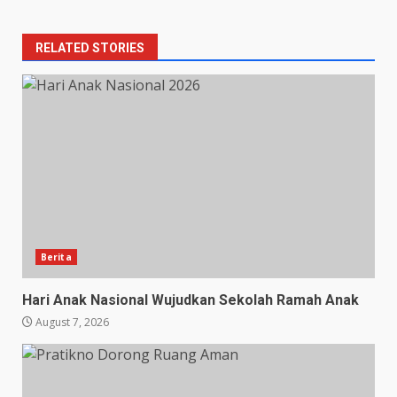
RELATED STORIES
Berita
Hari Anak Nasional Wujudkan Sekolah Ramah Anak
August 7, 2026