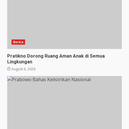
Berita
Pratikno Dorong Ruang Aman Anak di Semua
Lingkungan
August 6, 2026