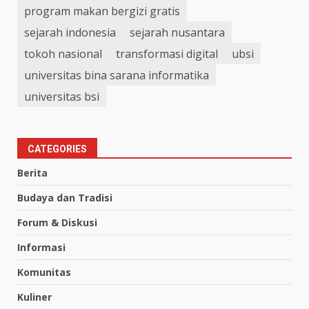
program makan bergizi gratis
sejarah indonesia
sejarah nusantara
tokoh nasional
transformasi digital
ubsi
universitas bina sarana informatika
universitas bsi
CATEGORIES
Berita
Budaya dan Tradisi
Forum & Diskusi
Informasi
Komunitas
Kuliner