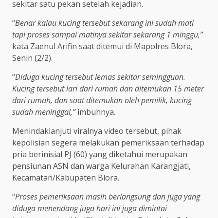
sekitar satu pekan setelah kejadian.
“
Benar kalau kucing tersebut sekarang ini sudah mati
tapi proses sampai matinya sekitar sekarang 1 minggu,”
kata Zaenul Arifin saat ditemui di Mapolres Blora,
Senin (2/2).
“
Diduga kucing tersebut lemas sekitar semingguan.
Kucing tersebut lari dari rumah dan ditemukan 15 meter
dari rumah, dan saat ditemukan oleh pemilik, kucing
sudah meninggal,”
imbuhnya.
Menindaklanjuti viralnya video tersebut, pihak
kepolisian segera melakukan pemeriksaan terhadap
pria berinisial PJ (60) yang diketahui merupakan
pensiunan ASN dan warga Kelurahan Karangjati,
Kecamatan/Kabupaten Blora.
“
Proses pemeriksaan masih berlangsung dan juga yang
diduga menendang juga hari ini juga dimintai