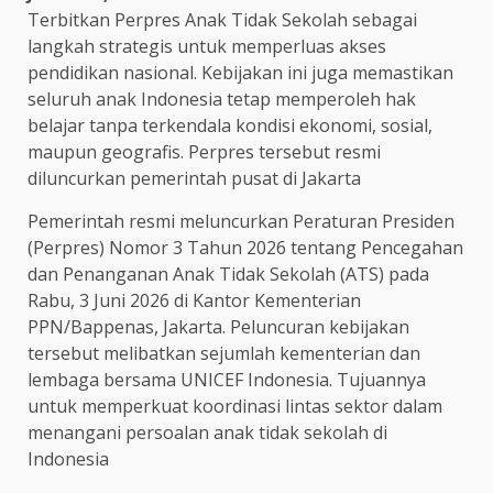
Terbitkan Perpres Anak Tidak Sekolah sebagai
langkah strategis untuk memperluas akses
pendidikan nasional. Kebijakan ini juga memastikan
seluruh anak Indonesia tetap memperoleh hak
belajar tanpa terkendala kondisi ekonomi, sosial,
maupun geografis. Perpres tersebut resmi
diluncurkan pemerintah pusat di Jakarta
Pemerintah resmi meluncurkan Peraturan Presiden
(Perpres) Nomor 3 Tahun 2026 tentang Pencegahan
dan Penanganan Anak Tidak Sekolah (ATS) pada
Rabu, 3 Juni 2026 di Kantor Kementerian
PPN/Bappenas, Jakarta. Peluncuran kebijakan
tersebut melibatkan sejumlah kementerian dan
lembaga bersama UNICEF Indonesia. Tujuannya
untuk memperkuat koordinasi lintas sektor dalam
menangani persoalan anak tidak sekolah di
Indonesia