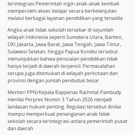
terintegrasi Pemerintah ingin anak-anak kembali
memperoleh akses belajar secara berkelanjutan
melalui berbagai layanan pendidikan yang tersedia
Angka anak tidak sekolah tersebar di sejumlah
wilayah Indonesia seperti Sumatera Utara, Banten,
DKI Jakarta, Jawa Barat, Jawa Tengah, Jawa Timur,
Sulawesi Selatan, hingga Papua Kondisi tersebut
menunjukkan bahwa persoalan pendidikan tidak
hanya terjadi di daerah terpencil. Permasalahan
serupa juga ditemukan di wilayah perkotaan dan
provinsi dengan jumlah penduduk besar
Menteri PPN/Kepala Bappenas Rachmat Pambudy
menilai Perpres Nomor 3 Tahun 2026 menjadi
landasan hukum penting. Regulasi tersebut dinilai
mampu memperkuat penanganan anak tidak
sekolah secara terintegrasi antara pemerintah pusat
dan daerah