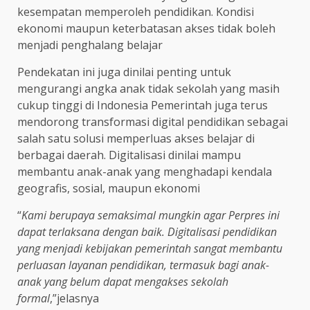
kesempatan memperoleh pendidikan. Kondisi
ekonomi maupun keterbatasan akses tidak boleh
menjadi penghalang belajar
Pendekatan ini juga dinilai penting untuk
mengurangi angka anak tidak sekolah yang masih
cukup tinggi di Indonesia Pemerintah juga terus
mendorong transformasi digital pendidikan sebagai
salah satu solusi memperluas akses belajar di
berbagai daerah. Digitalisasi dinilai mampu
membantu anak-anak yang menghadapi kendala
geografis, sosial, maupun ekonomi
“
Kami berupaya semaksimal mungkin agar Perpres ini
dapat terlaksana dengan baik. Digitalisasi pendidikan
yang menjadi kebijakan pemerintah sangat membantu
perluasan layanan pendidikan, termasuk bagi anak-
anak yang belum dapat mengakses sekolah
formal
,”jelasnya