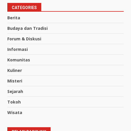
CATEGORIES
Berita
Budaya dan Tradisi
Forum & Diskusi
Informasi
Komunitas
Kuliner
Misteri
Sejarah
Tokoh
Wisata