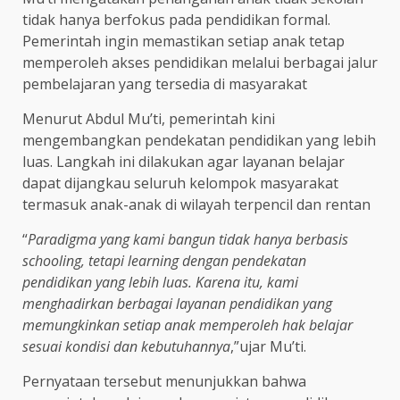
tidak hanya berfokus pada pendidikan formal.
Pemerintah ingin memastikan setiap anak tetap
memperoleh akses pendidikan melalui berbagai jalur
pembelajaran yang tersedia di masyarakat
Menurut Abdul Mu’ti, pemerintah kini
mengembangkan pendekatan pendidikan yang lebih
luas. Langkah ini dilakukan agar layanan belajar
dapat dijangkau seluruh kelompok masyarakat
termasuk anak-anak di wilayah terpencil dan rentan
“
Paradigma yang kami bangun tidak hanya berbasis
schooling, tetapi learning dengan pendekatan
pendidikan yang lebih luas. Karena itu, kami
menghadirkan berbagai layanan pendidikan yang
memungkinkan setiap anak memperoleh hak belajar
sesuai kondisi dan kebutuhannya
,”ujar Mu’ti.
Pernyataan tersebut menunjukkan bahwa