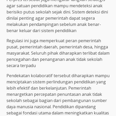
agar satuan pendidikan mampu mendeteksi anak
berisiko putus sekolah sejak dini. Sistem deteksi dini
dinilai penting agar pemerintah dapat segera
melakukan pendampingan sebelum anak benar-
benar keluar dari sistem pendidikan
Regulasi ini juga memperkuat peran pemerintah
pusat, pemerintah daerah, pemerintah desa, hingga
masyarakat. Seluruh pihak diharapkan terlibat dalam
pencegahan dan penanganan anak tidak sekolah
secara terpadu
Pendekatan kolaboratif tersebut diharapkan mampu
menciptakan sistem perlindungan pendidikan yang
lebih efektif dan berkelanjutan. Pemerintah
menargetkan percepatan penuntasan anak tidak
sekolah sebagai bagian dari pembangunan sumber
daya manusia nasional. Pendidikan dipandang
sebagai fondasi utama dalam meningkatkan kualitas