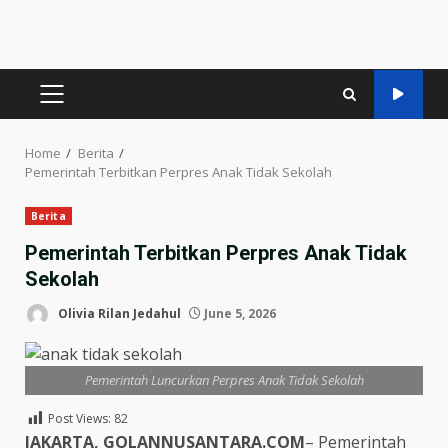
PRIMARY
MENU
Home
Berita
Pemerintah Terbitkan Perpres Anak Tidak Sekolah
Berita
Pemerintah Terbitkan Perpres Anak Tidak
Sekolah
Olivia Rilan Jedahul
June 5, 2026
Pemerintah Luncurkan Perpres Anak Tidak Sekolah
Post Views:
82
JAKARTA, GOLANNUSANTARA.COM
– Pemerintah