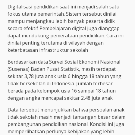
Digitalisasi pendidikan saat ini menjadi salah satu
fokus utama pemerintah. Sistem tersebut dinilai
mampu menjangkau lebih banyak peserta didik
secara efektif Pembelajaran digital juga dianggap
dapat mendukung pemerataan pendidikan. Cara ini
dinilai penting terutama di wilayah dengan
keterbatasan infrastruktur sekolah
Berdasarkan data Survei Sosial Ekonomi Nasional
(Susenas) Badan Pusat Statistik, masih terdapat
sekitar 3,78 juta anak usia 6 hingga 18 tahun yang
tidak bersekolah di Indonesia. Jumlah terbesar
berada pada kelompok usia 16 sampai 18 tahun
dengan angka mencapai sekitar 2,48 juta anak
Data tersebut menunjukkan bahwa persoalan anak
tidak sekolah masih menjadi tantangan besar dalam
pembangunan pendidikan nasional. Kondisi ini juga
memperlihatkan perlunya kebijakan yang lebih