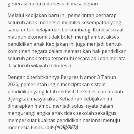
generasi muda Indonesia di masa depan
Melalui kebijakan baru ini, pemerintah berharap
seluruh anak Indonesia memiliki kesempatan yang
sama untuk belajar dan berkembang. Kondisi sosial
maupun ekonomi tidak boleh menghambat akses
pendidikan anak Kebijakan ini juga menjadi bentuk
komitmen negara dalam memastikan hak pendidikan
seluruh anak tetap terpenuhi secara adil dan merata
di seluruh wilayah Indonesia
Dengan diterbitkannya Perpres Nomor 3 Tahun
2026, pemerintah ingin menciptakan sistem
pendidikan yang lebih inklusif, fleksibel, dan mudah
dijangkau masyarakat. Kehadiran kebijakan ini
diharapkan mampu menjadi solusi nyata dalam
mengurangi angka anak tidak sekolah sekaligus
memperkuat kualitas pendidikan nasional menuju
Indonesia Emas 2045
(*ORJ/RED)