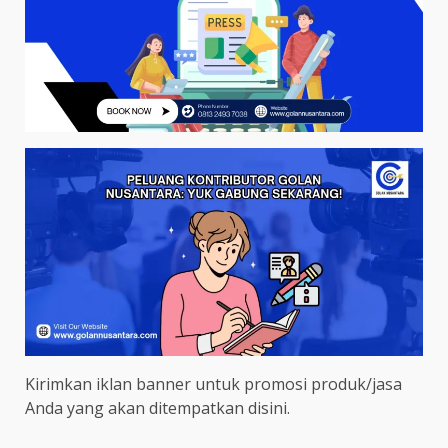
Kirimkan iklan banner untuk promosi produk/jasa
Anda yang akan ditempatkan disini.