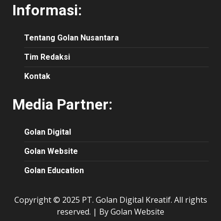
Informasi:
Tentang Golan Nusantara
Tim Redaksi
Kontak
Media Partner:
Golan Digital
Golan Website
Golan Education
Copyright © 2025 PT. Golan Digital Kreatif. All rights
reserved.
|
By Golan Website