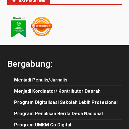
RELASI BACKLINK
Bergabung:
Menjadi Penulis/Jurnalis
Menjadi Kordinator/ Kontributor Daerah
Program Digitalisasi Sekolah Lebih Profesional
Program Penulisan Berita Desa Nasional
Program UMKM Go Digital