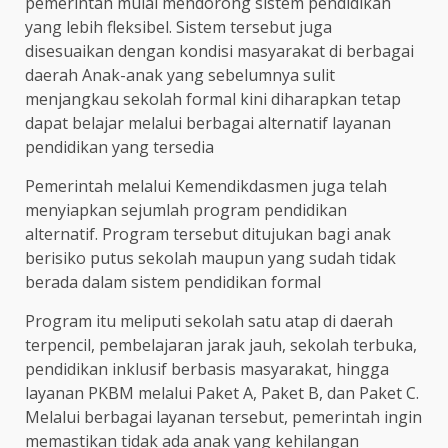
pemerintah mulai mendorong sistem pendidikan
yang lebih fleksibel. Sistem tersebut juga
disesuaikan dengan kondisi masyarakat di berbagai
daerah Anak-anak yang sebelumnya sulit
menjangkau sekolah formal kini diharapkan tetap
dapat belajar melalui berbagai alternatif layanan
pendidikan yang tersedia
Pemerintah melalui Kemendikdasmen juga telah
menyiapkan sejumlah program pendidikan
alternatif. Program tersebut ditujukan bagi anak
berisiko putus sekolah maupun yang sudah tidak
berada dalam sistem pendidikan formal
Program itu meliputi sekolah satu atap di daerah
terpencil, pembelajaran jarak jauh, sekolah terbuka,
pendidikan inklusif berbasis masyarakat, hingga
layanan PKBM melalui Paket A, Paket B, dan Paket C.
Melalui berbagai layanan tersebut, pemerintah ingin
memastikan tidak ada anak yang kehilangan