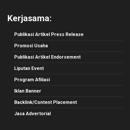
Kerjasama:
Publikasi
Artikel
Press Release
Promosi Usaha
Publikasi Artikel Endorsement
Liputan Event
Program Afiliasi
Iklan Banner
Backlink/Content Placement
Jasa Advertorial