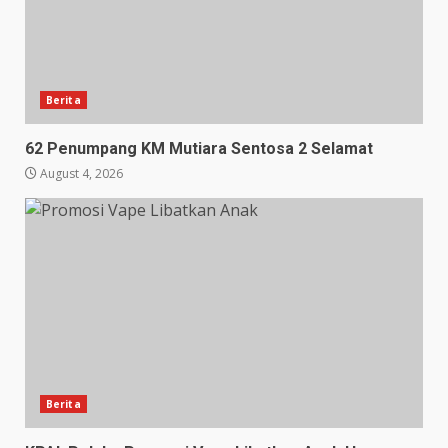
Berita
62 Penumpang KM Mutiara Sentosa 2 Selamat
August 4, 2026
Berita