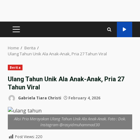
PRIMARY
MENU
Home
Berita
Ulang Tahun Unik Ala Anak-Anak, Pria 27 Tahun Viral
Berita
Ulang Tahun Unik Ala Anak-Anak, Pria 27
Tahun Viral
Gabriela Tiara Christi
February 4, 2026
Aksi Pria Merayakan Ulang Tahun Unik Ala Anak-Anak. Foto : Dok.
Instagram @rasyidmuhammad30
Post Views:
220