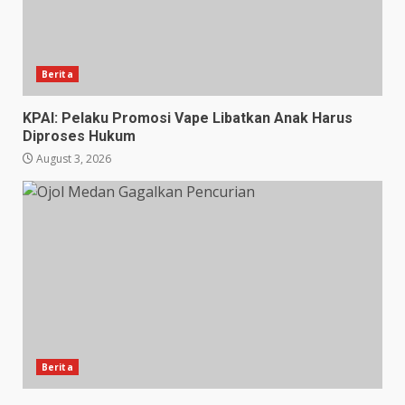
Berita
KPAI: Pelaku Promosi Vape Libatkan Anak Harus
Diproses Hukum
August 3, 2026
Berita