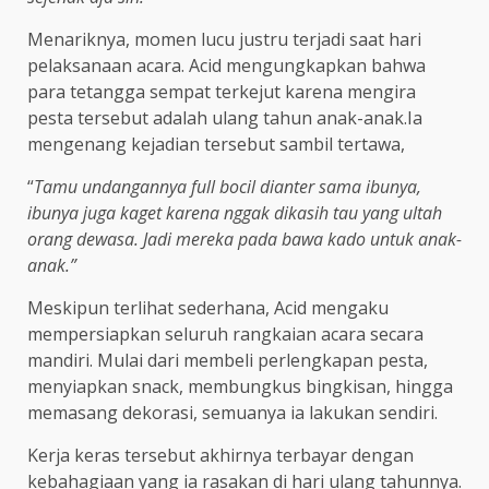
Menariknya, momen lucu justru terjadi saat hari
pelaksanaan acara. Acid mengungkapkan bahwa
para tetangga sempat terkejut karena mengira
pesta tersebut adalah ulang tahun anak-anak.Ia
mengenang kejadian tersebut sambil tertawa,
“
Tamu undangannya full bocil dianter sama ibunya,
ibunya juga kaget karena nggak dikasih tau yang ultah
orang dewasa. Jadi mereka pada bawa kado untuk anak-
anak.”
Meskipun terlihat sederhana, Acid mengaku
mempersiapkan seluruh rangkaian acara secara
mandiri. Mulai dari membeli perlengkapan pesta,
menyiapkan snack, membungkus bingkisan, hingga
memasang dekorasi, semuanya ia lakukan sendiri.
Kerja keras tersebut akhirnya terbayar dengan
kebahagiaan yang ia rasakan di hari ulang tahunnya.