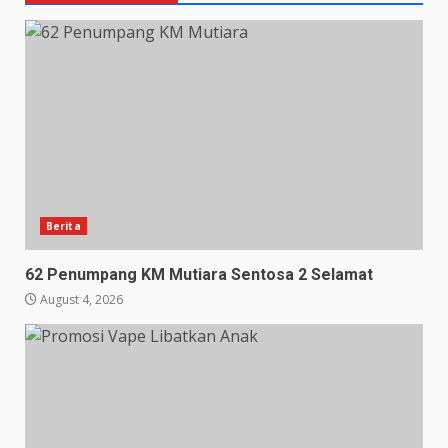
Berita
62 Penumpang KM Mutiara Sentosa 2 Selamat
August 4, 2026