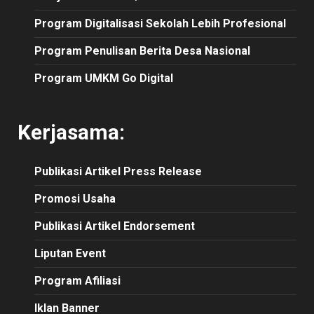
Program Digitalisasi Sekolah Lebih Profesional
Program Penulisan Berita Desa Nasional
Program UMKM Go Digital
Kerjasama:
Publikasi
Artikel
Press Release
Promosi Usaha
Publikasi Artikel Endorsement
Liputan Event
Program Afiliasi
Iklan Banner