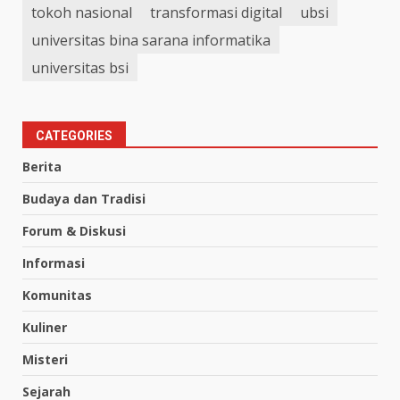
tokoh nasional
transformasi digital
ubsi
universitas bina sarana informatika
universitas bsi
CATEGORIES
Berita
Budaya dan Tradisi
Forum & Diskusi
Informasi
Komunitas
Kuliner
Misteri
Sejarah