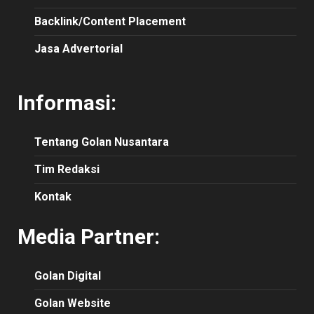
Backlink/Content Placement
Jasa Advertorial
Informasi:
Tentang Golan Nusantara
Tim Redaksi
Kontak
Media Partner:
Golan Digital
Golan Website