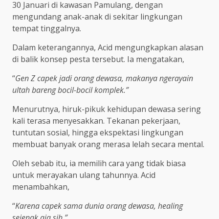
30 Januari di kawasan Pamulang, dengan
mengundang anak-anak di sekitar lingkungan
tempat tinggalnya.
Dalam keterangannya, Acid mengungkapkan alasan
di balik konsep pesta tersebut. Ia mengatakan,
“
Gen Z capek jadi orang dewasa, makanya ngerayain
ultah bareng bocil-bocil komplek.”
Menurutnya, hiruk-pikuk kehidupan dewasa sering
kali terasa menyesakkan. Tekanan pekerjaan,
tuntutan sosial, hingga ekspektasi lingkungan
membuat banyak orang merasa lelah secara mental.
Oleh sebab itu, ia memilih cara yang tidak biasa
untuk merayakan ulang tahunnya. Acid
menambahkan,
“
Karena capek sama dunia orang dewasa, healing
sejenak aja sih.”