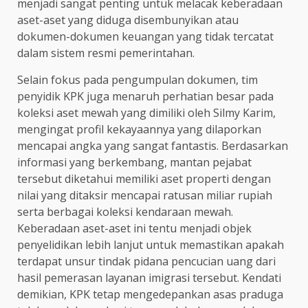
menjadi sangat penting untuk melacak keberadaan
aset-aset yang diduga disembunyikan atau
dokumen-dokumen keuangan yang tidak tercatat
dalam sistem resmi pemerintahan.
Selain fokus pada pengumpulan dokumen, tim
penyidik KPK juga menaruh perhatian besar pada
koleksi aset mewah yang dimiliki oleh Silmy Karim,
mengingat profil kekayaannya yang dilaporkan
mencapai angka yang sangat fantastis. Berdasarkan
informasi yang berkembang, mantan pejabat
tersebut diketahui memiliki aset properti dengan
nilai yang ditaksir mencapai ratusan miliar rupiah
serta berbagai koleksi kendaraan mewah.
Keberadaan aset-aset ini tentu menjadi objek
penyelidikan lebih lanjut untuk memastikan apakah
terdapat unsur tindak pidana pencucian uang dari
hasil pemerasan layanan imigrasi tersebut. Kendati
demikian, KPK tetap mengedepankan asas praduga