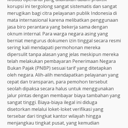
korupsi ini tergolong sangat sistematis dan sangat
merugikan bagi citra pelayanan publik Indonesia di
mata internasional karena melibatkan penggunaan
jasa biro perantara yang bekerja sama dengan
oknum internal. Para warga negara asing yang
berniat mengurus dokumen izin tinggal secara resmi
sering kali mendapati permohonan mereka
dipersulit tanpa alasan yang jelas meskipun mereka
telah melakukan pembayaran Penerimaan Negara
Bukan Pajak (PNBP) sesuai tarif yang ditetapkan
oleh negara. Alih-alih mendapatkan pelayanan yang
cepat dan transparan, para pemohon tersebut
seolah dipaksa secara halus untuk menggunakan
jalur pintas dengan membayar biaya tambahan yang
sangat tinggi. Biaya-biaya ilegal ini diduga
disetorkan melalui loket-loket verifikasi yang
tersebar dari tingkat kantor wilayah hingga
menjangkau tingkat pusat, yang kemudian