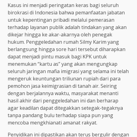
Kasus ini menjadi peringatan keras bagi seluruh
birokrasi di Indonesia bahwa pemanfaatan jabatan
untuk kepentingan pribadi melalui pemerasan
terhadap layanan publik adalah tindakan yang akan
dikejar hingga ke akar-akarnya oleh penegak
hukum. Penggeledahan rumah Silmy Karim yang
berlangsung hingga sore hari tersebut diharapkan
dapat menjadi pintu masuk bagi KPK untuk
menemukan “kartu as” yang akan mengungkap
seluruh jaringan mafia imigrasi yang selama ini telah
mengeruk keuntungan triliunan rupiah dari para
pemohon jasa keimigrasian di tanah air. Seiring
dengan berjalannya waktu, masyarakat menanti
hasil akhir dari penggeledahan ini dan berharap
agar keadilan dapat ditegakkan setegak-tegaknya
tanpa pandang bulu terhadap siapa pun yang
mencoba mengkhianati amanat rakyat.
Penyidikan ini dipastikan akan terus bergulir dengan