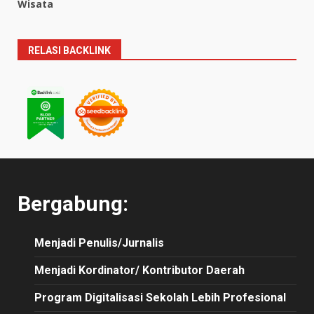
Wisata
RELASI BACKLINK
Bergabung:
Menjadi Penulis/Jurnalis
Menjadi Kordinator/ Kontributor Daerah
Program Digitalisasi Sekolah Lebih Profesional