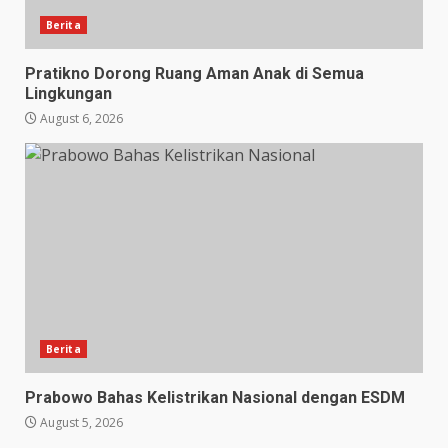
Berita
Pratikno Dorong Ruang Aman Anak di Semua
Lingkungan
August 6, 2026
Berita
Prabowo Bahas Kelistrikan Nasional dengan ESDM
August 5, 2026