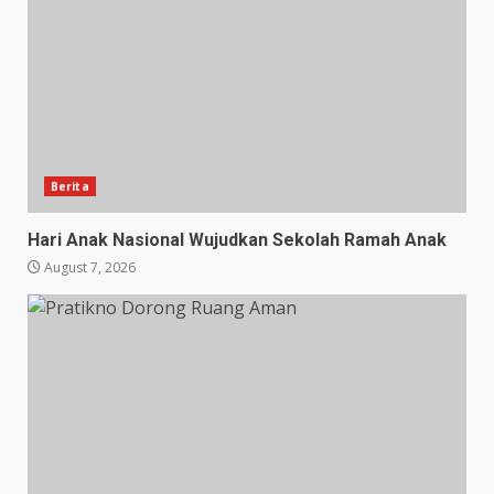
Berita
Hari Anak Nasional Wujudkan Sekolah Ramah Anak
August 7, 2026