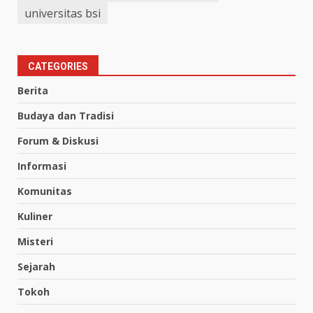
universitas bsi
CATEGORIES
Berita
Budaya dan Tradisi
Forum & Diskusi
Informasi
Komunitas
Kuliner
Misteri
Sejarah
Tokoh