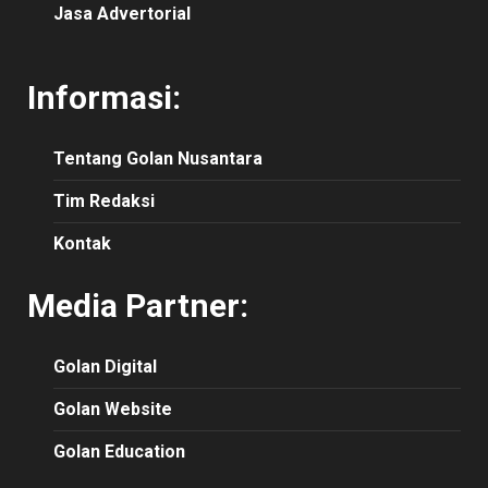
Jasa Advertorial
Informasi:
Tentang Golan Nusantara
Tim Redaksi
Kontak
Media Partner:
Golan Digital
Golan Website
Golan Education