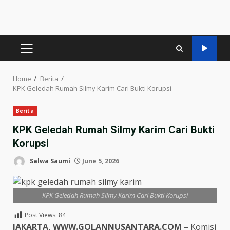
PRIMARY
MENU
Home
Berita
KPK Geledah Rumah Silmy Karim Cari Bukti Korupsi
Berita
KPK Geledah Rumah Silmy Karim Cari Bukti
Korupsi
Salwa Saumi
June 5, 2026
KPK Geledah Rumah Silmy Karim Cari Bukti Korupsi
Post Views:
84
JAKARTA, WWW.GOLANNUSANTARA.COM
– Komisi