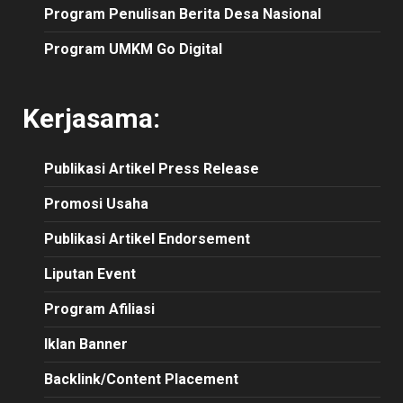
Program Penulisan Berita Desa Nasional
Program UMKM Go Digital
Kerjasama:
Publikasi
Artikel
Press Release
Promosi Usaha
Publikasi Artikel Endorsement
Liputan Event
Program Afiliasi
Iklan Banner
Backlink/Content Placement