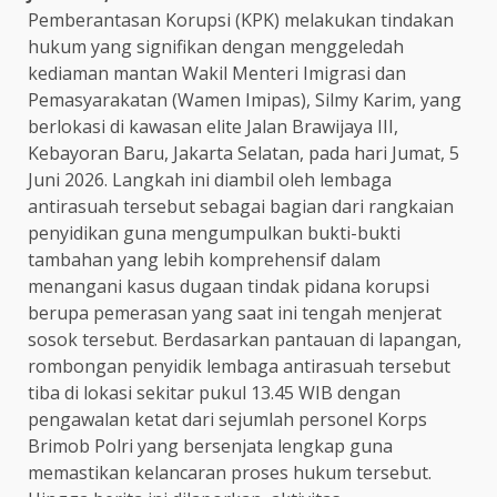
Pemberantasan Korupsi (KPK) melakukan tindakan
hukum yang signifikan dengan menggeledah
kediaman mantan Wakil Menteri Imigrasi dan
Pemasyarakatan (Wamen Imipas), Silmy Karim, yang
berlokasi di kawasan elite Jalan Brawijaya III,
Kebayoran Baru, Jakarta Selatan, pada hari Jumat, 5
Juni 2026. Langkah ini diambil oleh lembaga
antirasuah tersebut sebagai bagian dari rangkaian
penyidikan guna mengumpulkan bukti-bukti
tambahan yang lebih komprehensif dalam
menangani kasus dugaan tindak pidana korupsi
berupa pemerasan yang saat ini tengah menjerat
sosok tersebut. Berdasarkan pantauan di lapangan,
rombongan penyidik lembaga antirasuah tersebut
tiba di lokasi sekitar pukul 13.45 WIB dengan
pengawalan ketat dari sejumlah personel Korps
Brimob Polri yang bersenjata lengkap guna
memastikan kelancaran proses hukum tersebut.