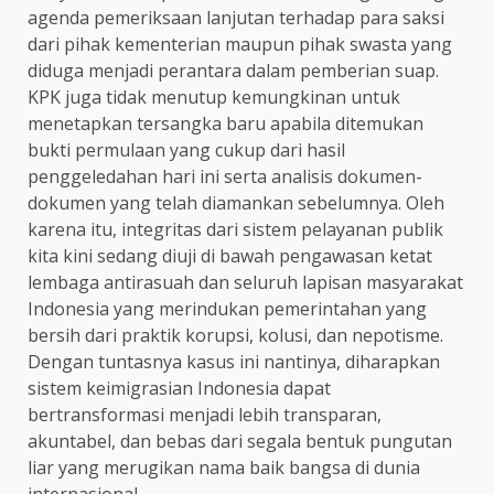
agenda pemeriksaan lanjutan terhadap para saksi
dari pihak kementerian maupun pihak swasta yang
diduga menjadi perantara dalam pemberian suap.
KPK juga tidak menutup kemungkinan untuk
menetapkan tersangka baru apabila ditemukan
bukti permulaan yang cukup dari hasil
penggeledahan hari ini serta analisis dokumen-
dokumen yang telah diamankan sebelumnya. Oleh
karena itu, integritas dari sistem pelayanan publik
kita kini sedang diuji di bawah pengawasan ketat
lembaga antirasuah dan seluruh lapisan masyarakat
Indonesia yang merindukan pemerintahan yang
bersih dari praktik korupsi, kolusi, dan nepotisme.
Dengan tuntasnya kasus ini nantinya, diharapkan
sistem keimigrasian Indonesia dapat
bertransformasi menjadi lebih transparan,
akuntabel, dan bebas dari segala bentuk pungutan
liar yang merugikan nama baik bangsa di dunia