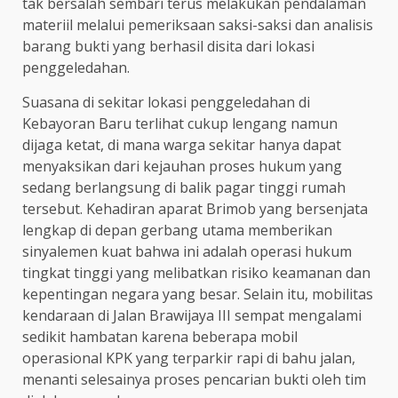
tak bersalah sembari terus melakukan pendalaman
materiil melalui pemeriksaan saksi-saksi dan analisis
barang bukti yang berhasil disita dari lokasi
penggeledahan.
Suasana di sekitar lokasi penggeledahan di
Kebayoran Baru terlihat cukup lengang namun
dijaga ketat, di mana warga sekitar hanya dapat
menyaksikan dari kejauhan proses hukum yang
sedang berlangsung di balik pagar tinggi rumah
tersebut. Kehadiran aparat Brimob yang bersenjata
lengkap di depan gerbang utama memberikan
sinyalemen kuat bahwa ini adalah operasi hukum
tingkat tinggi yang melibatkan risiko keamanan dan
kepentingan negara yang besar. Selain itu, mobilitas
kendaraan di Jalan Brawijaya III sempat mengalami
sedikit hambatan karena beberapa mobil
operasional KPK yang terparkir rapi di bahu jalan,
menanti selesainya proses pencarian bukti oleh tim