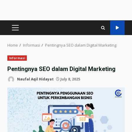
PRIMARY
MENU
Home
Informasi
Pentingnya SEO dalam Digital Marketing
Informasi
Pentingnya SEO dalam Digital Marketing
Naufal Aqil Hidayat
July 8, 2025