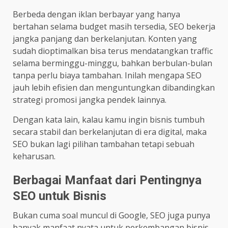
Berbeda dengan iklan berbayar yang hanya
bertahan selama budget masih tersedia, SEO bekerja
jangka panjang dan berkelanjutan. Konten yang
sudah dioptimalkan bisa terus mendatangkan traffic
selama berminggu-minggu, bahkan berbulan-bulan
tanpa perlu biaya tambahan. Inilah mengapa SEO
jauh lebih efisien dan menguntungkan dibandingkan
strategi promosi jangka pendek lainnya.
Dengan kata lain, kalau kamu ingin bisnis tumbuh
secara stabil dan berkelanjutan di era digital, maka
SEO bukan lagi pilihan tambahan tetapi sebuah
keharusan.
Berbagai Manfaat dari Pentingnya
SEO untuk Bisnis
Bukan cuma soal muncul di Google, SEO juga punya
banyak manfaat nyata untuk perkembangan bisnis