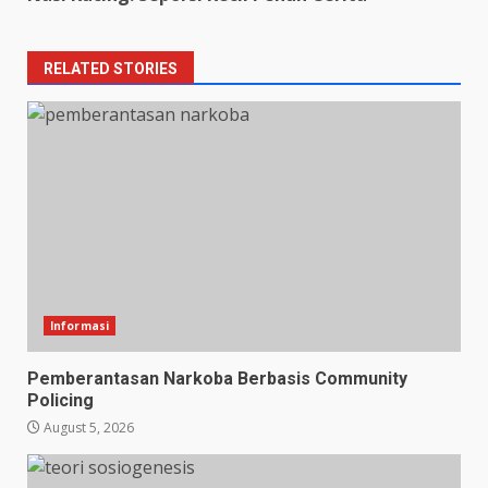
RELATED STORIES
Informasi
Pemberantasan Narkoba Berbasis Community
Policing
August 5, 2026