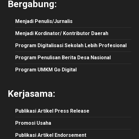
Bergabung:
Menjadi Penulis/Jurnalis
Menjadi Kordinator/ Kontributor Daerah
Program Digitalisasi Sekolah Lebih Profesional
Program Penulisan Berita Desa Nasional
Program UMKM Go Digital
Kerjasama:
Publikasi
Artikel
Press Release
Promosi Usaha
Publikasi Artikel Endorsement