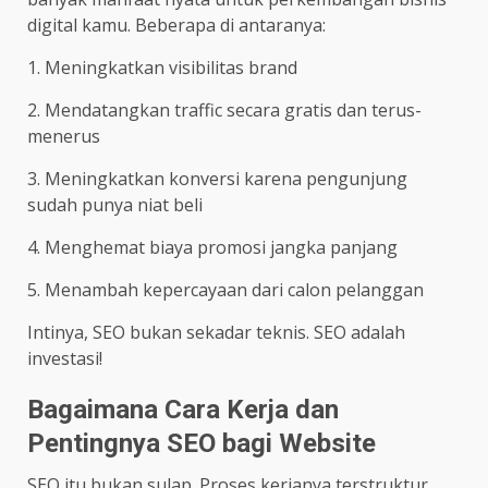
digital kamu. Beberapa di antaranya:
1. Meningkatkan visibilitas brand
2. Mendatangkan traffic secara gratis dan terus-
menerus
3. Meningkatkan konversi karena pengunjung
sudah punya niat beli
4. Menghemat biaya promosi jangka panjang
5. Menambah kepercayaan dari calon pelanggan
Intinya, SEO bukan sekadar teknis. SEO adalah
investasi!
Bagaimana Cara Kerja dan
Pentingnya SEO bagi Website
SEO itu bukan sulap. Proses kerjanya terstruktur