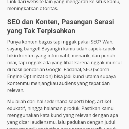
Link dari website lain yang mengarah ke situs kamu,
meningkatkan otoritas.
SEO dan Konten, Pasangan Serasi
yang Tak Terpisahkan
Punya konten bagus tapi nggak pakai SEO? Wah,
sayang banget! Bayangin kamu udah capek-capek
bikin konten yang informatif, menarik, dan penuh
nilai, tapi nggak ada yang lihat karena nggak muncul
di hasil pencarian Google. Padahal, SEO (Search
Engine Optimization) bisa jadi kunci utama supaya
kontenmu menjangkau audiens yang tepat dan
relevan.
Mulailah dari hal sederhana seperti blog, artikel
edukatif, hingga halaman produk. Pastikan kamu
menggunakan kata kunci yang relevan dengan apa
yang dicari audiensmu, lalu padukan dengan judul
yang menarik perhatian agar orang tertarik untuk