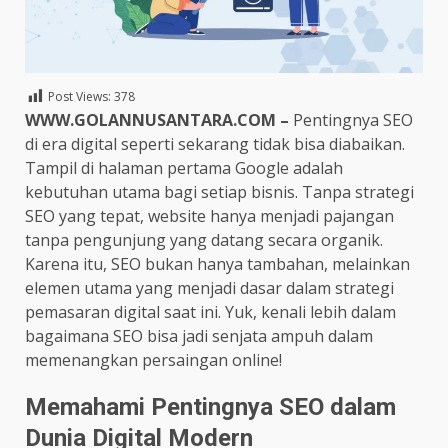
Post Views:
378
WWW.GOLANNUSANTARA.COM –
Pentingnya SEO
di era digital seperti sekarang tidak bisa diabaikan.
Tampil di halaman pertama Google adalah
kebutuhan utama bagi setiap bisnis. Tanpa strategi
SEO yang tepat, website hanya menjadi pajangan
tanpa pengunjung yang datang secara organik.
Karena itu, SEO bukan hanya tambahan, melainkan
elemen utama yang menjadi dasar dalam strategi
pemasaran digital saat ini. Yuk, kenali lebih dalam
bagaimana SEO bisa jadi senjata ampuh dalam
memenangkan persaingan online!
Memahami Pentingnya SEO dalam
Dunia Digital Modern