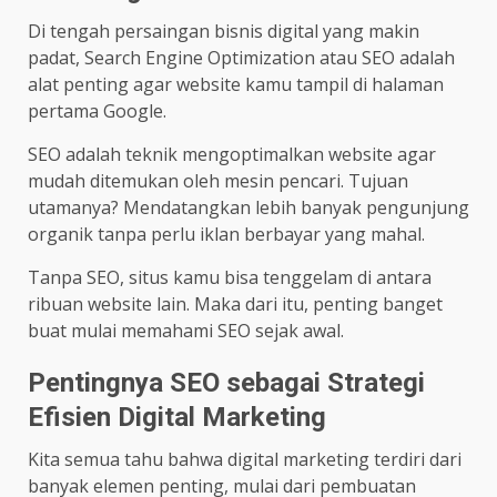
Di tengah persaingan bisnis digital yang makin
padat, Search Engine Optimization atau SEO adalah
alat penting agar website kamu tampil di halaman
pertama Google.
SEO adalah teknik mengoptimalkan website agar
mudah ditemukan oleh mesin pencari. Tujuan
utamanya? Mendatangkan lebih banyak pengunjung
organik tanpa perlu iklan berbayar yang mahal.
Tanpa SEO, situs kamu bisa tenggelam di antara
ribuan website lain. Maka dari itu, penting banget
buat mulai memahami SEO sejak awal.
Pentingnya SEO sebagai Strategi
Efisien Digital Marketing
Kita semua tahu bahwa digital marketing terdiri dari
banyak elemen penting, mulai dari pembuatan