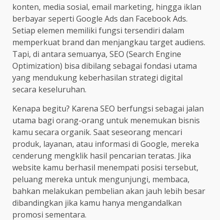
konten, media sosial, email marketing, hingga iklan
berbayar seperti Google Ads dan Facebook Ads.
Setiap elemen memiliki fungsi tersendiri dalam
memperkuat brand dan menjangkau target audiens.
Tapi, di antara semuanya, SEO (Search Engine
Optimization) bisa dibilang sebagai fondasi utama
yang mendukung keberhasilan strategi digital
secara keseluruhan.
Kenapa begitu? Karena SEO berfungsi sebagai jalan
utama bagi orang-orang untuk menemukan bisnis
kamu secara organik. Saat seseorang mencari
produk, layanan, atau informasi di Google, mereka
cenderung mengklik hasil pencarian teratas. Jika
website kamu berhasil menempati posisi tersebut,
peluang mereka untuk mengunjungi, membaca,
bahkan melakukan pembelian akan jauh lebih besar
dibandingkan jika kamu hanya mengandalkan
promosi sementara.