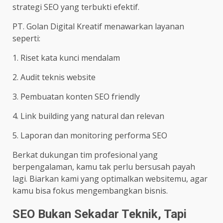
strategi SEO yang terbukti efektif.
PT. Golan Digital Kreatif menawarkan layanan
seperti:
1. Riset kata kunci mendalam
2. Audit teknis website
3. Pembuatan konten SEO friendly
4. Link building yang natural dan relevan
5. Laporan dan monitoring performa SEO
Berkat dukungan tim profesional yang
berpengalaman, kamu tak perlu bersusah payah
lagi. Biarkan kami yang optimalkan websitemu, agar
kamu bisa fokus mengembangkan bisnis.
SEO Bukan Sekadar Teknik, Tapi