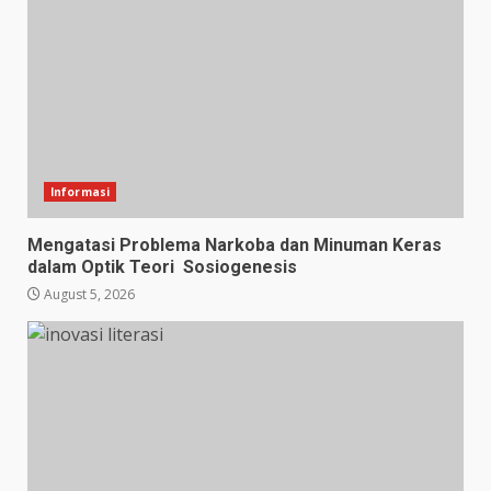
Informasi
Mengatasi Problema Narkoba dan Minuman Keras
dalam Optik Teori Sosiogenesis
August 5, 2026