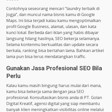
Contohnya seseorang mencari “laundry terbaik di
Jogja”, dan muncul nama bisnis kamu di Google
Maps. Ini bisa terjadi kalau kamu mengoptimalkan
profil Google Business, alamat, ulasan, dan kata
kunci lokal. Berbeda dari iklan yang habis dibayar
langsung hilang hasilnya, SEO bekerja selamanya.
Selama kontenmu berkualitas dan update secara
berkala, ranking bisa bertahan lama. Bahkan artikel
lama pun bisa terus mendatangkan traffic.
Gunakan Jasa Profesional SEO Bila
Perlu
Kalau kamu masih bingung harus mulai dari mana,
kamu bisa bekerja sama dengan jasa SEO
profesional. Konsultasikan bisnis anda di PT. Golan
Digital Kreatif, agensi digital yang siap membantu
banyak klien meningkatkan visibilitas online melalui