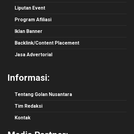
Liputan Event
Program Afiliasi
Iklan Banner
Backlink/Content Placement
Jasa Advertorial
Informasi:
Tentang Golan Nusantara
Tim Redaksi
Kontak