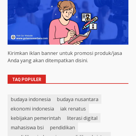
Kirimkan iklan banner untuk promosi produk/jasa
Anda yang akan ditempatkan disini.
TAQ POPULER
budaya indonesia
budaya nusantara
ekonomi indonesia
iak renatus
kebijakan pemerintah
literasi digital
mahasiswa bsi
pendidikan