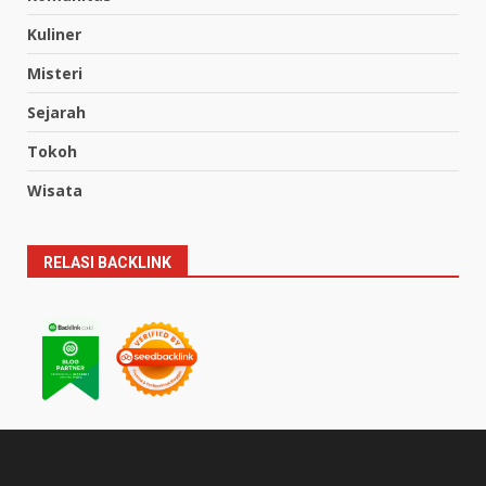
Kuliner
Misteri
Sejarah
Tokoh
Wisata
RELASI BACKLINK