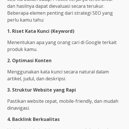
dan hasilnya dapat dievaluasi secara terukur.
Beberapa elemen penting dari strategi SEO yang
perlu kamu tahu:
1. Riset Kata Kunci (Keyword)
Menentukan apa yang orang cari di Google terkait
produk kamu.
2. Optimasi Konten
Menggunakan kata kunci secara natural dalam
artikel, judul, dan deskripsi.
3. Struktur Website yang Rapi
Pastikan website cepat, mobile-friendly, dan mudah
dinavigasi.
4. Backlink Berkualitas