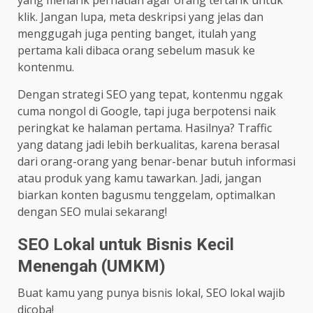
klik. Jangan lupa, meta deskripsi yang jelas dan
menggugah juga penting banget, itulah yang
pertama kali dibaca orang sebelum masuk ke
kontenmu.
Dengan strategi SEO yang tepat, kontenmu nggak
cuma nongol di Google, tapi juga berpotensi naik
peringkat ke halaman pertama. Hasilnya? Traffic
yang datang jadi lebih berkualitas, karena berasal
dari orang-orang yang benar-benar butuh informasi
atau produk yang kamu tawarkan. Jadi, jangan
biarkan konten bagusmu tenggelam, optimalkan
dengan SEO mulai sekarang!
SEO Lokal untuk Bisnis Kecil
Menengah (UMKM)
Buat kamu yang punya bisnis lokal, SEO lokal wajib
dicoba!