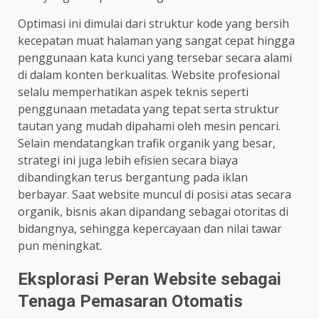
Optimasi ini dimulai dari struktur kode yang bersih
kecepatan muat halaman yang sangat cepat hingga
penggunaan kata kunci yang tersebar secara alami
di dalam konten berkualitas. Website profesional
selalu memperhatikan aspek teknis seperti
penggunaan metadata yang tepat serta struktur
tautan yang mudah dipahami oleh mesin pencari.
Selain mendatangkan trafik organik yang besar,
strategi ini juga lebih efisien secara biaya
dibandingkan terus bergantung pada iklan
berbayar. Saat website muncul di posisi atas secara
organik, bisnis akan dipandang sebagai otoritas di
bidangnya, sehingga kepercayaan dan nilai tawar
pun meningkat.
Eksplorasi Peran Website sebagai
Tenaga Pemasaran Otomatis