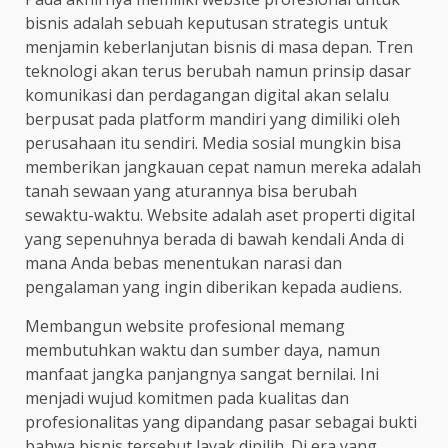
bisnis adalah sebuah keputusan strategis untuk
menjamin keberlanjutan bisnis di masa depan. Tren
teknologi akan terus berubah namun prinsip dasar
komunikasi dan perdagangan digital akan selalu
berpusat pada platform mandiri yang dimiliki oleh
perusahaan itu sendiri. Media sosial mungkin bisa
memberikan jangkauan cepat namun mereka adalah
tanah sewaan yang aturannya bisa berubah
sewaktu-waktu. Website adalah aset properti digital
yang sepenuhnya berada di bawah kendali Anda di
mana Anda bebas menentukan narasi dan
pengalaman yang ingin diberikan kepada audiens.
Membangun website profesional memang
membutuhkan waktu dan sumber daya, namun
manfaat jangka panjangnya sangat bernilai. Ini
menjadi wujud komitmen pada kualitas dan
profesionalitas yang dipandang pasar sebagai bukti
bahwa bisnis tersebut layak dipilih. Di era yang