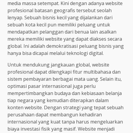
media massa setempat. Kini dengan adanya website
profesional batasan geografis tersebut seolah
lenyap. Sebuah bisnis kecil yang dijalankan dari
sebuah kota kecil pun memiliki peluang untuk
mendapatkan pelanggan dari benua lain asalkan
mereka memiliki website yang dapat diakses secara
global. Ini adalah demokratisasi peluang bisnis yang
hanya bisa dicapai melalui teknologi digital.
Untuk mendukung jangkauan global, website
profesional dapat dilengkapi fitur multibahasa dan
sistem pembayaran berbagai mata uang. Selain itu,
optimasi pasar internasional juga perlu
mempertimbangkan budaya dan kebiasaan belanja
tiap negara yang kemudian diterapkan dalam
konten website. Dengan strategi yang tepat sebuah
perusahaan dapat membangun kehadiran
internasional yang kuat tanpa harus mengeluarkan
biaya investasi fisik yang masif. Website menjadi