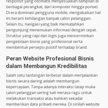
responsif yang otomatis menyesuaikan tampilan di
berbagai perangkat, dari komputer hingga ponsel.
Di era dominasi pengguna mobile, mengabaikan hal
ini berarti kehilangan banyak calon pelanggan.
Selain itu, navigasi yang baik memudahkan
pengunjung menemukan informasi dengan cepat.
Struktur yang rapi dan logis juga mencerminkan
pengelolaan bisnis yang profesional serta
membentuk persepsi positif terhadap brand.
Peran Website Profesional Bisnis
dalam Membangun Kredibilitas
Salah satu tantangan terbesar dalam menjalankan
bisnis secara daring adalah membangun
kepercayaan. Tanpa adanya interaksi tatap muka
calon pelanggan sering kali merasa ragu untuk
melakukan transaksi atau bahkan sekadar
memberikan data pribadi mereka. Di sinilah website