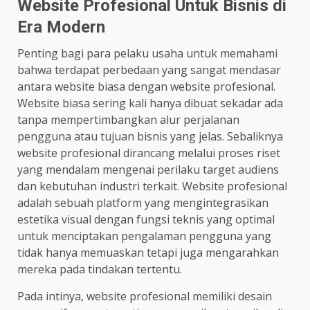
Website Profesional Untuk Bisnis di
Era Modern
Penting bagi para pelaku usaha untuk memahami
bahwa terdapat perbedaan yang sangat mendasar
antara website biasa dengan website profesional.
Website biasa sering kali hanya dibuat sekadar ada
tanpa mempertimbangkan alur perjalanan
pengguna atau tujuan bisnis yang jelas. Sebaliknya
website profesional dirancang melalui proses riset
yang mendalam mengenai perilaku target audiens
dan kebutuhan industri terkait. Website profesional
adalah sebuah platform yang mengintegrasikan
estetika visual dengan fungsi teknis yang optimal
untuk menciptakan pengalaman pengguna yang
tidak hanya memuaskan tetapi juga mengarahkan
mereka pada tindakan tertentu.
Pada intinya, website profesional memiliki desain