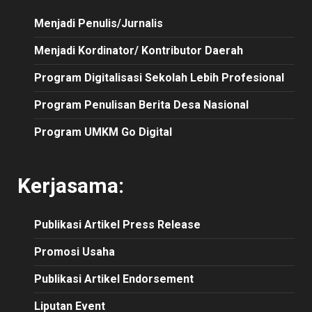
Menjadi Penulis/Jurnalis
Menjadi Kordinator/ Kontributor Daerah
Program Digitalisasi Sekolah Lebih Profesional
Program Penulisan Berita Desa Nasional
Program UMKM Go Digital
Kerjasama:
Publikasi
Artikel
Press Release
Promosi Usaha
Publikasi Artikel Endorsement
Liputan Event