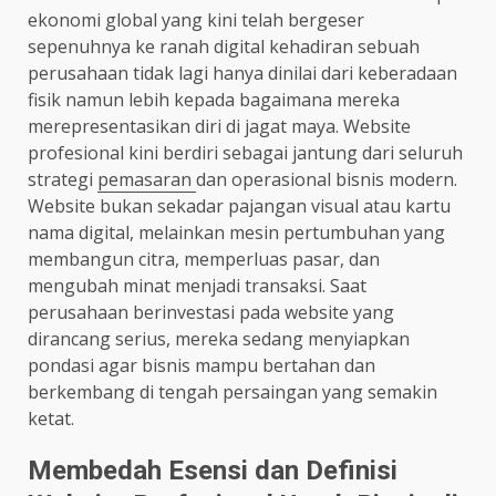
ekonomi global yang kini telah bergeser
sepenuhnya ke ranah digital kehadiran sebuah
perusahaan tidak lagi hanya dinilai dari keberadaan
fisik namun lebih kepada bagaimana mereka
merepresentasikan diri di jagat maya. Website
profesional kini berdiri sebagai jantung dari seluruh
strategi
pemasaran
dan operasional bisnis modern.
Website bukan sekadar pajangan visual atau kartu
nama digital, melainkan mesin pertumbuhan yang
membangun citra, memperluas pasar, dan
mengubah minat menjadi transaksi. Saat
perusahaan berinvestasi pada website yang
dirancang serius, mereka sedang menyiapkan
pondasi agar bisnis mampu bertahan dan
berkembang di tengah persaingan yang semakin
ketat.
Membedah Esensi dan Definisi