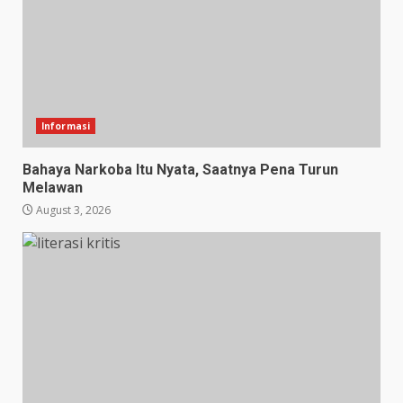
Informasi
Bahaya Narkoba Itu Nyata, Saatnya Pena Turun
Melawan
August 3, 2026