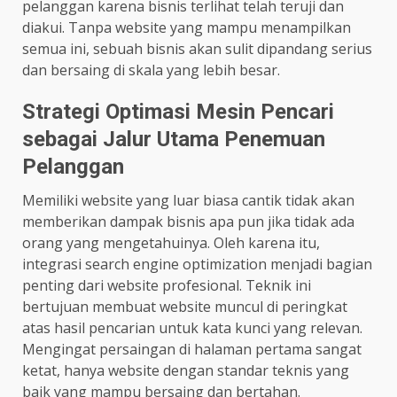
pelanggan karena bisnis terlihat telah teruji dan
diakui. Tanpa website yang mampu menampilkan
semua ini, sebuah bisnis akan sulit dipandang serius
dan bersaing di skala yang lebih besar.
Strategi Optimasi Mesin Pencari
sebagai Jalur Utama Penemuan
Pelanggan
Memiliki website yang luar biasa cantik tidak akan
memberikan dampak bisnis apa pun jika tidak ada
orang yang mengetahuinya. Oleh karena itu,
integrasi search engine optimization menjadi bagian
penting dari website profesional. Teknik ini
bertujuan membuat website muncul di peringkat
atas hasil pencarian untuk kata kunci yang relevan.
Mengingat persaingan di halaman pertama sangat
ketat, hanya website dengan standar teknis yang
baik yang mampu bersaing dan bertahan.