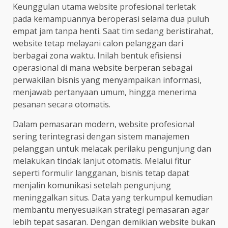
Keunggulan utama website profesional terletak
pada kemampuannya beroperasi selama dua puluh
empat jam tanpa henti. Saat tim sedang beristirahat,
website tetap melayani calon pelanggan dari
berbagai zona waktu. Inilah bentuk efisiensi
operasional di mana website berperan sebagai
perwakilan bisnis yang menyampaikan informasi,
menjawab pertanyaan umum, hingga menerima
pesanan secara otomatis.
Dalam pemasaran modern, website profesional
sering terintegrasi dengan sistem manajemen
pelanggan untuk melacak perilaku pengunjung dan
melakukan tindak lanjut otomatis. Melalui fitur
seperti formulir langganan, bisnis tetap dapat
menjalin komunikasi setelah pengunjung
meninggalkan situs. Data yang terkumpul kemudian
membantu menyesuaikan strategi pemasaran agar
lebih tepat sasaran. Dengan demikian website bukan