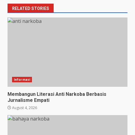
RELATED STORIES
Informasi
Membangun Literasi Anti Narkoba Berbasis
Jurnalisme Empati
August 4, 2026