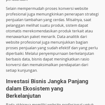
Selain mempermudah proses konversi website
profesional juga memungkinkan penerapan strategi
penjualan tambahan yang cerdas. Misalnya, saat
pelanggan melihat suatu produk, sistem dapat
otomatis merekomendasikan produk terkait atau
menawarkan paket menarik. Data analitik dari
website profesional juga menunjukkan bagian
proses penjualan yang sudah efektif dan yang perlu
diperbaiki. Melalui penyempurnaan berkelanjutan
berbasis data, bisnis dapat meningkatkan rasio
konversi dan memaksimalkan pendapatan dari
setiap kunjungan.
Investasi Bisnis Jangka Panjang
dalam Ekosistem yang
Berkelanjutan
Pada akhirnya memiliki website profesional untuk