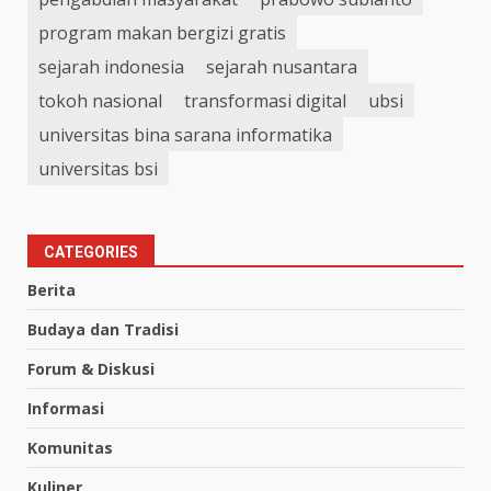
program makan bergizi gratis
sejarah indonesia
sejarah nusantara
tokoh nasional
transformasi digital
ubsi
universitas bina sarana informatika
universitas bsi
CATEGORIES
Berita
Budaya dan Tradisi
Forum & Diskusi
Informasi
Komunitas
Kuliner