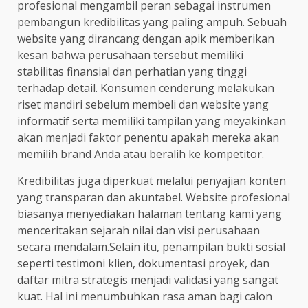
profesional mengambil peran sebagai instrumen
pembangun kredibilitas yang paling ampuh. Sebuah
website yang dirancang dengan apik memberikan
kesan bahwa perusahaan tersebut memiliki
stabilitas finansial dan perhatian yang tinggi
terhadap detail. Konsumen cenderung melakukan
riset mandiri sebelum membeli dan website yang
informatif serta memiliki tampilan yang meyakinkan
akan menjadi faktor penentu apakah mereka akan
memilih brand Anda atau beralih ke kompetitor.
Kredibilitas juga diperkuat melalui penyajian konten
yang transparan dan akuntabel. Website profesional
biasanya menyediakan halaman tentang kami yang
menceritakan sejarah nilai dan visi perusahaan
secara mendalam.Selain itu, penampilan bukti sosial
seperti testimoni klien, dokumentasi proyek, dan
daftar mitra strategis menjadi validasi yang sangat
kuat. Hal ini menumbuhkan rasa aman bagi calon