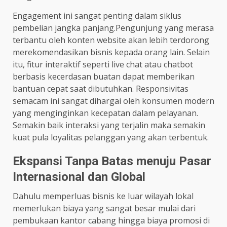
Engagement ini sangat penting dalam siklus
pembelian jangka panjang.Pengunjung yang merasa
terbantu oleh konten website akan lebih terdorong
merekomendasikan bisnis kepada orang lain. Selain
itu, fitur interaktif seperti live chat atau chatbot
berbasis kecerdasan buatan dapat memberikan
bantuan cepat saat dibutuhkan. Responsivitas
semacam ini sangat dihargai oleh konsumen modern
yang menginginkan kecepatan dalam pelayanan.
Semakin baik interaksi yang terjalin maka semakin
kuat pula loyalitas pelanggan yang akan terbentuk.
Ekspansi Tanpa Batas menuju Pasar
Internasional dan Global
Dahulu memperluas bisnis ke luar wilayah lokal
memerlukan biaya yang sangat besar mulai dari
pembukaan kantor cabang hingga biaya promosi di