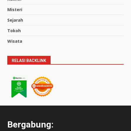
Misteri
Sejarah
Tokoh
Wisata
RELASI BACKLINK
Bergabung: