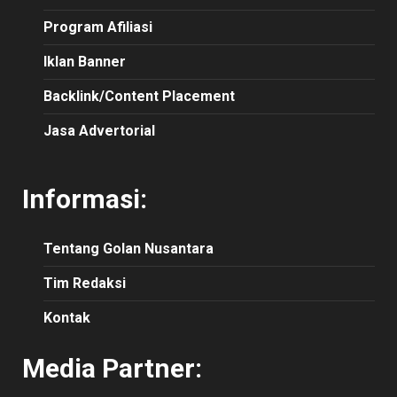
Program Afiliasi
Iklan Banner
Backlink/Content Placement
Jasa Advertorial
Informasi:
Tentang Golan Nusantara
Tim Redaksi
Kontak
Media Partner: