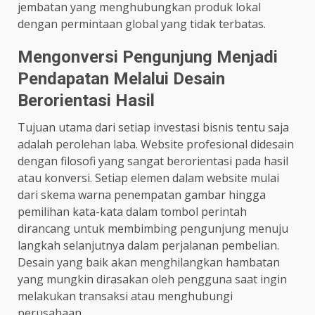
jembatan yang menghubungkan produk lokal
dengan permintaan global yang tidak terbatas.
Mengonversi Pengunjung Menjadi
Pendapatan Melalui Desain
Berorientasi Hasil
Tujuan utama dari setiap investasi bisnis tentu saja
adalah perolehan laba. Website profesional didesain
dengan filosofi yang sangat berorientasi pada hasil
atau konversi. Setiap elemen dalam website mulai
dari skema warna penempatan gambar hingga
pemilihan kata-kata dalam tombol perintah
dirancang untuk membimbing pengunjung menuju
langkah selanjutnya dalam perjalanan pembelian.
Desain yang baik akan menghilangkan hambatan
yang mungkin dirasakan oleh pengguna saat ingin
melakukan transaksi atau menghubungi
perusahaan.