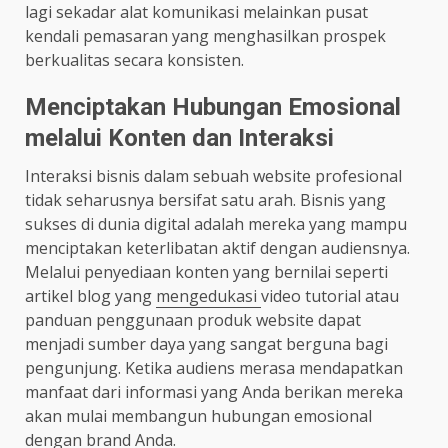
lagi sekadar alat komunikasi melainkan pusat
kendali pemasaran yang menghasilkan prospek
berkualitas secara konsisten.
Menciptakan Hubungan Emosional
melalui Konten dan Interaksi
Interaksi bisnis dalam sebuah website profesional
tidak seharusnya bersifat satu arah. Bisnis yang
sukses di dunia digital adalah mereka yang mampu
menciptakan keterlibatan aktif dengan audiensnya.
Melalui penyediaan konten yang bernilai seperti
artikel blog yang
mengedukasi
video tutorial atau
panduan penggunaan produk website dapat
menjadi sumber daya yang sangat berguna bagi
pengunjung. Ketika audiens merasa mendapatkan
manfaat dari informasi yang Anda berikan mereka
akan mulai membangun hubungan emosional
dengan brand Anda.