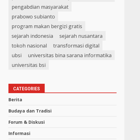
pengabdian masyarakat
prabowo subianto
program makan bergizi gratis
sejarah indonesia
sejarah nusantara
tokoh nasional
transformasi digital
ubsi
universitas bina sarana informatika
universitas bsi
CATEGORIES
Berita
Budaya dan Tradisi
Forum & Diskusi
Informasi