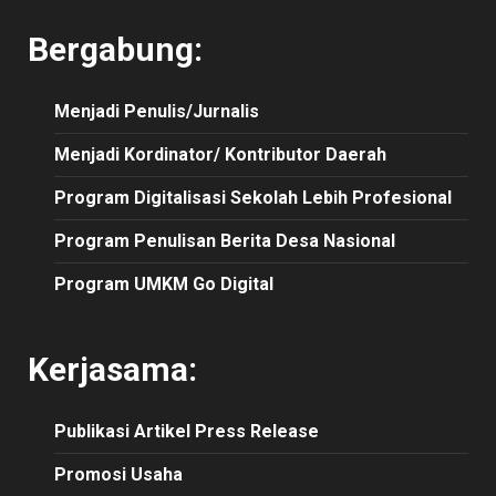
Bergabung:
Menjadi Penulis/Jurnalis
Menjadi Kordinator/ Kontributor Daerah
Program Digitalisasi Sekolah Lebih Profesional
Program Penulisan Berita Desa Nasional
Program UMKM Go Digital
Kerjasama:
Publikasi
Artikel
Press Release
Promosi Usaha