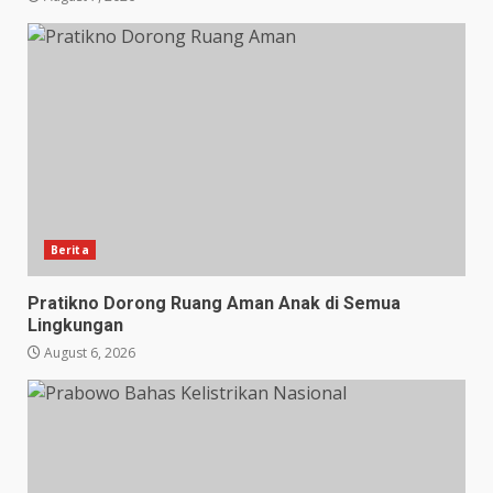
Berita
Pratikno Dorong Ruang Aman Anak di Semua
Lingkungan
August 6, 2026