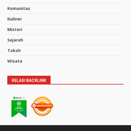
Komunitas
Kuliner
Misteri
Sejarah
Tokoh
Wisata
RELASI BACKLINK