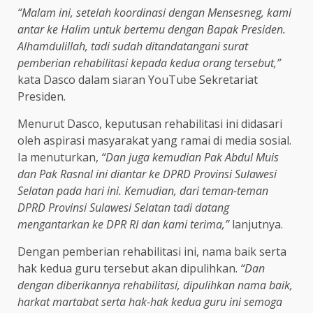
“Malam ini, setelah koordinasi dengan Mensesneg, kami
antar ke Halim untuk bertemu dengan Bapak Presiden.
Alhamdulillah, tadi sudah ditandatangani surat
pemberian rehabilitasi kepada kedua orang tersebut,”
kata Dasco dalam siaran YouTube Sekretariat
Presiden.
Menurut Dasco, keputusan rehabilitasi ini didasari
oleh aspirasi masyarakat yang ramai di media sosial.
Ia menuturkan,
“Dan juga kemudian Pak Abdul Muis
dan Pak Rasnal ini diantar ke DPRD Provinsi Sulawesi
Selatan pada hari ini. Kemudian, dari teman-teman
DPRD Provinsi Sulawesi Selatan tadi datang
mengantarkan ke DPR RI dan kami terima,”
lanjutnya.
Dengan pemberian rehabilitasi ini, nama baik serta
hak kedua guru tersebut akan dipulihkan.
“Dan
dengan diberikannya rehabilitasi, dipulihkan nama baik,
harkat martabat serta hak-hak kedua guru ini semoga