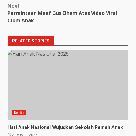
Next
Permintaan Maaf Gus Elham Atas Video Viral
Cium Anak
RELATED STORIES
Berita
Hari Anak Nasional Wujudkan Sekolah Ramah Anak
August 7, 2026