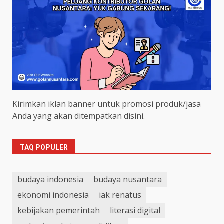
Kirimkan iklan banner untuk promosi produk/jasa
Anda yang akan ditempatkan disini.
TAQ POPULER
budaya indonesia
budaya nusantara
ekonomi indonesia
iak renatus
kebijakan pemerintah
literasi digital