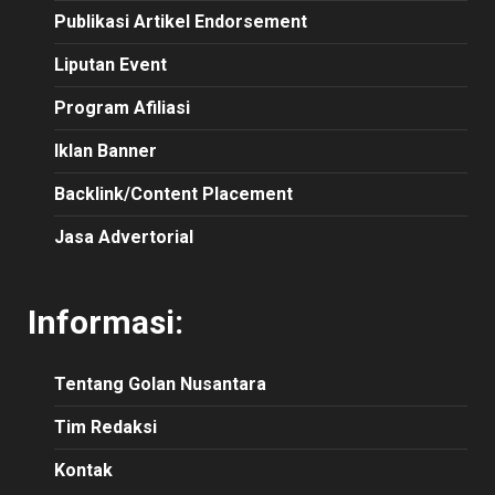
Publikasi Artikel Endorsement
Liputan Event
Program Afiliasi
Iklan Banner
Backlink/Content Placement
Jasa Advertorial
Informasi:
Tentang Golan Nusantara
Tim Redaksi
Kontak