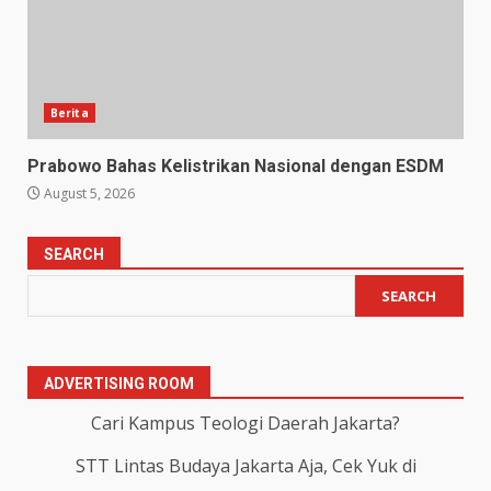
Berita
Prabowo Bahas Kelistrikan Nasional dengan ESDM
August 5, 2026
SEARCH
SEARCH
ADVERTISING ROOM
Cari Kampus Teologi Daerah Jakarta?
STT Lintas Budaya Jakarta Aja, Cek Yuk di