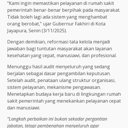
“Kami ingin memastikan pelayanan di rumah sakit
pemerintah benar-benar berpihak pada masyarakat.
Tidak boleh lagi ada sistem yang menghambat
orang berobat,” ujar Gubernur Fakhiri di Kota
Jayapura, Senin (3/11/2025).
Dengan demikian, reformasi tata kelola menjadi
jawaban bagi tuntutan masyarakat akan layanan
kesehatan yang cepat, manusiawi, dan profesional.
Menunggu hasil audit menyeluruh yang sedang
berjalan sebagai dasar pengambilan keputusan.
Setelah audit, penataan ulang struktur organisasi,
sistem pelayanan, mekanisme pengawasan.
Menetapkan budaya kerja baru di lingkungan rumah
sakit pemerintah yang menekankan pelayanan cepat
dan manusiawi.
“Langkah perbaikan ini bukan sekadar pergantian
jabatan, tetapi pembenahan menyeluruh agar