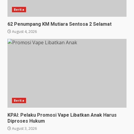
Berita
62 Penumpang KM Mutiara Sentosa 2 Selamat
August 4, 2026
Berita
KPAI: Pelaku Promosi Vape Libatkan Anak Harus
Diproses Hukum
August 3, 2026