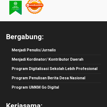
Bergabung:
Menjadi Penulis/Jurnalis
Menjadi Kordinator/ Kontributor Daerah
Program Digitalisasi Sekolah Lebih Profesional
Program Penulisan Berita Desa Nasional
Program UMKM Go Digital
Kerjasama: