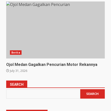
Berita
Ojol Medan Gagalkan Pencurian Motor Rekannya
July 31, 2026
SEARCH
SEARCH