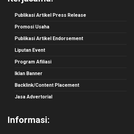
Publikasi
Artikel
Press Release
Promosi Usaha
Publikasi Artikel Endorsement
Liputan Event
Program Afiliasi
Iklan Banner
Backlink/Content Placement
Jasa Advertorial
Informasi: