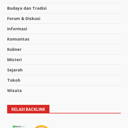
Budaya dan Tradisi
Forum & Diskusi
Informasi
Komunitas
Kuliner
Misteri
Sejarah
Tokoh
Wisata
RELASI BACKLINK