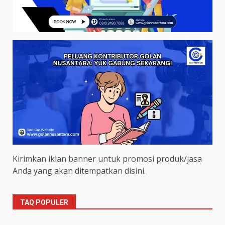
Kirimkan iklan banner untuk promosi produk/jasa
Anda yang akan ditempatkan disini.
TAQ POPULER