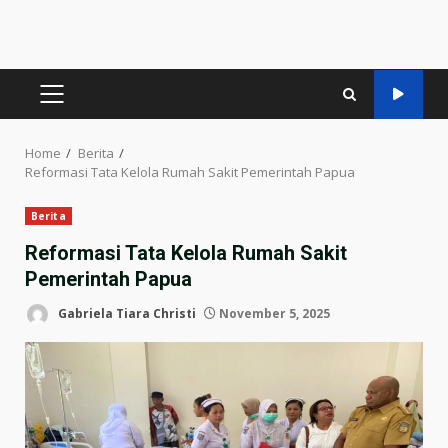
PRIMARY
MENU
Home
Berita
Reformasi Tata Kelola Rumah Sakit Pemerintah Papua
Berita
Reformasi Tata Kelola Rumah Sakit
Pemerintah Papua
Gabriela Tiara Christi
November 5, 2025