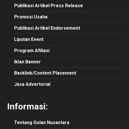
Publikasi
Artikel
Press Release
Promosi Usaha
Publikasi Artikel Endorsement
Liputan Event
Program Afiliasi
Iklan Banner
Backlink/Content Placement
Jasa Advertorial
Informasi:
Tentang Golan Nusantara