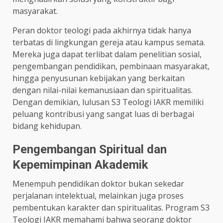
masyarakat.
Peran doktor teologi pada akhirnya tidak hanya
terbatas di lingkungan gereja atau kampus semata.
Mereka juga dapat terlibat dalam penelitian sosial,
pengembangan pendidikan, pembinaan masyarakat,
hingga penyusunan kebijakan yang berkaitan
dengan nilai-nilai kemanusiaan dan spiritualitas.
Dengan demikian, lulusan S3 Teologi IAKR memiliki
peluang kontribusi yang sangat luas di berbagai
bidang kehidupan.
Pengembangan Spiritual dan
Kepemimpinan Akademik
Menempuh pendidikan doktor bukan sekedar
perjalanan intelektual, melainkan juga proses
pembentukan karakter dan spiritualitas. Program S3
Teologi IAKR memahami bahwa seorang doktor