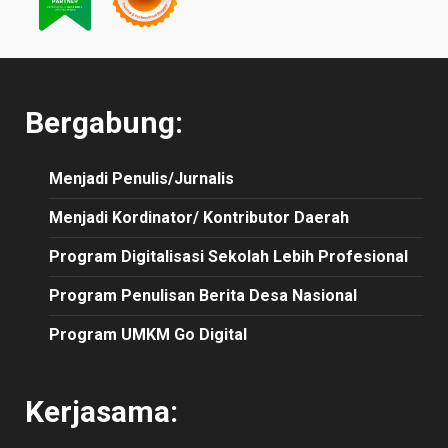
Bergabung:
Menjadi Penulis/Jurnalis
Menjadi Kordinator/ Kontributor Daerah
Program Digitalisasi Sekolah Lebih Profesional
Program Penulisan Berita Desa Nasional
Program UMKM Go Digital
Kerjasama: