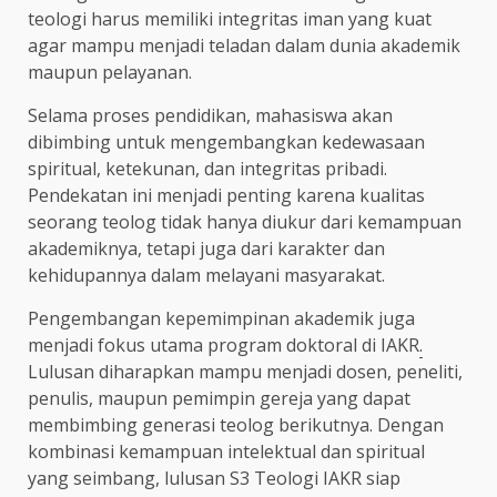
teologi harus memiliki integritas iman yang kuat
agar mampu menjadi teladan dalam dunia akademik
maupun pelayanan.
Selama proses pendidikan, mahasiswa akan
dibimbing untuk mengembangkan kedewasaan
spiritual, ketekunan, dan integritas pribadi.
Pendekatan ini menjadi penting karena kualitas
seorang teolog tidak hanya diukur dari kemampuan
akademiknya, tetapi juga dari karakter dan
kehidupannya dalam melayani masyarakat.
Pengembangan kepemimpinan akademik juga
menjadi fokus utama program doktoral di IAKR
.
Lulusan diharapkan mampu menjadi dosen, peneliti,
penulis, maupun pemimpin gereja yang dapat
membimbing generasi teolog berikutnya. Dengan
kombinasi kemampuan intelektual dan spiritual
yang seimbang, lulusan S3 Teologi IAKR siap