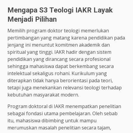
Mengapa S3 Teologi IAKR Layak
Menjadi Pilihan
Memilih program doktor teologi memerlukan
pertimbangan yang matang karena pendidikan pada
jenjang ini menuntut komitmen akademik dan
spiritual yang tinggi. IAKR hadir dengan sistem
pendidikan yang dirancang secara profesional
sehingga mahasiswa dapat berkembang secara
intelektual sekaligus rohani. Kurikulum yang
diterapkan tidak hanya berorientasi pada teori,
tetapi juga menekankan relevansi teologi terhadap
kebutuhan masyarakat modern.
Program doktoral di IAKR menempatkan penelitian
sebagai fondasi utama pembelajaran. Oleh sebab
itu, mahasiswa dibimbing untuk mampu
merumuskan masalah penelitian secara tajam,