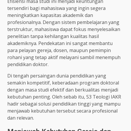
Efisiensi masa studi ini menjadi keuntungan
tersendiri bagi mahasiswa yang ingin segera
meningkatkan kapasitas akademik dan
profesionalnya. Dengan sistem pembelajaran yang
terstruktur, mahasiswa dapat fokus menyelesaikan
penelitian tanpa kehilangan kualitas hasil
akademiknya. Pendekatan ini sangat membantu
para pelayan gereja, dosen, maupun pemimpin
rohani yang tetap aktif melayani sambil menempuh
pendidikan doktor.
Di tengah persaingan dunia pendidikan yang
semakin kompetitif, keberadaan program doktoral
dengan masa studi efektif dan berkualitas menjadi
kebutuhan penting. Oleh sebab itu, S3 Teologi IAKR
hadir sebagai solusi pendidikan tinggi yang mampu
menjawab kebutuhan tersebut secara profesional
dan relevan.