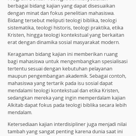
berbagai bidang kajian yang dapat disesuaikan
dengan minat dan fokus penelitian mahasiswa.
Bidang tersebut meliputi teologi biblika, teologi
sistematika, teologi historis, teologi praktika, etika
Kristen, hingga teologi kontekstual yang berkaitan
erat dengan dinamika sosial masyarakat modern.
Keragaman bidang kajian ini memberikan ruang
bagi mahasiswa untuk mengembangkan spesialisasi
tertentu sesuai dengan kebutuhan pelayanan
maupun pengembangan akademik. Sebagai contoh,
mahasiswa yang tertarik pada isu sosial dapat
mendalami teologi kontekstual dan etika Kristen,
sedangkan mereka yang ingin memperdalam kajian
Alkitab dapat fokus pada teologi biblika secara lebih
mendalam.
Ketersediaan kajian interdisipliner juga menjadi nilai
tambah yang sangat penting karena dunia saat ini