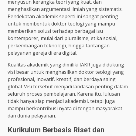
menyusun kerangka teori yang kuat, dan
menghasilkan argumentasi ilmiah yang sistematis.
Pendekatan akademik seperti ini sangat penting
untuk membentuk doktor teologi yang mampu
memberikan solusi terhadap berbagai isu
kontemporer, mulai dari pluralisme, etika sosial,
perkembangan teknologi, hingga tantangan
pelayanan gereja di era digital.
Kualitas akademik yang dimiliki IAKR juga didukung
visi besar untuk menghasilkan doktor teologi yang
profesional, inovatif, kreatif, dan berdaya saing
global. Visi tersebut menjadi landasan penting dalam
seluruh proses pembelajaran. Karena itu, lulusan
tidak hanya siap menjadi akademisi, tetapi juga
mampu berkontribusi nyata di tengah masyarakat
dan dunia pelayanan.
Kurikulum Berbasis Riset dan