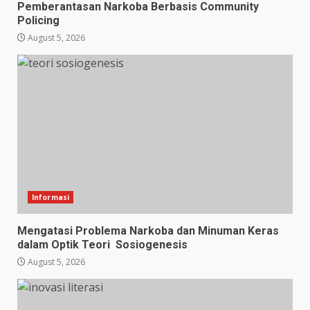
Pemberantasan Narkoba Berbasis Community
Policing
August 5, 2026
Informasi
Mengatasi Problema Narkoba dan Minuman Keras
dalam Optik Teori Sosiogenesis
August 5, 2026