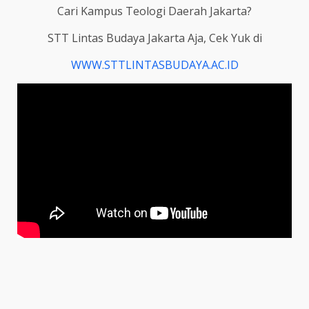
Cari Kampus Teologi Daerah Jakarta?
STT Lintas Budaya Jakarta Aja, Cek Yuk di
WWW.STTLINTASBUDAYA.AC.ID