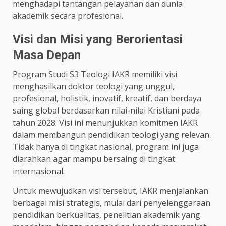
menghadapi tantangan pelayanan dan dunia
akademik secara profesional.
Visi dan Misi yang Berorientasi
Masa Depan
Program Studi S3 Teologi IAKR memiliki visi
menghasilkan doktor teologi yang unggul,
profesional, holistik, inovatif, kreatif, dan berdaya
saing global berdasarkan nilai-nilai Kristiani pada
tahun 2028. Visi ini menunjukkan komitmen IAKR
dalam membangun pendidikan teologi yang relevan.
Tidak hanya di tingkat nasional, program ini juga
diarahkan agar mampu bersaing di tingkat
internasional.
Untuk mewujudkan visi tersebut, IAKR menjalankan
berbagai misi strategis, mulai dari penyelenggaraan
pendidikan berkualitas, penelitian akademik yang