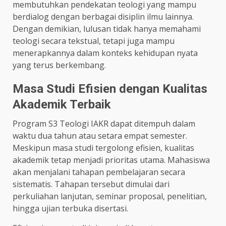
membutuhkan pendekatan teologi yang mampu
berdialog dengan berbagai disiplin ilmu lainnya.
Dengan demikian, lulusan tidak hanya memahami
teologi secara tekstual, tetapi juga mampu
menerapkannya dalam konteks kehidupan nyata
yang terus berkembang.
Masa Studi Efisien dengan Kualitas
Akademik Terbaik
Program S3 Teologi IAKR dapat ditempuh dalam
waktu dua tahun atau setara empat semester.
Meskipun masa studi tergolong efisien, kualitas
akademik tetap menjadi prioritas utama. Mahasiswa
akan menjalani tahapan pembelajaran secara
sistematis. Tahapan tersebut dimulai dari
perkuliahan lanjutan, seminar proposal, penelitian,
hingga ujian terbuka disertasi.