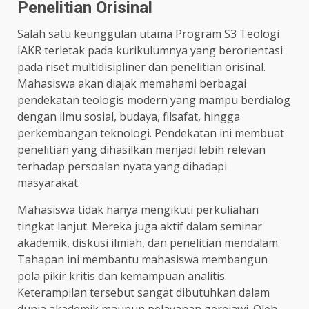
Penelitian Orisinal
Salah satu keunggulan utama Program S3 Teologi
IAKR terletak pada kurikulumnya yang berorientasi
pada riset multidisipliner dan penelitian orisinal.
Mahasiswa akan diajak memahami berbagai
pendekatan teologis modern yang mampu berdialog
dengan ilmu sosial, budaya, filsafat, hingga
perkembangan teknologi. Pendekatan ini membuat
penelitian yang dihasilkan menjadi lebih relevan
terhadap persoalan nyata yang dihadapi
masyarakat.
Mahasiswa tidak hanya mengikuti perkuliahan
tingkat lanjut. Mereka juga aktif dalam seminar
akademik, diskusi ilmiah, dan penelitian mendalam.
Tahapan ini membantu mahasiswa membangun
pola pikir kritis dan kemampuan analitis.
Keterampilan tersebut sangat dibutuhkan dalam