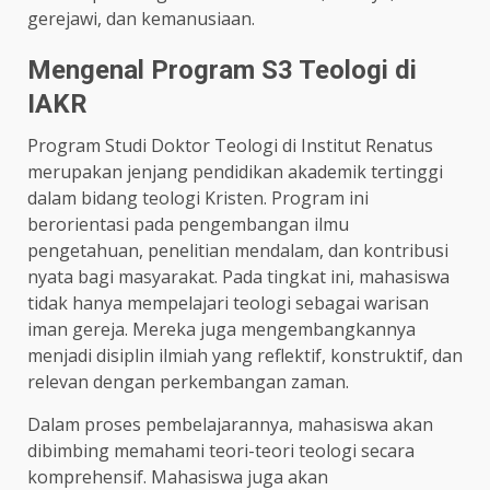
gerejawi, dan kemanusiaan.
Mengenal Program S3 Teologi di
IAKR
Program Studi Doktor Teologi di Institut Renatus
merupakan jenjang pendidikan akademik tertinggi
dalam bidang teologi Kristen. Program ini
berorientasi pada pengembangan ilmu
pengetahuan, penelitian mendalam, dan kontribusi
nyata bagi masyarakat. Pada tingkat ini, mahasiswa
tidak hanya mempelajari teologi sebagai warisan
iman gereja. Mereka juga mengembangkannya
menjadi disiplin ilmiah yang reflektif, konstruktif, dan
relevan dengan perkembangan zaman.
Dalam proses pembelajarannya, mahasiswa akan
dibimbing memahami teori-teori teologi secara
komprehensif. Mahasiswa juga akan