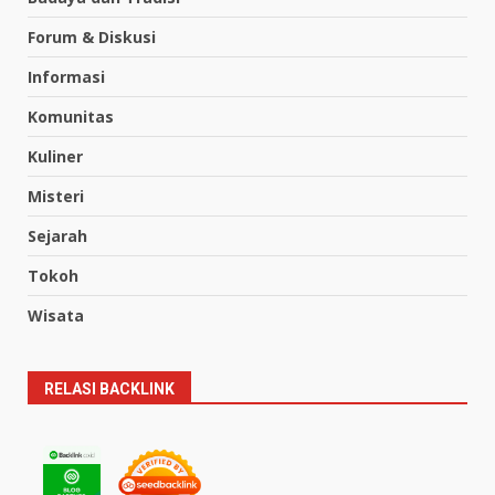
Forum & Diskusi
Informasi
Komunitas
Kuliner
Misteri
Sejarah
Tokoh
Wisata
RELASI BACKLINK