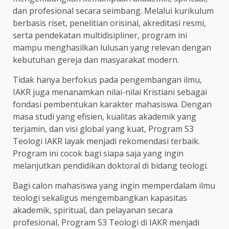
dan profesional secara seimbang. Melalui kurikulum
berbasis riset, penelitian orisinal, akreditasi resmi,
serta pendekatan multidisipliner, program ini
mampu menghasilkan lulusan yang relevan dengan
kebutuhan gereja dan masyarakat modern.
Tidak hanya berfokus pada pengembangan ilmu,
IAKR juga menanamkan nilai-nilai Kristiani sebagai
fondasi pembentukan karakter mahasiswa. Dengan
masa studi yang efisien, kualitas akademik yang
terjamin, dan visi global yang kuat, Program S3
Teologi IAKR layak menjadi rekomendasi terbaik.
Program ini cocok bagi siapa saja yang ingin
melanjutkan pendidikan doktoral di bidang teologi.
Bagi calon mahasiswa yang ingin memperdalam ilmu
teologi sekaligus mengembangkan kapasitas
akademik, spiritual, dan pelayanan secara
profesional, Program S3 Teologi di IAKR menjadi