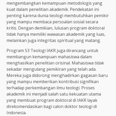
mengembangkan kemampuan metodologis yang
kuat dalam penelitian akademik. Pendekatan ini
penting karena dunia teologi membutuhkan pemikir
yang mampu membaca persoalan sosial secara
kritis. Dengan demikian, lulusan program doktoral
tidak hanya memiliki wawasan akademik yang luas,
melainkan juga integritas spiritual yang matang.
Program S3 Teologi IAKR juga dirancang untuk
membangun kemampuan mahasiswa dalam
menghasilkan penelitian orisinal. Mahasiswa tidak
sekadar mengulang pemikiran yang telah ada.
Mereka juga didorong menghadirkan gagasan baru
yang mampu memberikan kontribusi signifikan
terhadap perkembangan ilmu teologi. Proses
akademik ini menjadi salah satu kekuatan utama
yang membuat program doktoral di IAKR layak
direkomendasikan bagi calon doktor teologi di
Indonesia.