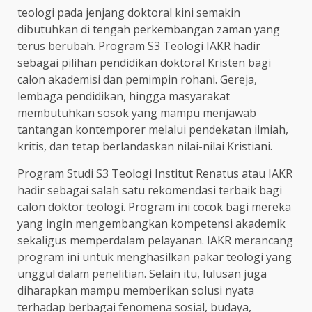
teologi pada jenjang doktoral kini semakin
dibutuhkan di tengah perkembangan zaman yang
terus berubah. Program S3 Teologi IAKR hadir
sebagai pilihan pendidikan doktoral Kristen bagi
calon akademisi dan pemimpin rohani. Gereja,
lembaga pendidikan, hingga masyarakat
membutuhkan sosok yang mampu menjawab
tantangan kontemporer melalui pendekatan ilmiah,
kritis, dan tetap berlandaskan nilai-nilai Kristiani.
Program Studi S3 Teologi Institut Renatus atau IAKR
hadir sebagai salah satu rekomendasi terbaik bagi
calon doktor teologi. Program ini cocok bagi mereka
yang ingin mengembangkan kompetensi akademik
sekaligus memperdalam pelayanan. IAKR merancang
program ini untuk menghasilkan pakar teologi yang
unggul dalam penelitian. Selain itu, lulusan juga
diharapkan mampu memberikan solusi nyata
terhadap berbagai fenomena sosial, budaya,