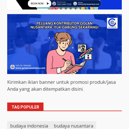
Kirimkan iklan banner untuk promosi produk/jasa
Anda yang akan ditempatkan disini.
TAQ POPULER
budaya indonesia
budaya nusantara