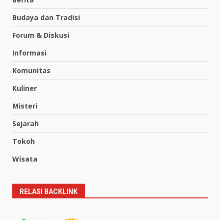
Budaya dan Tradisi
Forum & Diskusi
Informasi
Komunitas
Kuliner
Misteri
Sejarah
Tokoh
Wisata
RELASI BACKLINK