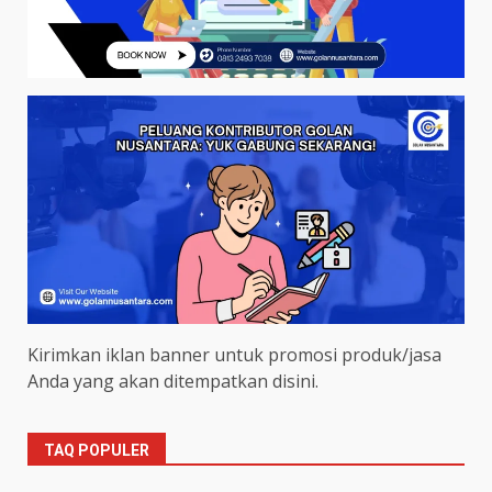
Kirimkan iklan banner untuk promosi produk/jasa
Anda yang akan ditempatkan disini.
TAQ POPULER