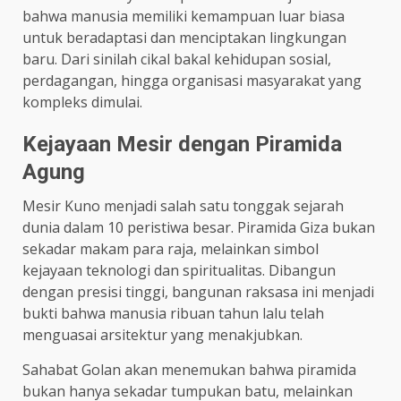
bahwa manusia memiliki kemampuan luar biasa
untuk beradaptasi dan menciptakan lingkungan
baru. Dari sinilah cikal bakal kehidupan sosial,
perdagangan, hingga organisasi masyarakat yang
kompleks dimulai.
Kejayaan Mesir dengan Piramida
Agung
Mesir Kuno menjadi salah satu tonggak sejarah
dunia dalam 10 peristiwa besar. Piramida Giza bukan
sekadar makam para raja, melainkan simbol
kejayaan teknologi dan spiritualitas. Dibangun
dengan presisi tinggi, bangunan raksasa ini menjadi
bukti bahwa manusia ribuan tahun lalu telah
menguasai arsitektur yang menakjubkan.
Sahabat Golan akan menemukan bahwa piramida
bukan hanya sekadar tumpukan batu, melainkan