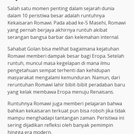
Salah satu momen penting dalam sejarah dunia
dalam 10 peristiwa besar adalah runtuhnya
Kekaisaran Romawi. Pada abad ke-5 Masehi, Romawi
yang pernah berjaya akhirnya runtuh akibat
serangan bangsa barbar dan kelemahan internal.
Sahabat Golan bisa melihat bagaimana kejatuhan
Romawi memberi dampak besar bagi Eropa. Setelah
runtuh, muncul masa kegelapan di mana ilmu
pengetahuan sempat terhenti dan kehidupan
masyarakat mengalami kemunduran. Namun, dari
reruntuhan Romawi lahir bibit-bibit peradaban baru
yang kelak membawa Eropa menuju Renaisans.
Runtuhnya Romawi juga memberi pelajaran bahwa
bahkan kekaisaran terkuat pun bisa roboh jika tidak
mampu menghadapi tantangan zaman. Peristiwa ini
sering dijadikan refleksi oleh banyak pemimpin
hingga era modern.