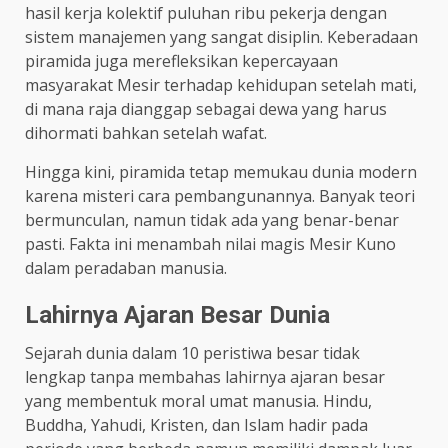
hasil kerja kolektif puluhan ribu pekerja dengan
sistem manajemen yang sangat disiplin. Keberadaan
piramida juga merefleksikan kepercayaan
masyarakat Mesir terhadap kehidupan setelah mati,
di mana raja dianggap sebagai dewa yang harus
dihormati bahkan setelah wafat.
Hingga kini, piramida tetap memukau dunia modern
karena misteri cara pembangunannya. Banyak teori
bermunculan, namun tidak ada yang benar-benar
pasti. Fakta ini menambah nilai magis Mesir Kuno
dalam peradaban manusia.
Lahirnya Ajaran Besar Dunia
Sejarah dunia dalam 10 peristiwa besar tidak
lengkap tanpa membahas lahirnya ajaran besar
yang membentuk moral umat manusia. Hindu,
Buddha, Yahudi, Kristen, dan Islam hadir pada