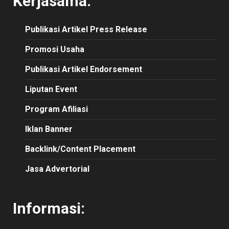
Kerjasama:
Publikasi
Artikel
Press Release
Promosi Usaha
Publikasi Artikel Endorsement
Liputan Event
Program Afiliasi
Iklan Banner
Backlink/Content Placement
Jasa Advertorial
Informasi: