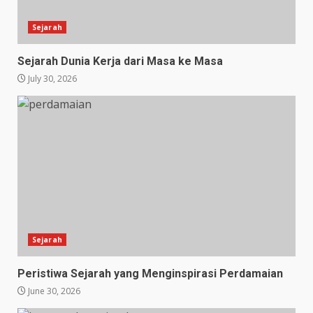
Sejarah
Sejarah Dunia Kerja dari Masa ke Masa
July 30, 2026
Sejarah
Peristiwa Sejarah yang Menginspirasi Perdamaian
June 30, 2026