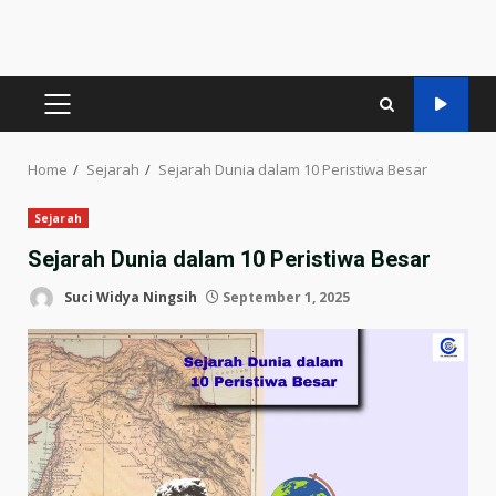
PRIMARY
MENU
Home
Sejarah
Sejarah Dunia dalam 10 Peristiwa Besar
Sejarah
Sejarah Dunia dalam 10 Peristiwa Besar
Suci Widya Ningsih
September 1, 2025