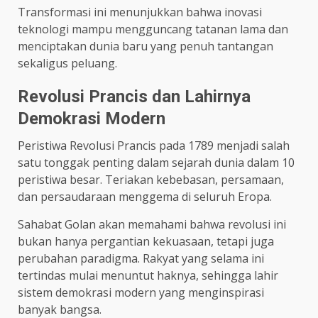
Transformasi ini menunjukkan bahwa inovasi
teknologi mampu mengguncang tatanan lama dan
menciptakan dunia baru yang penuh tantangan
sekaligus peluang.
Revolusi Prancis dan Lahirnya
Demokrasi Modern
Peristiwa Revolusi Prancis pada 1789 menjadi salah
satu tonggak penting dalam sejarah dunia dalam 10
peristiwa besar. Teriakan kebebasan, persamaan,
dan persaudaraan menggema di seluruh Eropa.
Sahabat Golan akan memahami bahwa revolusi ini
bukan hanya pergantian kekuasaan, tetapi juga
perubahan paradigma. Rakyat yang selama ini
tertindas mulai menuntut haknya, sehingga lahir
sistem demokrasi modern yang menginspirasi
banyak bangsa.