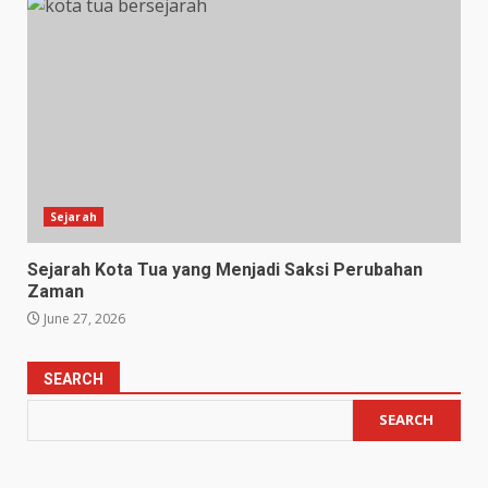
Sejarah
Sejarah Kota Tua yang Menjadi Saksi Perubahan
Zaman
June 27, 2026
SEARCH
SEARCH