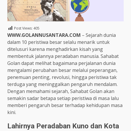
Post Views:
405
WWW.GOLANNUSANTARA.COM
– Sejarah dunia
dalam 10 peristiwa besar selalu menarik untuk
ditelusuri karena menghadirkan kisah yang
membentuk jalannya peradaban manusia. Sahabat
Golan dapat melihat bagaimana perjalanan dunia
mengalami perubahan besar melalui peperangan,
penemuan penting, revolusi, hingga peristiwa tak
terduga yang meninggalkan pengaruh mendalam.
Dengan memahami sejarah, Sahabat Golan akan
semakin sadar betapa setiap peristiwa di masa lalu
memberi pengaruh besar terhadap kehidupan masa
kini.
Lahirnya Peradaban Kuno dan Kota