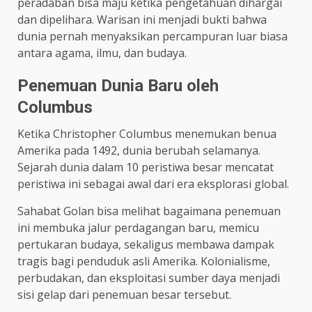
peradaban bisa maju ketika pengetahuan dihargai
dan dipelihara. Warisan ini menjadi bukti bahwa
dunia pernah menyaksikan percampuran luar biasa
antara agama, ilmu, dan budaya.
Penemuan Dunia Baru oleh
Columbus
Ketika Christopher Columbus menemukan benua
Amerika pada 1492, dunia berubah selamanya.
Sejarah dunia dalam 10 peristiwa besar mencatat
peristiwa ini sebagai awal dari era eksplorasi global.
Sahabat Golan bisa melihat bagaimana penemuan
ini membuka jalur perdagangan baru, memicu
pertukaran budaya, sekaligus membawa dampak
tragis bagi penduduk asli Amerika. Kolonialisme,
perbudakan, dan eksploitasi sumber daya menjadi
sisi gelap dari penemuan besar tersebut.