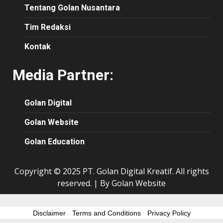
Tentang Golan Nusantara
Tim Redaksi
Kontak
Media Partner:
Golan Digital
Golan Website
Golan Education
Copyright © 2025 PT. Golan Digital Kreatif. All rights
reserved.
|
By Golan Website
Disclaimer
-
Terms and Conditions
-
Privacy Policy