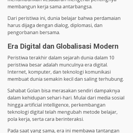
membangun kerja sama antarbangsa.
Dari peristiwa ini, dunia belajar bahwa perdamaian
harus dijaga dengan dialog, diplomasi, dan
pengorbanan bersama.
Era Digital dan Globalisasi Modern
Peristiwa terakhir dalam sejarah dunia dalam 10
peristiwa besar adalah munculnya era digital.
Internet, komputer, dan teknologi komunikasi
membuat dunia semakin kecil dan saling terhubung.
Sahabat Golan bisa merasakan sendiri dampaknya
dalam kehidupan sehari-hari. Mulai dari media sosial
hingga artificial intelligence, perkembangan
teknologi digital telah mengubah metode belajar,
pola kerja, serta cara berinteraksi.
Pada saat yang sama, era ini membawa tantangan