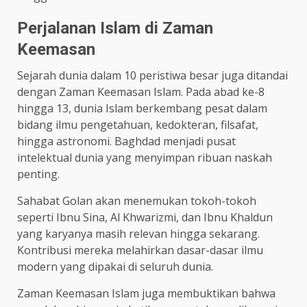
Perjalanan Islam di Zaman
Keemasan
Sejarah dunia dalam 10 peristiwa besar juga ditandai
dengan Zaman Keemasan Islam. Pada abad ke-8
hingga 13, dunia Islam berkembang pesat dalam
bidang ilmu pengetahuan, kedokteran, filsafat,
hingga astronomi. Baghdad menjadi pusat
intelektual dunia yang menyimpan ribuan naskah
penting.
Sahabat Golan akan menemukan tokoh-tokoh
seperti Ibnu Sina, Al Khwarizmi, dan Ibnu Khaldun
yang karyanya masih relevan hingga sekarang.
Kontribusi mereka melahirkan dasar-dasar ilmu
modern yang dipakai di seluruh dunia.
Zaman Keemasan Islam juga membuktikan bahwa