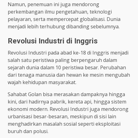
Namun, penemuan ini juga mendorong
perkembangan ilmu pengetahuan, teknologi
pelayaran, serta mempercepat globalisasi. Dunia
menjadi lebih terhubung dibanding sebelumnya.
Revolusi Industri di Inggris
Revolusi Industri pada abad ke-18 di Inggris menjadi
salah satu peristiwa paling berpengaruh dalam
sejarah dunia dalam 10 peristiwa besar. Perubahan
dari tenaga manusia dan hewan ke mesin mengubah
wajah kehidupan masyarakat.
Sahabat Golan bisa merasakan dampaknya hingga
kini, dari hadirnya pabrik, kereta api, hingga sistem
ekonomi modern. Revolusi Industri juga mendorong
urbanisasi besar-besaran, meskipun di sisi lain
menghadirkan masalah sosial seperti eksploitasi
buruh dan polusi.