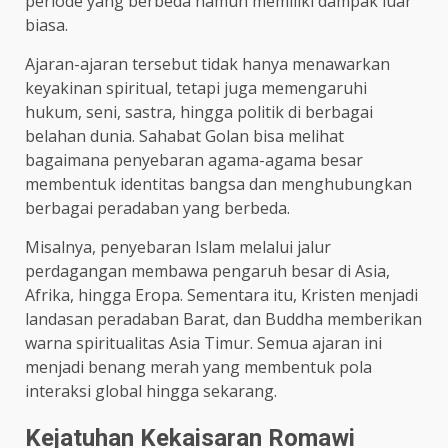
periode yang berbeda namun memiliki dampak luar
biasa.
Ajaran-ajaran tersebut tidak hanya menawarkan
keyakinan spiritual, tetapi juga memengaruhi
hukum, seni, sastra, hingga politik di berbagai
belahan dunia. Sahabat Golan bisa melihat
bagaimana penyebaran agama-agama besar
membentuk identitas bangsa dan menghubungkan
berbagai peradaban yang berbeda.
Misalnya, penyebaran Islam melalui jalur
perdagangan membawa pengaruh besar di Asia,
Afrika, hingga Eropa. Sementara itu, Kristen menjadi
landasan peradaban Barat, dan Buddha memberikan
warna spiritualitas Asia Timur. Semua ajaran ini
menjadi benang merah yang membentuk pola
interaksi global hingga sekarang.
Kejatuhan Kekaisaran Romawi