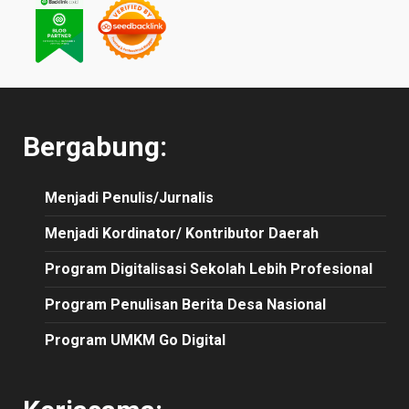
Bergabung:
Menjadi Penulis/Jurnalis
Menjadi Kordinator/ Kontributor Daerah
Program Digitalisasi Sekolah Lebih Profesional
Program Penulisan Berita Desa Nasional
Program UMKM Go Digital