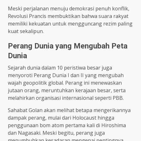
Meski perjalanan menuju demokrasi penuh konflik,
Revolusi Prancis membuktikan bahwa suara rakyat
memiliki kekuatan untuk mengguncang rezim paling
kuat sekalipun.
Perang Dunia yang Mengubah Peta
Dunia
Sejarah dunia dalam 10 peristiwa besar juga
menyoroti Perang Dunia I dan II yang mengubah
wajah geopolitik global. Perang ini menewaskan
jutaan orang, meruntuhkan kerajaan besar, serta
melahirkan organisasi internasional seperti PBB.
Sahabat Golan akan melihat betapa mengerikannya
dampak perang, mulai dari Holocaust hingga
penggunaan bom atom pertama kali di Hiroshima
dan Nagasaki. Meski begitu, perang juga
menumbuhkan kesadaran mengenai pentingnya