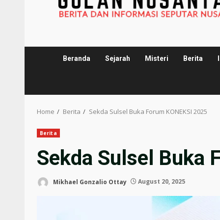
Beranda
Sejarah
Misteri
Berita
Home
Berita
Sekda Sulsel Buka Forum KONEKSI 2025
Berita
Sekda Sulsel Buka
Mikhael Gonzalio Ottay
August 20, 2025