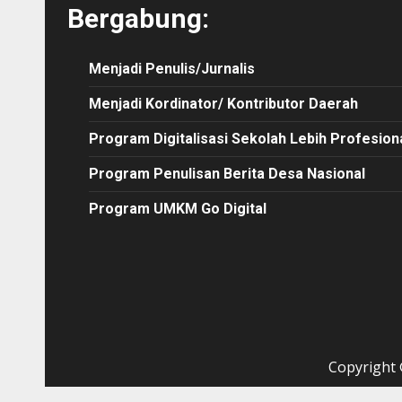
Bergabung:
Menjadi Penulis/Jurnalis
Menjadi Kordinator/ Kontributor Daerah
Program Digitalisasi Sekolah Lebih Profesion
Program Penulisan Berita Desa Nasional
Program UMKM Go Digital
Copyright ©