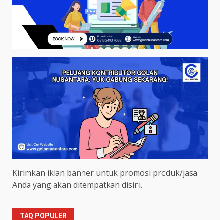
Kirimkan iklan banner untuk promosi produk/jasa
Anda yang akan ditempatkan disini.
TAQ POPULER