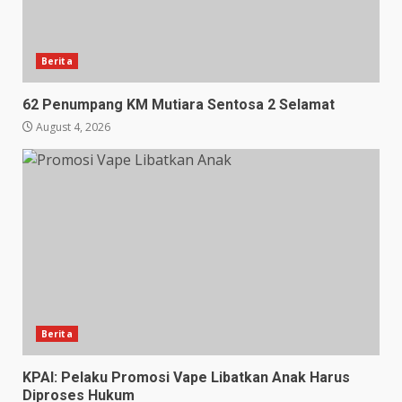
Berita
62 Penumpang KM Mutiara Sentosa 2 Selamat
August 4, 2026
Berita
KPAI: Pelaku Promosi Vape Libatkan Anak Harus
Diproses Hukum