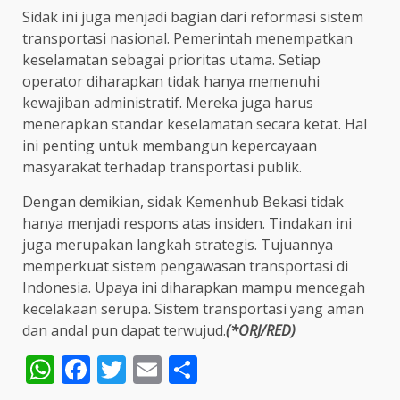
Sidak ini juga menjadi bagian dari reformasi sistem
transportasi nasional. Pemerintah menempatkan
keselamatan sebagai prioritas utama. Setiap
operator diharapkan tidak hanya memenuhi
kewajiban administratif. Mereka juga harus
menerapkan standar keselamatan secara ketat. Hal
ini penting untuk membangun kepercayaan
masyarakat terhadap transportasi publik.
Dengan demikian, sidak Kemenhub Bekasi tidak
hanya menjadi respons atas insiden. Tindakan ini
juga merupakan langkah strategis. Tujuannya
memperkuat sistem pengawasan transportasi di
Indonesia. Upaya ini diharapkan mampu mencegah
kecelakaan serupa. Sistem transportasi yang aman
dan andal pun dapat terwujud.
(*ORJ/RED)
WhatsApp
Facebook
Twitter
Email
Share