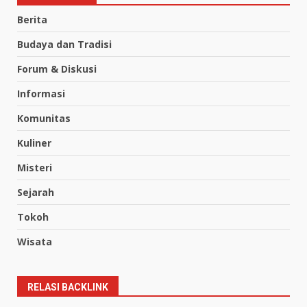
Berita
Budaya dan Tradisi
Forum & Diskusi
Informasi
Komunitas
Kuliner
Misteri
Sejarah
Tokoh
Wisata
RELASI BACKLINK