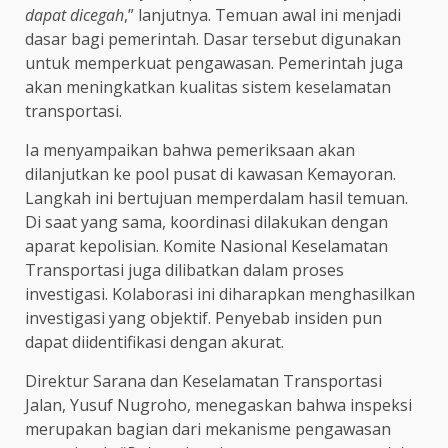
dapat dicegah
,” lanjutnya. Temuan awal ini menjadi
dasar bagi pemerintah. Dasar tersebut digunakan
untuk memperkuat pengawasan. Pemerintah juga
akan meningkatkan kualitas sistem keselamatan
transportasi.
Ia menyampaikan bahwa pemeriksaan akan
dilanjutkan ke pool pusat di kawasan Kemayoran.
Langkah ini bertujuan memperdalam hasil temuan.
Di saat yang sama, koordinasi dilakukan dengan
aparat kepolisian. Komite Nasional Keselamatan
Transportasi juga dilibatkan dalam proses
investigasi. Kolaborasi ini diharapkan menghasilkan
investigasi yang objektif. Penyebab insiden pun
dapat diidentifikasi dengan akurat.
Direktur Sarana dan Keselamatan Transportasi
Jalan, Yusuf Nugroho, menegaskan bahwa inspeksi
merupakan bagian dari mekanisme pengawasan