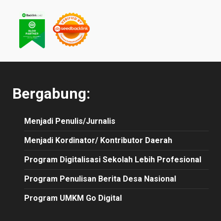
Bergabung:
Menjadi Penulis/Jurnalis
Menjadi Kordinator/ Kontributor Daerah
Program Digitalisasi Sekolah Lebih Profesional
Program Penulisan Berita Desa Nasional
Program UMKM Go Digital