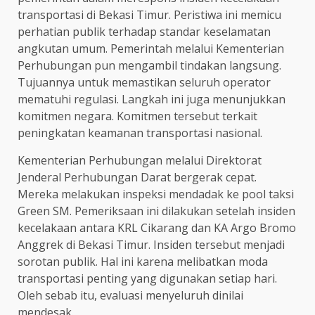
transportasi di Bekasi Timur. Peristiwa ini memicu
perhatian publik terhadap standar keselamatan
angkutan umum. Pemerintah melalui Kementerian
Perhubungan pun mengambil tindakan langsung.
Tujuannya untuk memastikan seluruh operator
mematuhi regulasi. Langkah ini juga menunjukkan
komitmen negara. Komitmen tersebut terkait
peningkatan keamanan transportasi nasional.
Kementerian Perhubungan melalui Direktorat
Jenderal Perhubungan Darat bergerak cepat.
Mereka melakukan inspeksi mendadak ke pool taksi
Green SM. Pemeriksaan ini dilakukan setelah insiden
kecelakaan antara KRL Cikarang dan KA Argo Bromo
Anggrek di Bekasi Timur. Insiden tersebut menjadi
sorotan publik. Hal ini karena melibatkan moda
transportasi penting yang digunakan setiap hari.
Oleh sebab itu, evaluasi menyeluruh dinilai
mendesak.