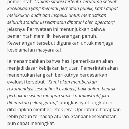
pemerintah. “
Dalam situasi tertentu, terutama setelah
kecelakaan yang menjadi perhatian publik, kami dapat
melakukan audit dan inspeksi untuk memastikan
seluruh standar keselamatan dipatuhi oleh operator,
”
jelasnya. Pernyataan ini menunjukkan bahwa
pemerintah memiliki kewenangan penuh.
Kewenangan tersebut digunakan untuk menjaga
keselamatan masyarakat.
Ia menambahkan bahwa hasil pemeriksaan akan
menjadi dasar kebijakan lanjutan. Pemerintah akan
menentukan langkah berikutnya berdasarkan
evaluasi tersebut. “
Kami akan memberikan
rekomendasi sesuai hasil evaluasi, baik dalam bentuk
perbaikan sistem maupun sanksi administratif jika
ditemukan pelanggaran,
” pungkasnya. Langkah ini
diharapkan memberi efek jera. Operator diharapkan
lebih patuh terhadap aturan. Standar keselamatan
pun dapat meningkat.