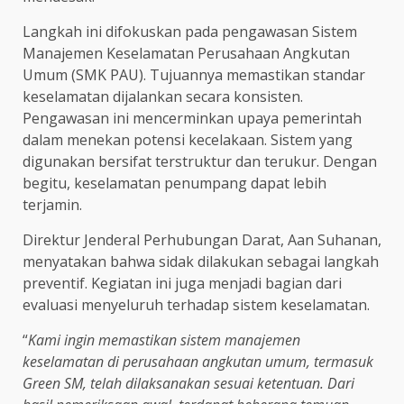
Langkah ini difokuskan pada pengawasan Sistem
Manajemen Keselamatan Perusahaan Angkutan
Umum (SMK PAU). Tujuannya memastikan standar
keselamatan dijalankan secara konsisten.
Pengawasan ini mencerminkan upaya pemerintah
dalam menekan potensi kecelakaan. Sistem yang
digunakan bersifat terstruktur dan terukur. Dengan
begitu, keselamatan penumpang dapat lebih
terjamin.
Direktur Jenderal Perhubungan Darat, Aan Suhanan,
menyatakan bahwa sidak dilakukan sebagai langkah
preventif. Kegiatan ini juga menjadi bagian dari
evaluasi menyeluruh terhadap sistem keselamatan.
“
Kami ingin memastikan sistem manajemen
keselamatan di perusahaan angkutan umum, termasuk
Green SM, telah dilaksanakan sesuai ketentuan. Dari