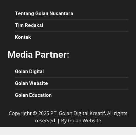
Tentang Golan Nusantara
Tim Redaksi
Kontak
Media Partner:
Golan Digital
Golan Website
Golan Education
Copyright © 2025 PT. Golan Digital Kreatif. All rights
reserved.
|
By Golan Website