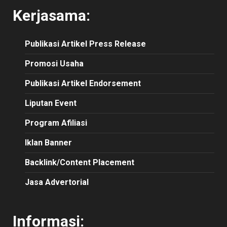
Kerjasama:
Publikasi
Artikel
Press Release
Promosi Usaha
Publikasi Artikel Endorsement
Liputan Event
Program Afiliasi
Iklan Banner
Backlink/Content Placement
Jasa Advertorial
Informasi: