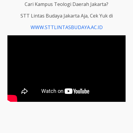
Cari Kampus Teologi Daerah Jakarta?
STT Lintas Budaya Jakarta Aja, Cek Yuk di
WWW.STTLINTASBUDAYA.AC.ID