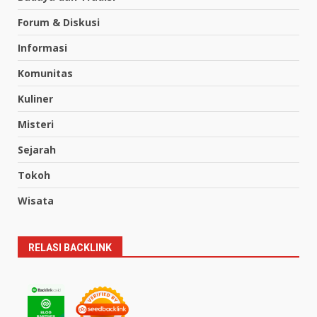
Forum & Diskusi
Informasi
Komunitas
Kuliner
Misteri
Sejarah
Tokoh
Wisata
RELASI BACKLINK