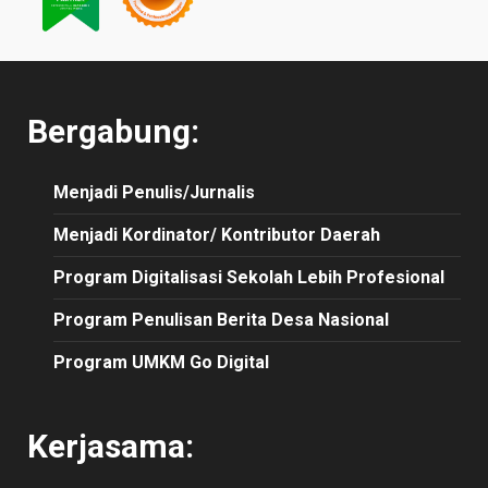
Bergabung:
Menjadi Penulis/Jurnalis
Menjadi Kordinator/ Kontributor Daerah
Program Digitalisasi Sekolah Lebih Profesional
Program Penulisan Berita Desa Nasional
Program UMKM Go Digital
Kerjasama: