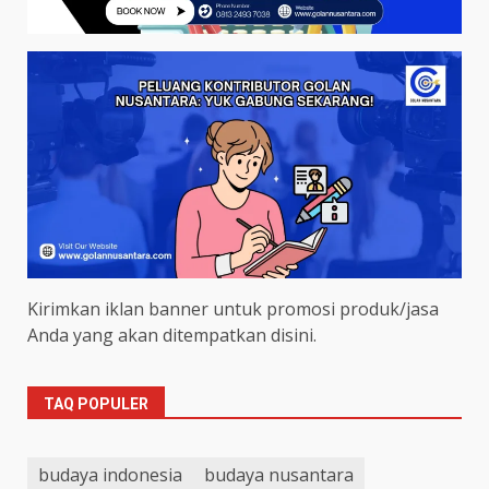
Kirimkan iklan banner untuk promosi produk/jasa
Anda yang akan ditempatkan disini.
TAQ POPULER
budaya indonesia
budaya nusantara