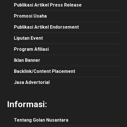
Publikasi
Artikel
Press Release
Promosi Usaha
Publikasi Artikel Endorsement
Liputan Event
Program Afiliasi
Iklan Banner
Backlink/Content Placement
Jasa Advertorial
Informasi:
Tentang Golan Nusantara