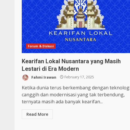
Forum & Diskusi
Kearifan Lokal Nusantara yang Masih
Lestari di Era Modern
Fahmi Irawan
February 17, 2025
Ketika dunia terus berkembang dengan teknolog
canggih dan modernisasi yang tak terbendung,
ternyata masih ada banyak kearifan...
Read More