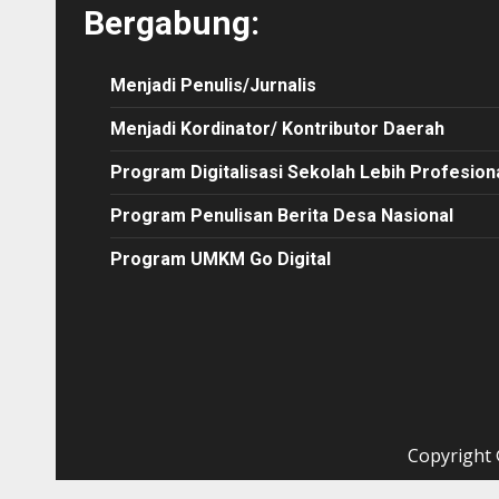
Bergabung:
Menjadi Penulis/Jurnalis
Menjadi Kordinator/ Kontributor Daerah
Program Digitalisasi Sekolah Lebih Profesion
Program Penulisan Berita Desa Nasional
Program UMKM Go Digital
Copyright ©