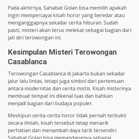
Pada akhirnya, Sahabat Golan bisa memilih apakah
ingin mempercayai kisah horor yang beredar atau
menganggapnya sekadar cerita hiburan. Sudah
pasti, misteri akan terus melekat sebagai bagian dari
jati diri terowongan ini.
Kesimpulan Misteri Terowongan
Casablanca
Terowongan Casablanca di Jakarta bukan sekadar
jalur lalu lintas, tetapi juga simbol dari pertemuan
antara modernitas dan cerita mistis. Kisah misterinya
membuat tempat ini dikenal luas dan bahkan
menjadi bagian dari budaya populer.
Meskipun cerita-cerita horor tidak pernah terbukti
secara ilmiah, kisah tersebut tetap menarik
perhatian dan menambah daya tarik tersendiri.
Sahabat Golan bisa memandangnya sebagai