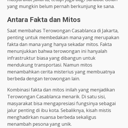
yang mungkin belum pernah berkunjung ke sana.
Antara Fakta dan Mitos
Saat membahas Terowongan Casablanca di Jakarta,
penting untuk membedakan mana yang merupakan
fakta dan mana yang hanya sekadar mitos. Fakta
menunjukkan bahwa terowongan ini hanyalah
infrastruktur biasa yang dibangun untuk
mendukung transportasi. Namun mitos
menambahkan cerita misterius yang membuatnya
berbeda dengan terowongan lain.
Kombinasi fakta dan mitos inilah yang menjadikan
Terowongan Casablanca menarik. Di satu sisi,
masyarakat bisa mengapresiasi fungsinya sebagai
jalur penting di ibu kota. Sebaliknya, kisah mistis
menghadirkan nuansa berbeda sekaligus
menambah pesona yang unik.