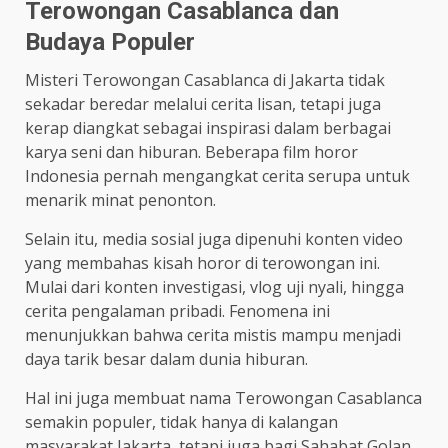
Terowongan Casablanca dan
Budaya Populer
Misteri Terowongan Casablanca di Jakarta tidak
sekadar beredar melalui cerita lisan, tetapi juga
kerap diangkat sebagai inspirasi dalam berbagai
karya seni dan hiburan. Beberapa film horor
Indonesia pernah mengangkat cerita serupa untuk
menarik minat penonton.
Selain itu, media sosial juga dipenuhi konten video
yang membahas kisah horor di terowongan ini.
Mulai dari konten investigasi, vlog uji nyali, hingga
cerita pengalaman pribadi. Fenomena ini
menunjukkan bahwa cerita mistis mampu menjadi
daya tarik besar dalam dunia hiburan.
Hal ini juga membuat nama Terowongan Casablanca
semakin populer, tidak hanya di kalangan
masyarakat Jakarta, tetapi juga bagi Sahabat Golan