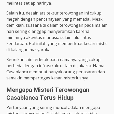
melintas setiap harinya.
Selain itu, desain arsitektur terowongan ini cukup
megah dengan pencahayaan yang memadai. Meski
demikian, suasana di dalam terowongan pada malam
hari sering dianggap menyeramkan karena
minimnya aktivitas manusia selain lalu lintas
kendaraan. Hal inilah yang memperkuat kesan mistis
di kalangan masyarakat.
Keunikan lain terletak pada namanya yang cukup
berbeda dengan infrastruktur lain di Jakarta. Nama
Casablanca membuat banyak orang penasaran dan
semakin mempertegas kesan misteriusnya.
Mengapa Misteri Terowongan
Casablanca Terus Hidup
Pertanyaan yang sering muncul adalah mengapa
misteri Terowongan Casablanca di Jakarta tidak