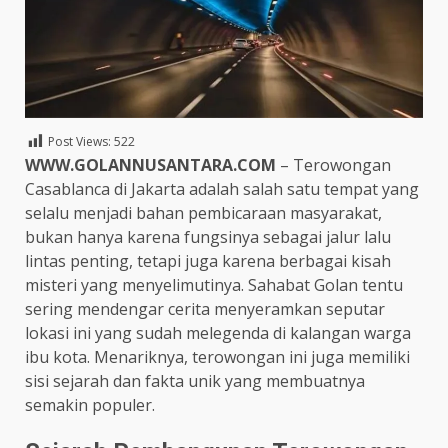
Post Views:
522
WWW.GOLANNUSANTARA.COM
– Terowongan
Casablanca di Jakarta adalah salah satu tempat yang
selalu menjadi bahan pembicaraan masyarakat,
bukan hanya karena fungsinya sebagai jalur lalu
lintas penting, tetapi juga karena berbagai kisah
misteri yang menyelimutinya. Sahabat Golan tentu
sering mendengar cerita menyeramkan seputar
lokasi ini yang sudah melegenda di kalangan warga
ibu kota. Menariknya, terowongan ini juga memiliki
sisi sejarah dan fakta unik yang membuatnya
semakin populer.