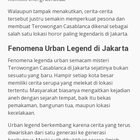
Walaupun tampak menakutkan, cerita-cerita
tersebut justru semakin memperkuat pesona dan
membuat Terowongan Casablanca dikenal sebagai
salah satu lokasi horor paling legendaris di Jakarta.
Fenomena Urban Legend di Jakarta
Fenomena legenda urban semacam misteri
Terowongan Casablanca di Jakarta sejatinya bukan
sesuatu yang baru. Hampir setiap kota besar
memiliki cerita serupa yang melekat di lokasi
tertentu. Masyarakat biasanya mengaitkan kejadian
aneh dengan sejarah tempat, baik itu bekas
pemakaman, bangunan tua, maupun lokasi
kecelakaan.
Urban legend berkembang karena cerita yang terus
diwariskan dari satu generasi ke generasi
berikutnya. Meski sulit dibuktikan secara ilmiah,