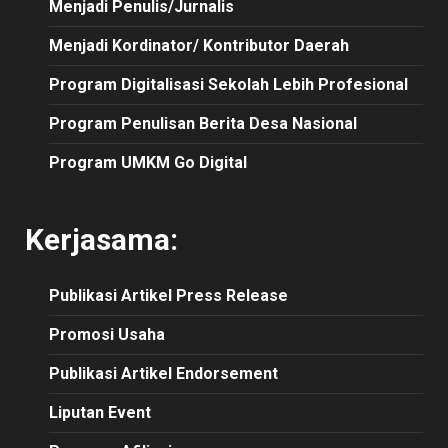
Menjadi Penulis/Jurnalis
Menjadi Kordinator/ Kontributor Daerah
Program Digitalisasi Sekolah Lebih Profesional
Program Penulisan Berita Desa Nasional
Program UMKM Go Digital
Kerjasama:
Publikasi
Artikel
Press Release
Promosi Usaha
Publikasi Artikel Endorsement
Liputan Event