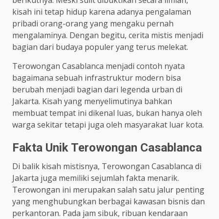
kisah ini tetap hidup karena adanya pengalaman
pribadi orang-orang yang mengaku pernah
mengalaminya. Dengan begitu, cerita mistis menjadi
bagian dari budaya populer yang terus melekat.
Terowongan Casablanca menjadi contoh nyata
bagaimana sebuah infrastruktur modern bisa
berubah menjadi bagian dari legenda urban di
Jakarta. Kisah yang menyelimutinya bahkan
membuat tempat ini dikenal luas, bukan hanya oleh
warga sekitar tetapi juga oleh masyarakat luar kota.
Fakta Unik Terowongan Casablanca
Di balik kisah mistisnya, Terowongan Casablanca di
Jakarta juga memiliki sejumlah fakta menarik.
Terowongan ini merupakan salah satu jalur penting
yang menghubungkan berbagai kawasan bisnis dan
perkantoran. Pada jam sibuk, ribuan kendaraan