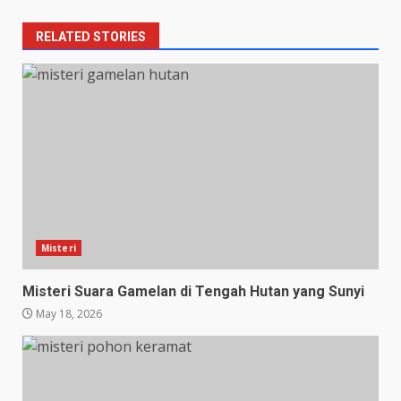
RELATED STORIES
Misteri
Misteri Suara Gamelan di Tengah Hutan yang Sunyi
May 18, 2026