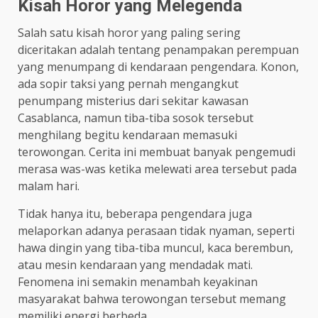
Kisah Horor yang Melegenda
Salah satu kisah horor yang paling sering
diceritakan adalah tentang penampakan perempuan
yang menumpang di kendaraan pengendara. Konon,
ada sopir taksi yang pernah mengangkut
penumpang misterius dari sekitar kawasan
Casablanca, namun tiba-tiba sosok tersebut
menghilang begitu kendaraan memasuki
terowongan. Cerita ini membuat banyak pengemudi
merasa was-was ketika melewati area tersebut pada
malam hari.
Tidak hanya itu, beberapa pengendara juga
melaporkan adanya perasaan tidak nyaman, seperti
hawa dingin yang tiba-tiba muncul, kaca berembun,
atau mesin kendaraan yang mendadak mati.
Fenomena ini semakin menambah keyakinan
masyarakat bahwa terowongan tersebut memang
memiliki energi berbeda.