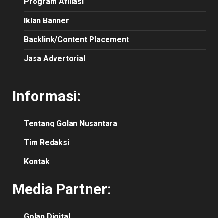
Program Afiliasi
Iklan Banner
Backlink/Content Placement
Jasa Advertorial
Informasi:
Tentang Golan Nusantara
Tim Redaksi
Kontak
Media Partner:
Golan Digital