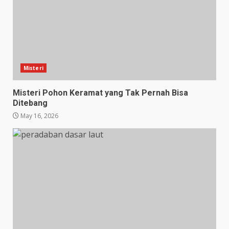
Misteri
Misteri Pohon Keramat yang Tak Pernah Bisa
Ditebang
May 16, 2026