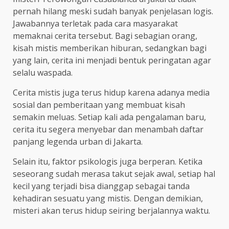
pernah hilang meski sudah banyak penjelasan logis.
Jawabannya terletak pada cara masyarakat
memaknai cerita tersebut. Bagi sebagian orang,
kisah mistis memberikan hiburan, sedangkan bagi
yang lain, cerita ini menjadi bentuk peringatan agar
selalu waspada.
Cerita mistis juga terus hidup karena adanya media
sosial dan pemberitaan yang membuat kisah
semakin meluas. Setiap kali ada pengalaman baru,
cerita itu segera menyebar dan menambah daftar
panjang legenda urban di Jakarta.
Selain itu, faktor psikologis juga berperan. Ketika
seseorang sudah merasa takut sejak awal, setiap hal
kecil yang terjadi bisa dianggap sebagai tanda
kehadiran sesuatu yang mistis. Dengan demikian,
misteri akan terus hidup seiring berjalannya waktu.