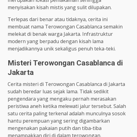
menyisakan kisah mistis yang sulit dilupakan.
Terlepas dari benar atau tidaknya, cerita ini
membuat nama Terowongan Casablanca semakin
melekat di benak warga Jakarta. Infrastruktur
modern yang berpadu dengan kisah lama
menjadikannya unik sekaligus penuh teka-teki.
Misteri Terowongan Casablanca di
Jakarta
Cerita misteri di Terowongan Casablanca di Jakarta
sudah beredar luas sejak lama. Tidak sedikit
pengendara yang mengaku pernah merasakan
peristiwa aneh ketika melewati jalur tersebut. Salah
satu cerita paling terkenal adalah munculnya sosok
hantu perempuan yang sering digambarkan
mengenakan pakaian putih dan tiba-tiba
menampakkan diri di dalam terowongan.