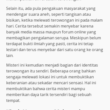
Selain itu, ada pula pengakuan masyarakat yang
mendengar suara aneh, seperti tangisan atau
bisikan, ketika melewati terowongan ini pada malam
hari. Cerita tersebut semakin menyebar karena
banyak media massa maupun forum online yang
membagikan pengalaman serupa. Meskipun belum
terdapat bukti ilmiah yang pasti, cerita ini tetap
lestari dan terus menyebar dari satu orang ke orang
lain.
Misteri ini kemudian menjadi bagian dari identitas
terowongan itu sendiri. Beberapa orang bahkan
sengaja melewati lokasi ini untuk membuktikan
keberanian atau sekadar mencari sensasi. Hal ini
membuktikan bahwa cerita misteri mampu
memberikan daya tarik tersendiri bagi sebuah
tempat.