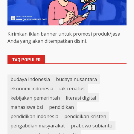
Kirimkan iklan banner untuk promosi produk/jasa
Anda yang akan ditempatkan disini.
TAQ POPULER
budaya indonesia
budaya nusantara
ekonomi indonesia
iak renatus
kebijakan pemerintah
literasi digital
mahasiswa bsi
pendidikan
pendidikan indonesia
pendidikan kristen
pengabdian masyarakat
prabowo subianto