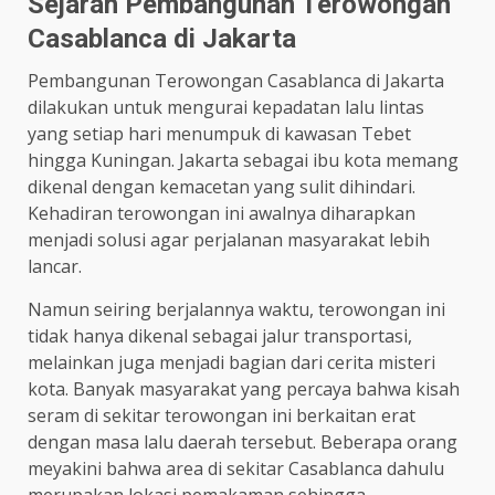
Sejarah Pembangunan Terowongan
Casablanca di Jakarta
Pembangunan Terowongan Casablanca di Jakarta
dilakukan untuk mengurai kepadatan lalu lintas
yang setiap hari menumpuk di kawasan Tebet
hingga Kuningan. Jakarta sebagai ibu kota memang
dikenal dengan kemacetan yang sulit dihindari.
Kehadiran terowongan ini awalnya diharapkan
menjadi solusi agar perjalanan masyarakat lebih
lancar.
Namun seiring berjalannya waktu, terowongan ini
tidak hanya dikenal sebagai jalur transportasi,
melainkan juga menjadi bagian dari cerita misteri
kota. Banyak masyarakat yang percaya bahwa kisah
seram di sekitar terowongan ini berkaitan erat
dengan masa lalu daerah tersebut. Beberapa orang
meyakini bahwa area di sekitar Casablanca dahulu
merupakan lokasi pemakaman sehingga