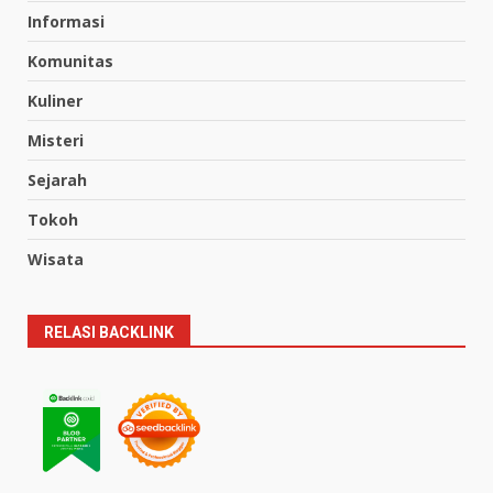
Informasi
Komunitas
Kuliner
Misteri
Sejarah
Tokoh
Wisata
RELASI BACKLINK