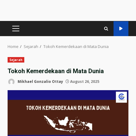
PRIMARY
MENU
Home
Sejarah
Tokoh Kemerdekaan di Mata Dunia
Sejarah
Tokoh Kemerdekaan di Mata Dunia
Mikhael Gonzalio Ottay
August 26, 2025