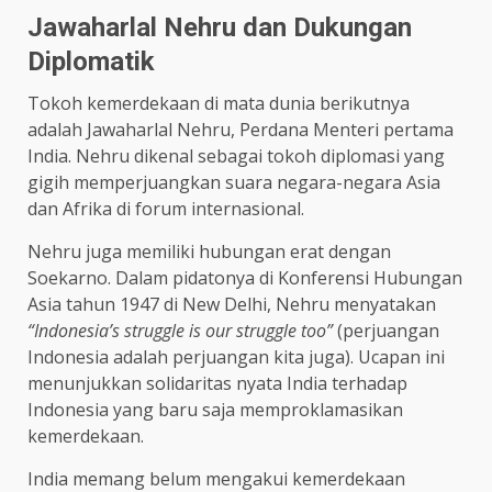
Jawaharlal Nehru dan Dukungan
Diplomatik
Tokoh kemerdekaan di mata dunia berikutnya
adalah Jawaharlal Nehru, Perdana Menteri pertama
India. Nehru dikenal sebagai tokoh diplomasi yang
gigih memperjuangkan suara negara-negara Asia
dan Afrika di forum internasional.
Nehru juga memiliki hubungan erat dengan
Soekarno. Dalam pidatonya di Konferensi Hubungan
Asia tahun 1947 di New Delhi, Nehru menyatakan
“Indonesia’s struggle is our struggle too”
(perjuangan
Indonesia adalah perjuangan kita juga). Ucapan ini
menunjukkan solidaritas nyata India terhadap
Indonesia yang baru saja memproklamasikan
kemerdekaan.
India memang belum mengakui kemerdekaan