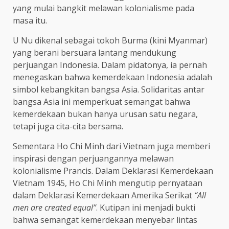
yang mulai bangkit melawan kolonialisme pada
masa itu.
U Nu dikenal sebagai tokoh Burma (kini Myanmar)
yang berani bersuara lantang mendukung
perjuangan Indonesia. Dalam pidatonya, ia pernah
menegaskan bahwa kemerdekaan Indonesia adalah
simbol kebangkitan bangsa Asia. Solidaritas antar
bangsa Asia ini memperkuat semangat bahwa
kemerdekaan bukan hanya urusan satu negara,
tetapi juga cita-cita bersama.
Sementara Ho Chi Minh dari Vietnam juga memberi
inspirasi dengan perjuangannya melawan
kolonialisme Prancis. Dalam Deklarasi Kemerdekaan
Vietnam 1945, Ho Chi Minh mengutip pernyataan
dalam Deklarasi Kemerdekaan Amerika Serikat
“All
men are created equal”
. Kutipan ini menjadi bukti
bahwa semangat kemerdekaan menyebar lintas