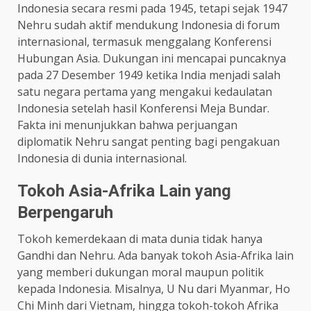
Indonesia secara resmi pada 1945, tetapi sejak 1947
Nehru sudah aktif mendukung Indonesia di forum
internasional, termasuk menggalang Konferensi
Hubungan Asia. Dukungan ini mencapai puncaknya
pada 27 Desember 1949 ketika India menjadi salah
satu negara pertama yang mengakui kedaulatan
Indonesia setelah hasil Konferensi Meja Bundar.
Fakta ini menunjukkan bahwa perjuangan
diplomatik Nehru sangat penting bagi pengakuan
Indonesia di dunia internasional.
Tokoh Asia-Afrika Lain yang
Berpengaruh
Tokoh kemerdekaan di mata dunia tidak hanya
Gandhi dan Nehru. Ada banyak tokoh Asia-Afrika lain
yang memberi dukungan moral maupun politik
kepada Indonesia. Misalnya, U Nu dari Myanmar, Ho
Chi Minh dari Vietnam, hingga tokoh-tokoh Afrika