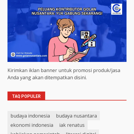
Kirimkan iklan banner untuk promosi produk/jasa
Anda yang akan ditempatkan disini.
TAQ POPULER
budaya indonesia
budaya nusantara
ekonomi indonesia
iak renatus