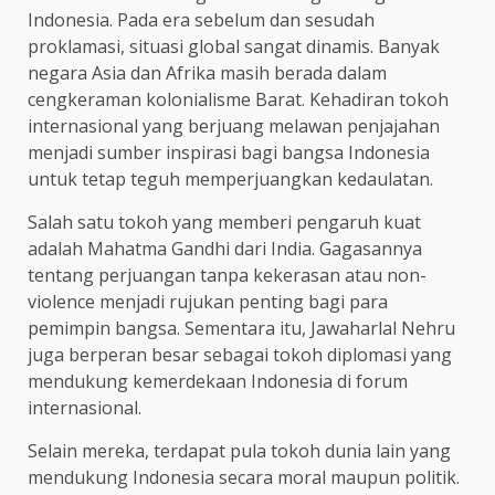
Indonesia. Pada era sebelum dan sesudah
proklamasi, situasi global sangat dinamis. Banyak
negara Asia dan Afrika masih berada dalam
cengkeraman kolonialisme Barat. Kehadiran tokoh
internasional yang berjuang melawan penjajahan
menjadi sumber inspirasi bagi bangsa Indonesia
untuk tetap teguh memperjuangkan kedaulatan.
Salah satu tokoh yang memberi pengaruh kuat
adalah Mahatma Gandhi dari India. Gagasannya
tentang perjuangan tanpa kekerasan atau non-
violence menjadi rujukan penting bagi para
pemimpin bangsa. Sementara itu, Jawaharlal Nehru
juga berperan besar sebagai tokoh diplomasi yang
mendukung kemerdekaan Indonesia di forum
internasional.
Selain mereka, terdapat pula tokoh dunia lain yang
mendukung Indonesia secara moral maupun politik.