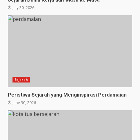
July 30, 2026
Sejarah
Peristiwa Sejarah yang Menginspirasi Perdamaian
June 30, 2026