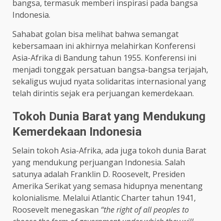
bangsa, termasuk memberi inspirasi pada bangsa
Indonesia.
Sahabat golan bisa melihat bahwa semangat
kebersamaan ini akhirnya melahirkan Konferensi
Asia-Afrika di Bandung tahun 1955. Konferensi ini
menjadi tonggak persatuan bangsa-bangsa terjajah,
sekaligus wujud nyata solidaritas internasional yang
telah dirintis sejak era perjuangan kemerdekaan.
Tokoh Dunia Barat yang Mendukung
Kemerdekaan Indonesia
Selain tokoh Asia-Afrika, ada juga tokoh dunia Barat
yang mendukung perjuangan Indonesia. Salah
satunya adalah Franklin D. Roosevelt, Presiden
Amerika Serikat yang semasa hidupnya menentang
kolonialisme. Melalui Atlantic Charter tahun 1941,
Roosevelt menegaskan
“the right of all peoples to