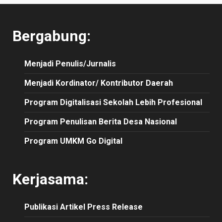
Bergabung:
Menjadi Penulis/Jurnalis
Menjadi Kordinator/ Kontributor Daerah
Program Digitalisasi Sekolah Lebih Profesional
Program Penulisan Berita Desa Nasional
Program UMKM Go Digital
Kerjasama:
Publikasi
Artikel
Press Release