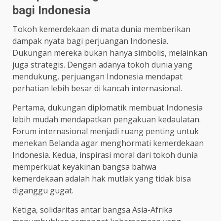
bagi Indonesia
Tokoh kemerdekaan di mata dunia memberikan
dampak nyata bagi perjuangan Indonesia.
Dukungan mereka bukan hanya simbolis, melainkan
juga strategis. Dengan adanya tokoh dunia yang
mendukung, perjuangan Indonesia mendapat
perhatian lebih besar di kancah internasional.
Pertama, dukungan diplomatik membuat Indonesia
lebih mudah mendapatkan pengakuan kedaulatan.
Forum internasional menjadi ruang penting untuk
menekan Belanda agar menghormati kemerdekaan
Indonesia. Kedua, inspirasi moral dari tokoh dunia
memperkuat keyakinan bangsa bahwa
kemerdekaan adalah hak mutlak yang tidak bisa
diganggu gugat.
Ketiga, solidaritas antar bangsa Asia-Afrika