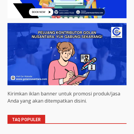
Kirimkan iklan banner untuk promosi produk/jasa
Anda yang akan ditempatkan disini.
TAQ POPULER