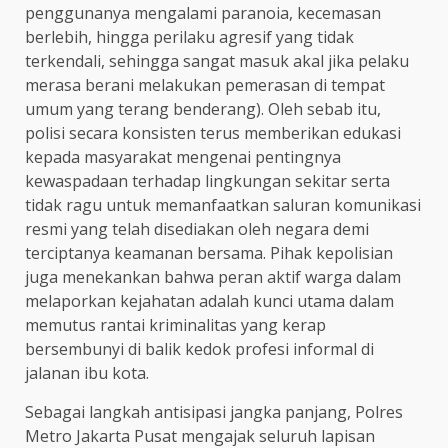
penggunanya mengalami paranoia, kecemasan
berlebih, hingga perilaku agresif yang tidak
terkendali, sehingga sangat masuk akal jika pelaku
merasa berani melakukan pemerasan di tempat
umum yang terang benderang). Oleh sebab itu,
polisi secara konsisten terus memberikan edukasi
kepada masyarakat mengenai pentingnya
kewaspadaan terhadap lingkungan sekitar serta
tidak ragu untuk memanfaatkan saluran komunikasi
resmi yang telah disediakan oleh negara demi
terciptanya keamanan bersama. Pihak kepolisian
juga menekankan bahwa peran aktif warga dalam
melaporkan kejahatan adalah kunci utama dalam
memutus rantai kriminalitas yang kerap
bersembunyi di balik kedok profesi informal di
jalanan ibu kota.
Sebagai langkah antisipasi jangka panjang, Polres
Metro Jakarta Pusat mengajak seluruh lapisan