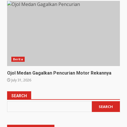
Berita
Ojol Medan Gagalkan Pencurian Motor Rekannya
July 31, 2026
SEARCH
SEARCH