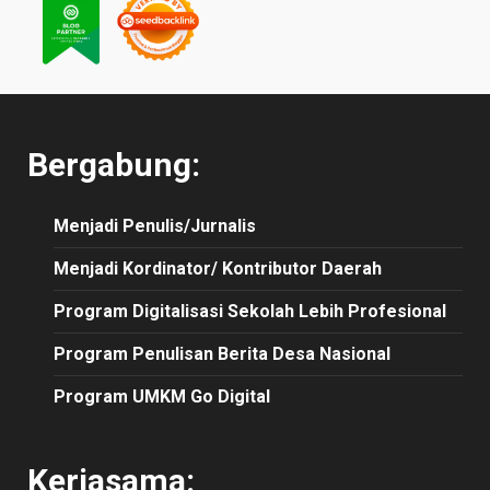
Bergabung:
Menjadi Penulis/Jurnalis
Menjadi Kordinator/ Kontributor Daerah
Program Digitalisasi Sekolah Lebih Profesional
Program Penulisan Berita Desa Nasional
Program UMKM Go Digital
Kerjasama: