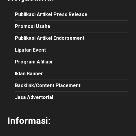
Publikasi
Artikel
Press Release
Promosi Usaha
Publikasi Artikel Endorsement
Liputan Event
Program Afiliasi
Iklan Banner
Backlink/Content Placement
Jasa Advertorial
Informasi: