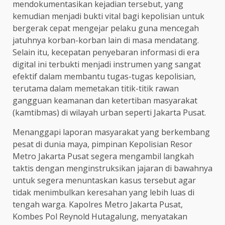
mendokumentasikan kejadian tersebut, yang
kemudian menjadi bukti vital bagi kepolisian untuk
bergerak cepat mengejar pelaku guna mencegah
jatuhnya korban-korban lain di masa mendatang.
Selain itu, kecepatan penyebaran informasi di era
digital ini terbukti menjadi instrumen yang sangat
efektif dalam membantu tugas-tugas kepolisian,
terutama dalam memetakan titik-titik rawan
gangguan keamanan dan ketertiban masyarakat
(kamtibmas) di wilayah urban seperti Jakarta Pusat.
Menanggapi laporan masyarakat yang berkembang
pesat di dunia maya, pimpinan Kepolisian Resor
Metro Jakarta Pusat segera mengambil langkah
taktis dengan menginstruksikan jajaran di bawahnya
untuk segera menuntaskan kasus tersebut agar
tidak menimbulkan keresahan yang lebih luas di
tengah warga. Kapolres Metro Jakarta Pusat,
Kombes Pol Reynold Hutagalung, menyatakan