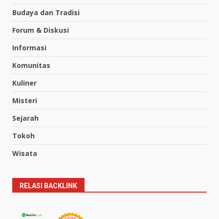
Budaya dan Tradisi
Forum & Diskusi
Informasi
Komunitas
Kuliner
Misteri
Sejarah
Tokoh
Wisata
RELASI BACKLINK