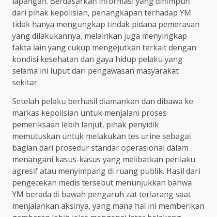
lapangan. Berdasarkan informasi yang dihimpun
dari pihak kepolisian, penangkapan terhadap YM
tidak hanya mengungkap tindak pidana pemerasan
yang dilakukannya, melainkan juga menyingkap
fakta lain yang cukup mengejutkan terkait dengan
kondisi kesehatan dan gaya hidup pelaku yang
selama ini luput dari pengawasan masyarakat
sekitar.
Setelah pelaku berhasil diamankan dan dibawa ke
markas kepolisian untuk menjalani proses
pemeriksaan lebih lanjut, pihak penyidik
memutuskan untuk melakukan tes urine sebagai
bagian dari prosedur standar operasional dalam
menangani kasus-kasus yang melibatkan perilaku
agresif atau menyimpang di ruang publik. Hasil dari
pengecekan medis tersebut menunjukkan bahwa
YM berada di bawah pengaruh zat terlarang saat
menjalankan aksinya, yang mana hal ini memberikan