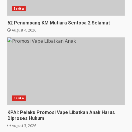
Berita
62 Penumpang KM Mutiara Sentosa 2 Selamat
August 4, 2026
Berita
KPAI: Pelaku Promosi Vape Libatkan Anak Harus
Diproses Hukum
August 3, 2026